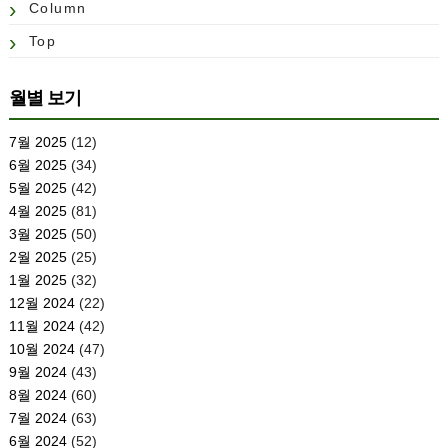
Column
Top
월별 보기
7월 2025
(12)
6월 2025
(34)
5월 2025
(42)
4월 2025
(81)
3월 2025
(50)
2월 2025
(25)
1월 2025
(32)
12월 2024
(22)
11월 2024
(42)
10월 2024
(47)
9월 2024
(43)
8월 2024
(60)
7월 2024
(63)
6월 2024
(52)