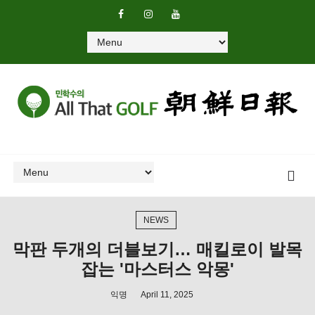
NEWS
막판 두개의 더블보기… 매킬로이 발목
잡는 '마스터스 악몽'
익명
April 11, 2025