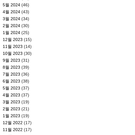
5월 2024
(46)
4월 2024
(43)
3월 2024
(34)
2월 2024
(30)
1월 2024
(25)
12월 2023
(15)
11월 2023
(14)
10월 2023
(30)
9월 2023
(31)
8월 2023
(39)
7월 2023
(36)
6월 2023
(38)
5월 2023
(37)
4월 2023
(37)
3월 2023
(19)
2월 2023
(21)
1월 2023
(19)
12월 2022
(17)
11월 2022
(17)