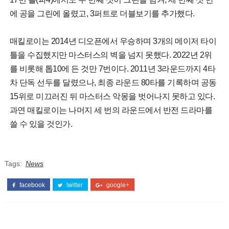
에 공을 그린에 올렸고, 3퍼트로 더블보기를 추가했다.
매킬로이는 2014년 디오픈에서 우승하며 3개의 메이저 타이
틀을 수집했지만 마스터스의 벽을 넘지 못했다. 2022년 2위
를 비롯해 톱10에 든 것만 7번이다. 2011년 3라운드까지 4타
차 단독 선두를 달렸으나, 최종 라운드 80타를 기록하며 공동
15위로 미끄러진 뒤 마스터스 악몽을 벗어나지 못하고 있다.
과연 매킬로이는 나머지 세 번의 라운드에서 반전 드라마를
쓸 수 있을 것인가.
Tags:
News
facebook
twitter
google+