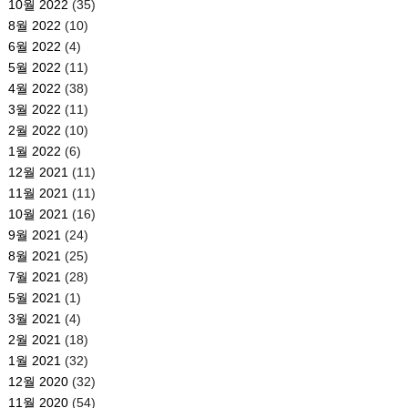
10월 2022
(35)
8월 2022
(10)
6월 2022
(4)
5월 2022
(11)
4월 2022
(38)
3월 2022
(11)
2월 2022
(10)
1월 2022
(6)
12월 2021
(11)
11월 2021
(11)
10월 2021
(16)
9월 2021
(24)
8월 2021
(25)
7월 2021
(28)
5월 2021
(1)
3월 2021
(4)
2월 2021
(18)
1월 2021
(32)
12월 2020
(32)
11월 2020
(54)