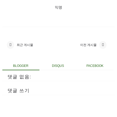
익명
최근 게시물
이전 게시물
BLOGGER
DISQUS
FACEBOOK
댓글 없음:
댓글 쓰기