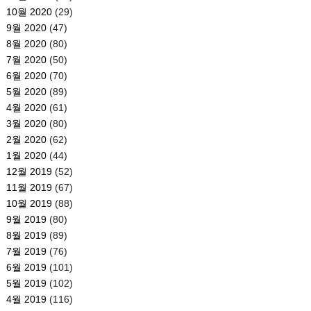
10월 2020
(29)
9월 2020
(47)
8월 2020
(80)
7월 2020
(50)
6월 2020
(70)
5월 2020
(89)
4월 2020
(61)
3월 2020
(80)
2월 2020
(62)
1월 2020
(44)
12월 2019
(52)
11월 2019
(67)
10월 2019
(88)
9월 2019
(80)
8월 2019
(89)
7월 2019
(76)
6월 2019
(101)
5월 2019
(102)
4월 2019
(116)