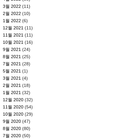
3월 2022
(11)
2월 2022
(10)
1월 2022
(6)
12월 2021
(11)
11월 2021
(11)
10월 2021
(16)
9월 2021
(24)
8월 2021
(25)
7월 2021
(28)
5월 2021
(1)
3월 2021
(4)
2월 2021
(18)
1월 2021
(32)
12월 2020
(32)
11월 2020
(54)
10월 2020
(29)
9월 2020
(47)
8월 2020
(80)
7월 2020
(50)