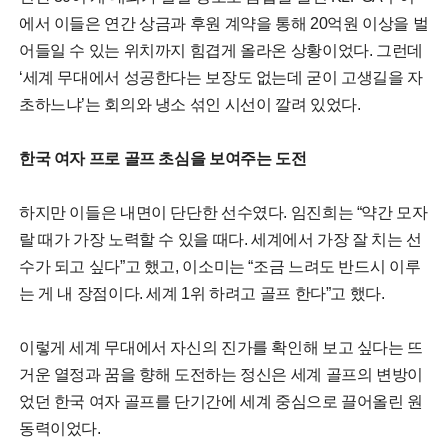
에서 이들은 연간 상금과 후원 계약을 통해 20억원 이상을 벌
어들일 수 있는 위치까지 힘겹게 올라온 상황이었다. 그런데
‘세계 무대에서 성공한다는 보장도 없는데 굳이 고생길을 자
초하느냐’는 회의와 냉소 섞인 시선이 깔려 있었다.
한국 여자 프로 골프 초심을 보여주는 도전
하지만 이들은 내면이 단단한 선수였다. 임진희는 “약간 모자
랄 때가 가장 노력할 수 있을 때다. 세계에서 가장 잘 치는 선
수가 되고 싶다”고 했고, 이소미는 “조금 느려도 반드시 이루
는 게 내 장점이다. 세계 1위 하려고 골프 한다”고 했다.
이렇게 세계 무대에서 자신의 진가를 확인해 보고 싶다는 뜨
거운 열정과 꿈을 향해 도전하는 정신은 세계 골프의 변방이
었던 한국 여자 골프를 단기간에 세계 중심으로 끌어올린 원
동력이었다.