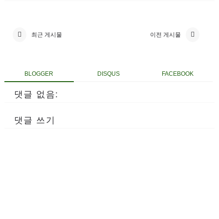
최근 게시물
이전 게시물
BLOGGER
DISQUS
FACEBOOK
댓글 없음:
댓글 쓰기