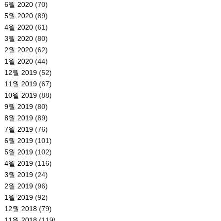
6월 2020
(70)
5월 2020
(89)
4월 2020
(61)
3월 2020
(80)
2월 2020
(62)
1월 2020
(44)
12월 2019
(52)
11월 2019
(67)
10월 2019
(88)
9월 2019
(80)
8월 2019
(89)
7월 2019
(76)
6월 2019
(101)
5월 2019
(102)
4월 2019
(116)
3월 2019
(24)
2월 2019
(96)
1월 2019
(92)
12월 2018
(79)
11월 2018
(119)