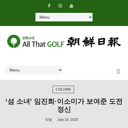
COLUMN
‘섬 소녀’ 임진희·이소미가 보여준 도전
정신
익명
July 14, 2025