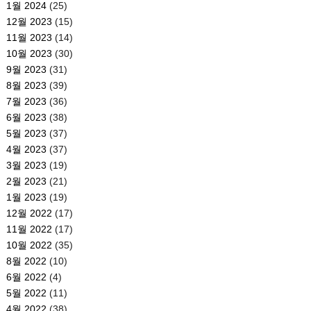
1월 2024
(25)
12월 2023
(15)
11월 2023
(14)
10월 2023
(30)
9월 2023
(31)
8월 2023
(39)
7월 2023
(36)
6월 2023
(38)
5월 2023
(37)
4월 2023
(37)
3월 2023
(19)
2월 2023
(21)
1월 2023
(19)
12월 2022
(17)
11월 2022
(17)
10월 2022
(35)
8월 2022
(10)
6월 2022
(4)
5월 2022
(11)
4월 2022
(38)