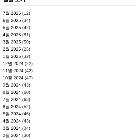
7월 2025
(12)
6월 2025
(34)
5월 2025
(42)
4월 2025
(81)
3월 2025
(50)
2월 2025
(25)
1월 2025
(32)
12월 2024
(22)
11월 2024
(42)
10월 2024
(47)
9월 2024
(43)
8월 2024
(60)
7월 2024
(63)
6월 2024
(52)
5월 2024
(46)
4월 2024
(43)
3월 2024
(34)
2월 2024
(30)