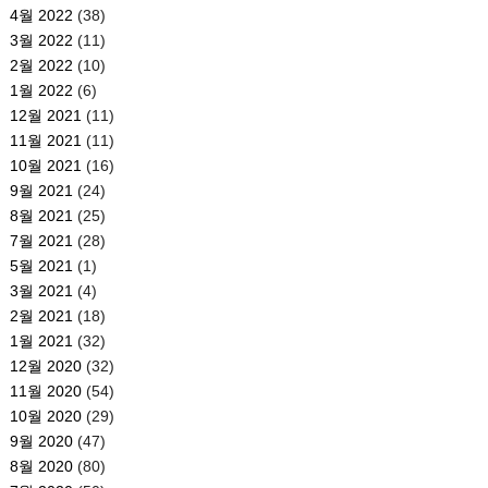
4월 2022
(38)
3월 2022
(11)
2월 2022
(10)
1월 2022
(6)
12월 2021
(11)
11월 2021
(11)
10월 2021
(16)
9월 2021
(24)
8월 2021
(25)
7월 2021
(28)
5월 2021
(1)
3월 2021
(4)
2월 2021
(18)
1월 2021
(32)
12월 2020
(32)
11월 2020
(54)
10월 2020
(29)
9월 2020
(47)
8월 2020
(80)