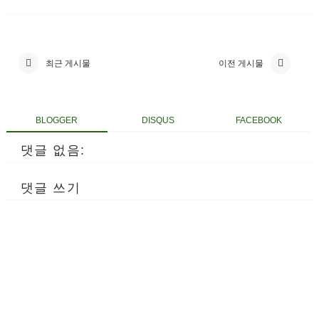
최근 게시물
이전 게시물
BLOGGER
DISQUS
FACEBOOK
댓글 없음:
댓글 쓰기