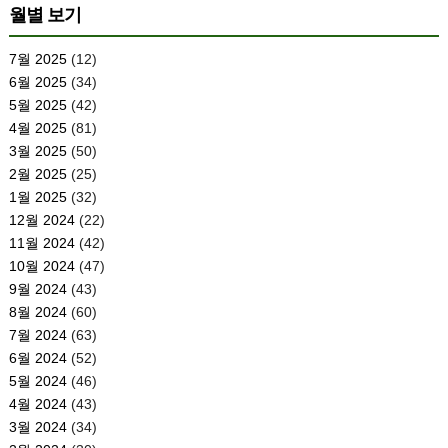
월별 보기
7월 2025
(12)
6월 2025
(34)
5월 2025
(42)
4월 2025
(81)
3월 2025
(50)
2월 2025
(25)
1월 2025
(32)
12월 2024
(22)
11월 2024
(42)
10월 2024
(47)
9월 2024
(43)
8월 2024
(60)
7월 2024
(63)
6월 2024
(52)
5월 2024
(46)
4월 2024
(43)
3월 2024
(34)