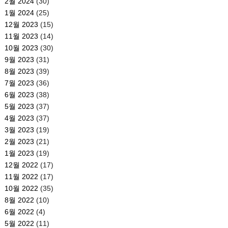
2월 2024
(30)
1월 2024
(25)
12월 2023
(15)
11월 2023
(14)
10월 2023
(30)
9월 2023
(31)
8월 2023
(39)
7월 2023
(36)
6월 2023
(38)
5월 2023
(37)
4월 2023
(37)
3월 2023
(19)
2월 2023
(21)
1월 2023
(19)
12월 2022
(17)
11월 2022
(17)
10월 2022
(35)
8월 2022
(10)
6월 2022
(4)
5월 2022
(11)