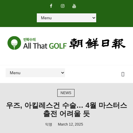
NEWS
우즈, 아킬레스건 수술… 4월 마스터스
출전 어려울 듯
익명
March 12, 2025