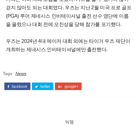
걷지 않아도 되는 대회였다. 우즈는 지난 2월 미국 프로 골프
(PGA) 투어 제네시스 인비테이셔널 출전 선수 명단에 이름
을 올렸으나 대회 전에 모친상을 당해 참가를 포기했다.
우즈는 2024년 4대 메이저 대회 외에는 타이거 우즈 재단이
개최하는 제네시스 인비테이셔널에만 출전했다.
Tags:
News
facebook
twitter
google+
익명