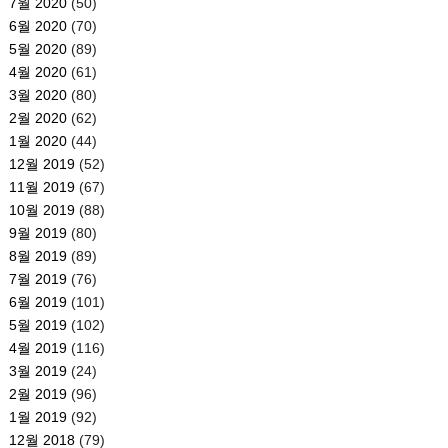
7월 2020
(50)
6월 2020
(70)
5월 2020
(89)
4월 2020
(61)
3월 2020
(80)
2월 2020
(62)
1월 2020
(44)
12월 2019
(52)
11월 2019
(67)
10월 2019
(88)
9월 2019
(80)
8월 2019
(89)
7월 2019
(76)
6월 2019
(101)
5월 2019
(102)
4월 2019
(116)
3월 2019
(24)
2월 2019
(96)
1월 2019
(92)
12월 2018
(79)