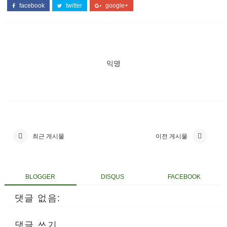
facebook
twitter
google+
익명
최근 게시물
이전 게시물
BLOGGER
DISQUS
FACEBOOK
댓글 없음:
댓글 쓰기