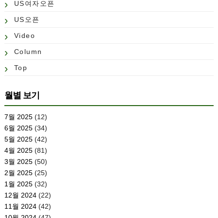
US여자오픈
US오픈
Video
Column
Top
월별 보기
7월 2025
(12)
6월 2025
(34)
5월 2025
(42)
4월 2025
(81)
3월 2025
(50)
2월 2025
(25)
1월 2025
(32)
12월 2024
(22)
11월 2024
(42)
10월 2024
(47)