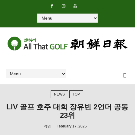
NEWS
TOP
LIV 골프 호주 대회 장유빈 2언더 공동
23위
익명
February 17, 2025