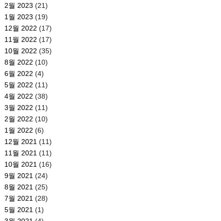
2월 2023
(21)
1월 2023
(19)
12월 2022
(17)
11월 2022
(17)
10월 2022
(35)
8월 2022
(10)
6월 2022
(4)
5월 2022
(11)
4월 2022
(38)
3월 2022
(11)
2월 2022
(10)
1월 2022
(6)
12월 2021
(11)
11월 2021
(11)
10월 2021
(16)
9월 2021
(24)
8월 2021
(25)
7월 2021
(28)
5월 2021
(1)
3월 2021
(4)