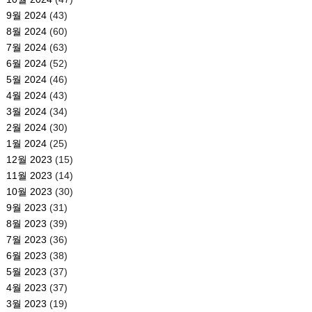
9월 2024
(43)
8월 2024
(60)
7월 2024
(63)
6월 2024
(52)
5월 2024
(46)
4월 2024
(43)
3월 2024
(34)
2월 2024
(30)
1월 2024
(25)
12월 2023
(15)
11월 2023
(14)
10월 2023
(30)
9월 2023
(31)
8월 2023
(39)
7월 2023
(36)
6월 2023
(38)
5월 2023
(37)
4월 2023
(37)
3월 2023
(19)