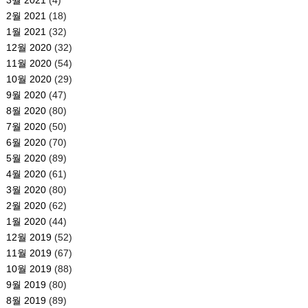
2월 2021
(18)
1월 2021
(32)
12월 2020
(32)
11월 2020
(54)
10월 2020
(29)
9월 2020
(47)
8월 2020
(80)
7월 2020
(50)
6월 2020
(70)
5월 2020
(89)
4월 2020
(61)
3월 2020
(80)
2월 2020
(62)
1월 2020
(44)
12월 2019
(52)
11월 2019
(67)
10월 2019
(88)
9월 2019
(80)
8월 2019
(89)