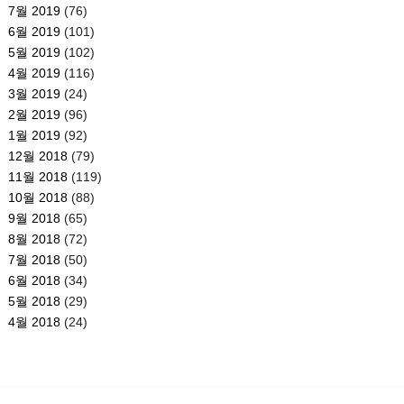
7월 2019
(76)
6월 2019
(101)
5월 2019
(102)
4월 2019
(116)
3월 2019
(24)
2월 2019
(96)
1월 2019
(92)
12월 2018
(79)
11월 2018
(119)
10월 2018
(88)
9월 2018
(65)
8월 2018
(72)
7월 2018
(50)
6월 2018
(34)
5월 2018
(29)
4월 2018
(24)