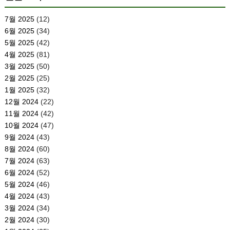
7월 2025
(12)
6월 2025
(34)
5월 2025
(42)
4월 2025
(81)
3월 2025
(50)
2월 2025
(25)
1월 2025
(32)
12월 2024
(22)
11월 2024
(42)
10월 2024
(47)
9월 2024
(43)
8월 2024
(60)
7월 2024
(63)
6월 2024
(52)
5월 2024
(46)
4월 2024
(43)
3월 2024
(34)
2월 2024
(30)