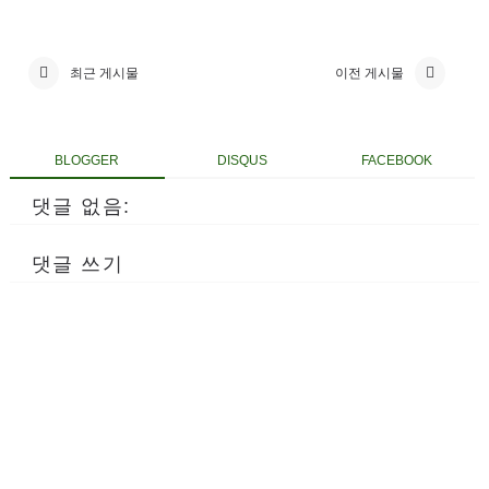
최근 게시물
이전 게시물
BLOGGER
DISQUS
FACEBOOK
댓글 없음:
댓글 쓰기