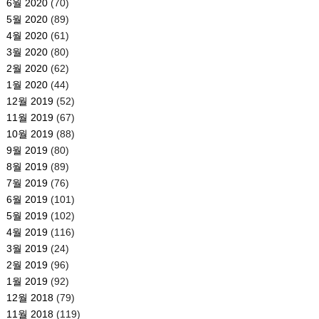
6월 2020
(70)
5월 2020
(89)
4월 2020
(61)
3월 2020
(80)
2월 2020
(62)
1월 2020
(44)
12월 2019
(52)
11월 2019
(67)
10월 2019
(88)
9월 2019
(80)
8월 2019
(89)
7월 2019
(76)
6월 2019
(101)
5월 2019
(102)
4월 2019
(116)
3월 2019
(24)
2월 2019
(96)
1월 2019
(92)
12월 2018
(79)
11월 2018
(119)