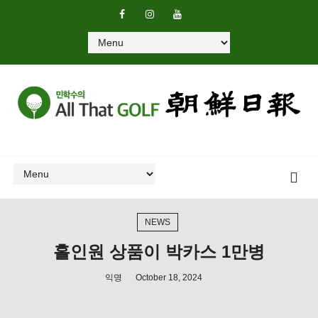
NEWS
홀인원 상품이 박카스 1만병
익명
October 18, 2024