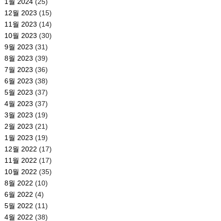
1월 2024
(25)
12월 2023
(15)
11월 2023
(14)
10월 2023
(30)
9월 2023
(31)
8월 2023
(39)
7월 2023
(36)
6월 2023
(38)
5월 2023
(37)
4월 2023
(37)
3월 2023
(19)
2월 2023
(21)
1월 2023
(19)
12월 2022
(17)
11월 2022
(17)
10월 2022
(35)
8월 2022
(10)
6월 2022
(4)
5월 2022
(11)
4월 2022
(38)