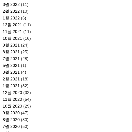
3월 2022
(11)
2월 2022
(10)
1월 2022
(6)
12월 2021
(11)
11월 2021
(11)
10월 2021
(16)
9월 2021
(24)
8월 2021
(25)
7월 2021
(28)
5월 2021
(1)
3월 2021
(4)
2월 2021
(18)
1월 2021
(32)
12월 2020
(32)
11월 2020
(54)
10월 2020
(29)
9월 2020
(47)
8월 2020
(80)
7월 2020
(50)