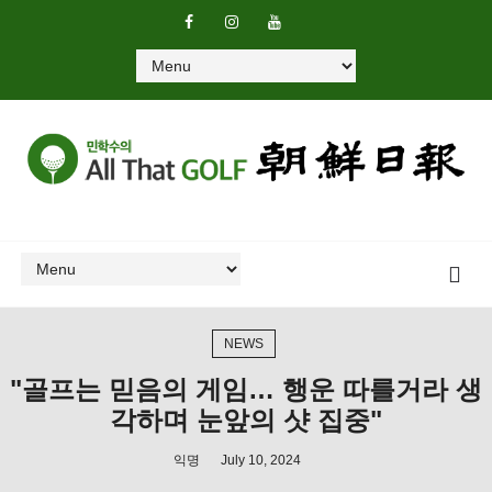
NEWS
"골프는 믿음의 게임… 행운 따를거라 생
각하며 눈앞의 샷 집중"
익명
July 10, 2024