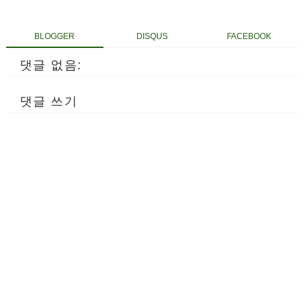
BLOGGER
DISQUS
FACEBOOK
댓글 없음:
댓글 쓰기