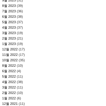
9월 2023
(31)
8월 2023
(39)
7월 2023
(36)
6월 2023
(38)
5월 2023
(37)
4월 2023
(37)
3월 2023
(19)
2월 2023
(21)
1월 2023
(19)
12월 2022
(17)
11월 2022
(17)
10월 2022
(35)
8월 2022
(10)
6월 2022
(4)
5월 2022
(11)
4월 2022
(38)
3월 2022
(11)
2월 2022
(10)
1월 2022
(6)
12월 2021
(11)