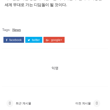
세계 무대로 가는 디딤돌이 될 것이다.
Tags:
News
facebook
twitter
google+
익명
최근 게시물
이전 게시물