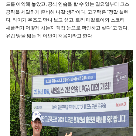
드를 예약해 놓았고, 공식 연습을 할 수 있는 일요일부터 코스
공략을 세밀하게 준비해 나갈 생각이다. 고군택은 “정말 설렌
다. 타이거 우즈도 만나 보고 싶고, 로리 매킬로이와 스코티
셰플러가 어떻게 치는지 직접 눈으로 확인하고 싶다”고 했다.
유럽 땅을 밟는 게 이번이 처음이라고 한다.