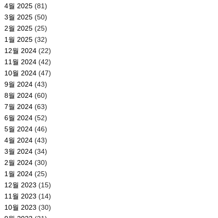
4월 2025
(81)
3월 2025
(50)
2월 2025
(25)
1월 2025
(32)
12월 2024
(22)
11월 2024
(42)
10월 2024
(47)
9월 2024
(43)
8월 2024
(60)
7월 2024
(63)
6월 2024
(52)
5월 2024
(46)
4월 2024
(43)
3월 2024
(34)
2월 2024
(30)
1월 2024
(25)
12월 2023
(15)
11월 2023
(14)
10월 2023
(30)