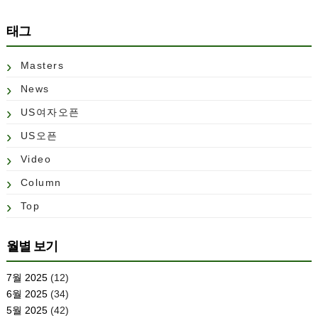
태그
Masters
News
US여자오픈
US오픈
Video
Column
Top
월별 보기
7월 2025
(12)
6월 2025
(34)
5월 2025
(42)