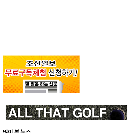
많이 본 뉴스