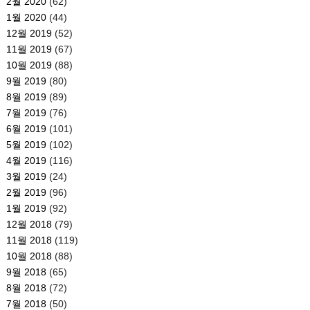
2월 2020
(62)
1월 2020
(44)
12월 2019
(52)
11월 2019
(67)
10월 2019
(88)
9월 2019
(80)
8월 2019
(89)
7월 2019
(76)
6월 2019
(101)
5월 2019
(102)
4월 2019
(116)
3월 2019
(24)
2월 2019
(96)
1월 2019
(92)
12월 2018
(79)
11월 2018
(119)
10월 2018
(88)
9월 2018
(65)
8월 2018
(72)
7월 2018
(50)