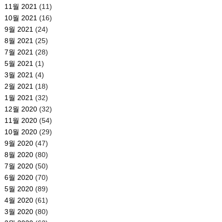
11월 2021
(11)
10월 2021
(16)
9월 2021
(24)
8월 2021
(25)
7월 2021
(28)
5월 2021
(1)
3월 2021
(4)
2월 2021
(18)
1월 2021
(32)
12월 2020
(32)
11월 2020
(54)
10월 2020
(29)
9월 2020
(47)
8월 2020
(80)
7월 2020
(50)
6월 2020
(70)
5월 2020
(89)
4월 2020
(61)
3월 2020
(80)