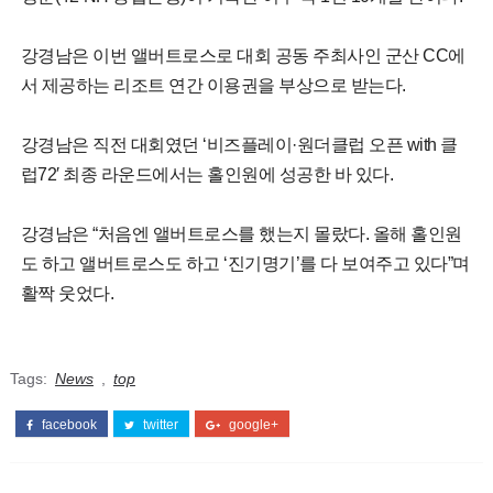
강경남은 이번 앨버트로스로 대회 공동 주최사인 군산 CC에
서 제공하는 리조트 연간 이용권을 부상으로 받는다.
강경남은 직전 대회였던 ‘비즈플레이·원더클럽 오픈 with 클
럽72′ 최종 라운드에서는 홀인원에 성공한 바 있다.
강경남은 “처음엔 앨버트로스를 했는지 몰랐다. 올해 홀인원
도 하고 앨버트로스도 하고 ‘진기명기’를 다 보여주고 있다”며
활짝 웃었다.
Tags:
News
,
top
facebook
twitter
google+