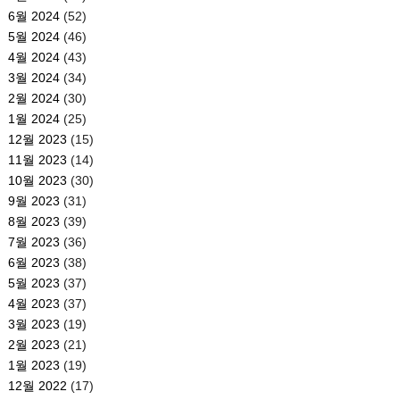
6월 2024
(52)
5월 2024
(46)
4월 2024
(43)
3월 2024
(34)
2월 2024
(30)
1월 2024
(25)
12월 2023
(15)
11월 2023
(14)
10월 2023
(30)
9월 2023
(31)
8월 2023
(39)
7월 2023
(36)
6월 2023
(38)
5월 2023
(37)
4월 2023
(37)
3월 2023
(19)
2월 2023
(21)
1월 2023
(19)
12월 2022
(17)