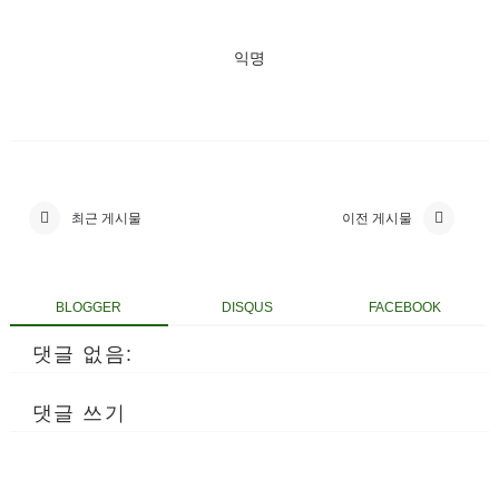
익명
최근 게시물
이전 게시물
BLOGGER
DISQUS
FACEBOOK
댓글 없음:
댓글 쓰기