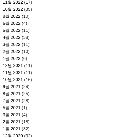
11월 2022
(17)
10월 2022
(35)
8월 2022
(10)
6월 2022
(4)
5월 2022
(11)
4월 2022
(38)
3월 2022
(11)
2월 2022
(10)
1월 2022
(6)
12월 2021
(11)
11월 2021
(11)
10월 2021
(16)
9월 2021
(24)
8월 2021
(25)
7월 2021
(28)
5월 2021
(1)
3월 2021
(4)
2월 2021
(18)
1월 2021
(32)
12월 2020
(32)