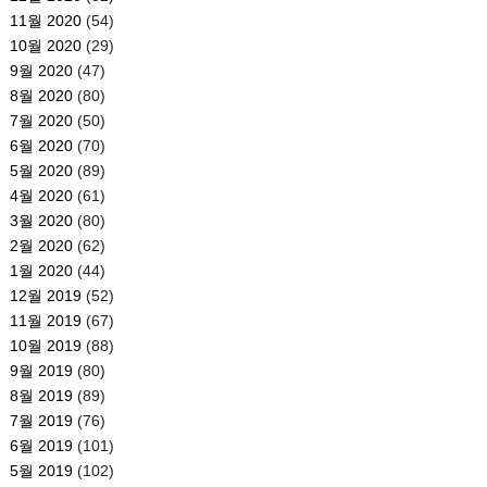
11월 2020
(54)
10월 2020
(29)
9월 2020
(47)
8월 2020
(80)
7월 2020
(50)
6월 2020
(70)
5월 2020
(89)
4월 2020
(61)
3월 2020
(80)
2월 2020
(62)
1월 2020
(44)
12월 2019
(52)
11월 2019
(67)
10월 2019
(88)
9월 2019
(80)
8월 2019
(89)
7월 2019
(76)
6월 2019
(101)
5월 2019
(102)