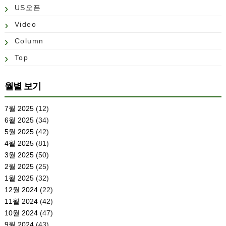
US오픈
Video
Column
Top
월별 보기
7월 2025
(12)
6월 2025
(34)
5월 2025
(42)
4월 2025
(81)
3월 2025
(50)
2월 2025
(25)
1월 2025
(32)
12월 2024
(22)
11월 2024
(42)
10월 2024
(47)
9월 2024
(43)