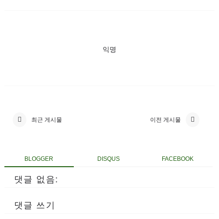
익명
최근 게시물
이전 게시물
BLOGGER
DISQUS
FACEBOOK
댓글 없음:
댓글 쓰기