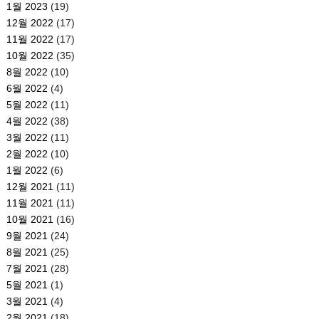
1월 2023
(19)
12월 2022
(17)
11월 2022
(17)
10월 2022
(35)
8월 2022
(10)
6월 2022
(4)
5월 2022
(11)
4월 2022
(38)
3월 2022
(11)
2월 2022
(10)
1월 2022
(6)
12월 2021
(11)
11월 2021
(11)
10월 2021
(16)
9월 2021
(24)
8월 2021
(25)
7월 2021
(28)
5월 2021
(1)
3월 2021
(4)
2월 2021
(18)