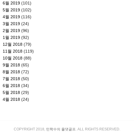
6월 2019
(101)
5월 2019
(102)
4월 2019
(116)
3월 2019
(24)
2월 2019
(96)
1월 2019
(92)
12월 2018
(79)
11월 2018
(119)
10월 2018
(88)
9월 2018
(65)
8월 2018
(72)
7월 2018
(50)
6월 2018
(34)
5월 2018
(29)
4월 2018
(24)
COPYRIGHT 2018,
민학수의 올댓골프
. ALL RIGHTS RESERVED.