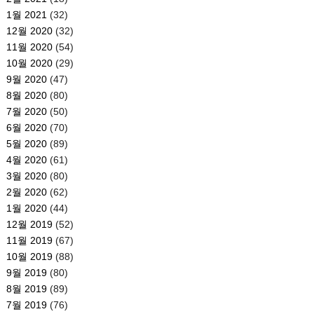
1월 2021
(32)
12월 2020
(32)
11월 2020
(54)
10월 2020
(29)
9월 2020
(47)
8월 2020
(80)
7월 2020
(50)
6월 2020
(70)
5월 2020
(89)
4월 2020
(61)
3월 2020
(80)
2월 2020
(62)
1월 2020
(44)
12월 2019
(52)
11월 2019
(67)
10월 2019
(88)
9월 2019
(80)
8월 2019
(89)
7월 2019
(76)