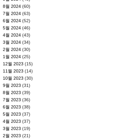
8월 2024
(60)
7월 2024
(63)
6월 2024
(52)
5월 2024
(46)
4월 2024
(43)
3월 2024
(34)
2월 2024
(30)
1월 2024
(25)
12월 2023
(15)
11월 2023
(14)
10월 2023
(30)
9월 2023
(31)
8월 2023
(39)
7월 2023
(36)
6월 2023
(38)
5월 2023
(37)
4월 2023
(37)
3월 2023
(19)
2월 2023
(21)