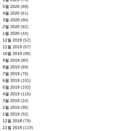
5월 2020
(89)
4월 2020
(61)
3월 2020
(80)
2월 2020
(62)
1월 2020
(44)
12월 2019
(52)
11월 2019
(67)
10월 2019
(88)
9월 2019
(80)
8월 2019
(89)
7월 2019
(76)
6월 2019
(101)
5월 2019
(102)
4월 2019
(116)
3월 2019
(24)
2월 2019
(96)
1월 2019
(92)
12월 2018
(79)
11월 2018
(119)