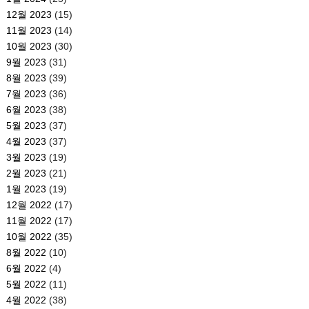
12월 2023
(15)
11월 2023
(14)
10월 2023
(30)
9월 2023
(31)
8월 2023
(39)
7월 2023
(36)
6월 2023
(38)
5월 2023
(37)
4월 2023
(37)
3월 2023
(19)
2월 2023
(21)
1월 2023
(19)
12월 2022
(17)
11월 2022
(17)
10월 2022
(35)
8월 2022
(10)
6월 2022
(4)
5월 2022
(11)
4월 2022
(38)