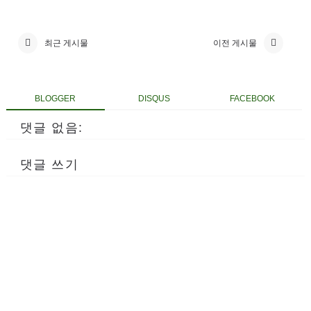
최근 게시물
이전 게시물
BLOGGER
DISQUS
FACEBOOK
댓글 없음:
댓글 쓰기