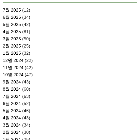
7월 2025
(12)
6월 2025
(34)
5월 2025
(42)
4월 2025
(81)
3월 2025
(50)
2월 2025
(25)
1월 2025
(32)
12월 2024
(22)
11월 2024
(42)
10월 2024
(47)
9월 2024
(43)
8월 2024
(60)
7월 2024
(63)
6월 2024
(52)
5월 2024
(46)
4월 2024
(43)
3월 2024
(34)
2월 2024
(30)
1월 2024
(25)