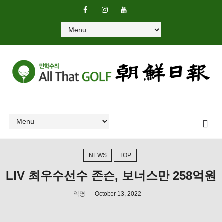
NEWS
TOP
LIV 최우수선수 존슨, 보너스만 258억원
익명
October 13, 2022