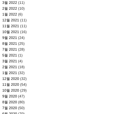
3월 2022
(11)
2월 2022
(10)
1월 2022
(6)
12월 2021
(11)
11월 2021
(11)
10월 2021
(16)
9월 2021
(24)
8월 2021
(25)
7월 2021
(28)
5월 2021
(1)
3월 2021
(4)
2월 2021
(18)
1월 2021
(32)
12월 2020
(32)
11월 2020
(54)
10월 2020
(29)
9월 2020
(47)
8월 2020
(80)
7월 2020
(50)
6월 2020
(70)