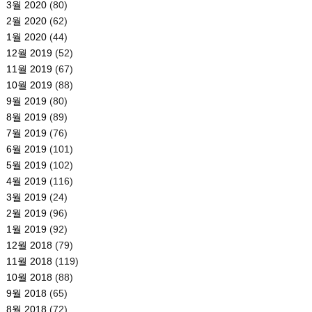
3월 2020
(80)
2월 2020
(62)
1월 2020
(44)
12월 2019
(52)
11월 2019
(67)
10월 2019
(88)
9월 2019
(80)
8월 2019
(89)
7월 2019
(76)
6월 2019
(101)
5월 2019
(102)
4월 2019
(116)
3월 2019
(24)
2월 2019
(96)
1월 2019
(92)
12월 2018
(79)
11월 2018
(119)
10월 2018
(88)
9월 2018
(65)
8월 2018
(72)