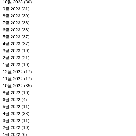
10월 2023
(30)
9월 2023
(31)
8월 2023
(39)
7월 2023
(36)
6월 2023
(38)
5월 2023
(37)
4월 2023
(37)
3월 2023
(19)
2월 2023
(21)
1월 2023
(19)
12월 2022
(17)
11월 2022
(17)
10월 2022
(35)
8월 2022
(10)
6월 2022
(4)
5월 2022
(11)
4월 2022
(38)
3월 2022
(11)
2월 2022
(10)
1월 2022
(6)