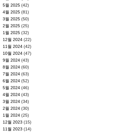
5월 2025
(42)
4월 2025
(81)
3월 2025
(50)
2월 2025
(25)
1월 2025
(32)
12월 2024
(22)
11월 2024
(42)
10월 2024
(47)
9월 2024
(43)
8월 2024
(60)
7월 2024
(63)
6월 2024
(52)
5월 2024
(46)
4월 2024
(43)
3월 2024
(34)
2월 2024
(30)
1월 2024
(25)
12월 2023
(15)
11월 2023
(14)