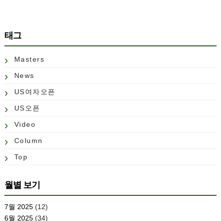
태그
Masters
News
US여자오픈
US오픈
Video
Column
Top
월별 보기
7월 2025
(12)
6월 2025
(34)