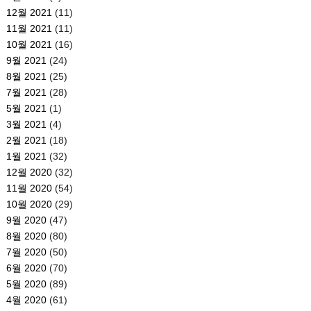
12월 2021
(11)
11월 2021
(11)
10월 2021
(16)
9월 2021
(24)
8월 2021
(25)
7월 2021
(28)
5월 2021
(1)
3월 2021
(4)
2월 2021
(18)
1월 2021
(32)
12월 2020
(32)
11월 2020
(54)
10월 2020
(29)
9월 2020
(47)
8월 2020
(80)
7월 2020
(50)
6월 2020
(70)
5월 2020
(89)
4월 2020
(61)