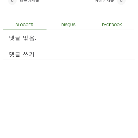
최근 게시물
이전 게시물
BLOGGER
DISQUS
FACEBOOK
댓글 없음:
댓글 쓰기