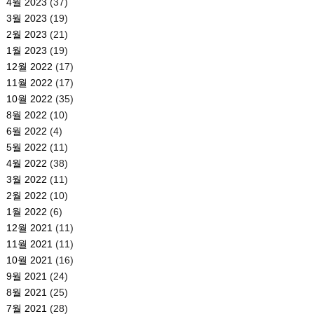
4월 2023
(37)
3월 2023
(19)
2월 2023
(21)
1월 2023
(19)
12월 2022
(17)
11월 2022
(17)
10월 2022
(35)
8월 2022
(10)
6월 2022
(4)
5월 2022
(11)
4월 2022
(38)
3월 2022
(11)
2월 2022
(10)
1월 2022
(6)
12월 2021
(11)
11월 2021
(11)
10월 2021
(16)
9월 2021
(24)
8월 2021
(25)
7월 2021
(28)