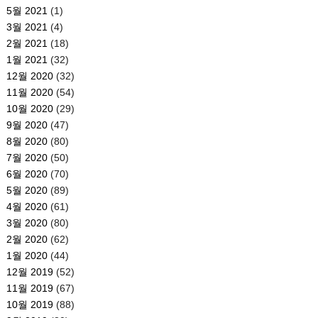
5월 2021
(1)
3월 2021
(4)
2월 2021
(18)
1월 2021
(32)
12월 2020
(32)
11월 2020
(54)
10월 2020
(29)
9월 2020
(47)
8월 2020
(80)
7월 2020
(50)
6월 2020
(70)
5월 2020
(89)
4월 2020
(61)
3월 2020
(80)
2월 2020
(62)
1월 2020
(44)
12월 2019
(52)
11월 2019
(67)
10월 2019
(88)