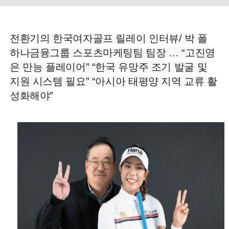
전환기의 한국여자골프 릴레이 인터뷰/ 박 폴
하나금융그룹 스포츠마케팅팀 팀장 … “고진영
은 만능 플레이어” “한국 유망주 조기 발굴 및
지원 시스템 필요” “아시아 태평양 지역 교류 활
성화해야”