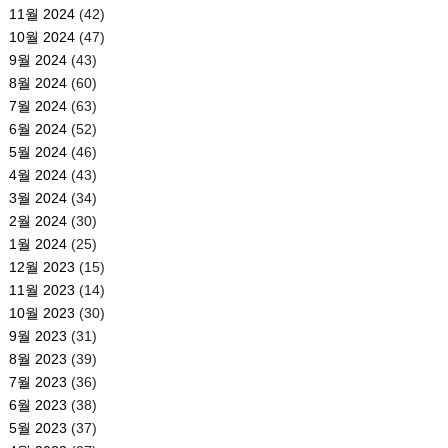
11월 2024
(42)
10월 2024
(47)
9월 2024
(43)
8월 2024
(60)
7월 2024
(63)
6월 2024
(52)
5월 2024
(46)
4월 2024
(43)
3월 2024
(34)
2월 2024
(30)
1월 2024
(25)
12월 2023
(15)
11월 2023
(14)
10월 2023
(30)
9월 2023
(31)
8월 2023
(39)
7월 2023
(36)
6월 2023
(38)
5월 2023
(37)