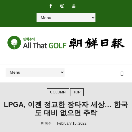
COLUMN
TOP
LPGA, 이젠 정교한 장타자 세상… 한국
도 대비 없으면 추락
민학수
February 15, 2022