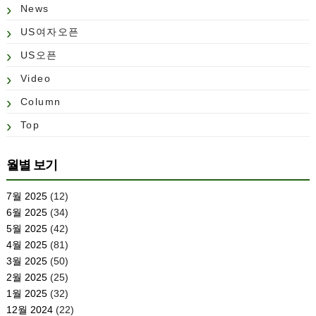
News
US여자오픈
US오픈
Video
Column
Top
월별 보기
7월 2025
(12)
6월 2025
(34)
5월 2025
(42)
4월 2025
(81)
3월 2025
(50)
2월 2025
(25)
1월 2025
(32)
12월 2024
(22)