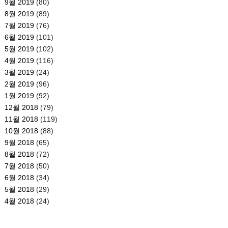
9월 2019
(80)
8월 2019
(89)
7월 2019
(76)
6월 2019
(101)
5월 2019
(102)
4월 2019
(116)
3월 2019
(24)
2월 2019
(96)
1월 2019
(92)
12월 2018
(79)
11월 2018
(119)
10월 2018
(88)
9월 2018
(65)
8월 2018
(72)
7월 2018
(50)
6월 2018
(34)
5월 2018
(29)
4월 2018
(24)