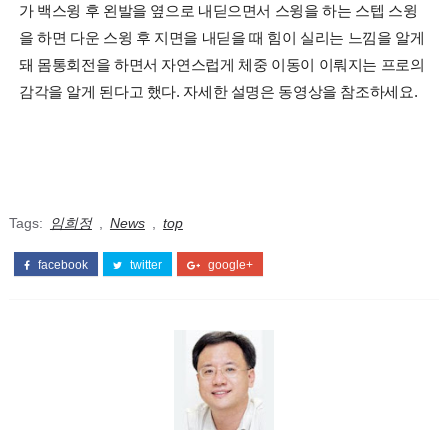
가 백스윙 후 왼발을 옆으로 내딛으면서 스윙을 하는 스텝 스윙
을 하면 다운 스윙 후 지면을 내딛을 때 힘이 실리는 느낌을 알게
돼 몸통회전을 하면서 자연스럽게 체중 이동이 이뤄지는 프로의
감각을 알게 된다고 했다. 자세한 설명은 동영상을 참조하세요.
Tags:
임희정
,
News
,
top
facebook
twitter
google+