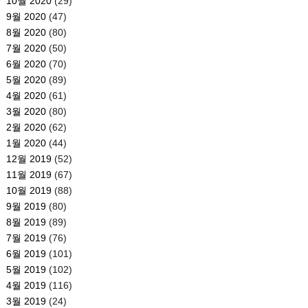
10월 2020
(29)
9월 2020
(47)
8월 2020
(80)
7월 2020
(50)
6월 2020
(70)
5월 2020
(89)
4월 2020
(61)
3월 2020
(80)
2월 2020
(62)
1월 2020
(44)
12월 2019
(52)
11월 2019
(67)
10월 2019
(88)
9월 2019
(80)
8월 2019
(89)
7월 2019
(76)
6월 2019
(101)
5월 2019
(102)
4월 2019
(116)
3월 2019
(24)