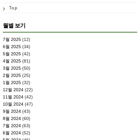
Top
월별 보기
7월 2025
(12)
6월 2025
(34)
5월 2025
(42)
4월 2025
(81)
3월 2025
(50)
2월 2025
(25)
1월 2025
(32)
12월 2024
(22)
11월 2024
(42)
10월 2024
(47)
9월 2024
(43)
8월 2024
(60)
7월 2024
(63)
6월 2024
(52)
5월 2024
(46)