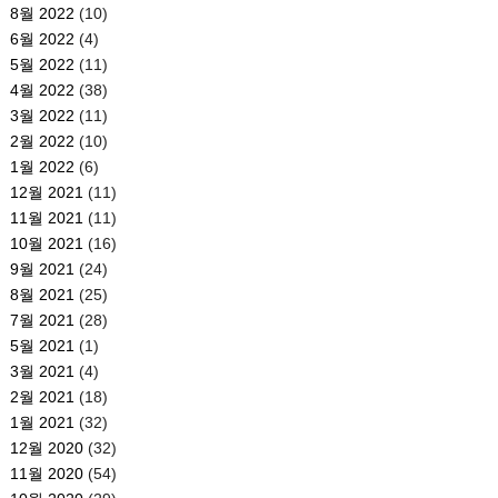
8월 2022
(10)
6월 2022
(4)
5월 2022
(11)
4월 2022
(38)
3월 2022
(11)
2월 2022
(10)
1월 2022
(6)
12월 2021
(11)
11월 2021
(11)
10월 2021
(16)
9월 2021
(24)
8월 2021
(25)
7월 2021
(28)
5월 2021
(1)
3월 2021
(4)
2월 2021
(18)
1월 2021
(32)
12월 2020
(32)
11월 2020
(54)