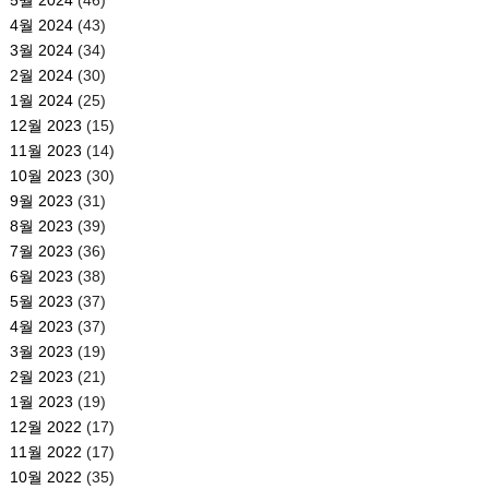
4월 2024
(43)
3월 2024
(34)
2월 2024
(30)
1월 2024
(25)
12월 2023
(15)
11월 2023
(14)
10월 2023
(30)
9월 2023
(31)
8월 2023
(39)
7월 2023
(36)
6월 2023
(38)
5월 2023
(37)
4월 2023
(37)
3월 2023
(19)
2월 2023
(21)
1월 2023
(19)
12월 2022
(17)
11월 2022
(17)
10월 2022
(35)