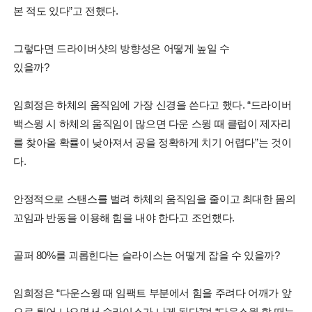
본 적도 있다”고 전했다.
그렇다면 드라이버샷의 방향성은 어떻게 높일 수
있을까?
임희정은 하체의 움직임에 가장 신경을 쓴다고 했다. “드라이버
백스윙 시 하체의 움직임이 많으면 다운 스윙 때 클럽이 제자리
를 찾아올 확률이 낮아져서 공을 정확하게 치기 어렵다”는 것이
다.
안정적으로 스탠스를 벌려 하체의 움직임을 줄이고 최대한 몸의
꼬임과 반동을 이용해 힘을 내야 한다고 조언했다.
골퍼 80%를 괴롭힌다는 슬라이스는 어떻게 잡을 수 있을까?
임희정은 “다운스윙 때 임팩트 부분에서 힘을 주려다 어깨가 앞
으로 튀어 나오면서 슬라이스가 나게 된다”며 “다운스윙 할 때는