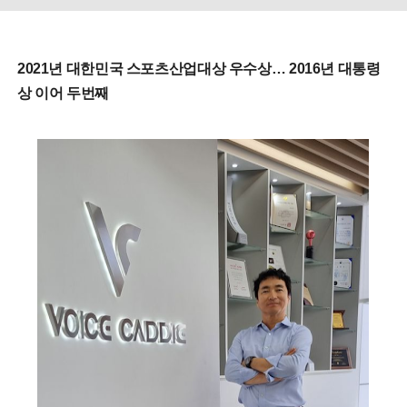
2021년 대한민국 스포츠산업대상 우수상… 2016년 대통령
상 이어 두번째