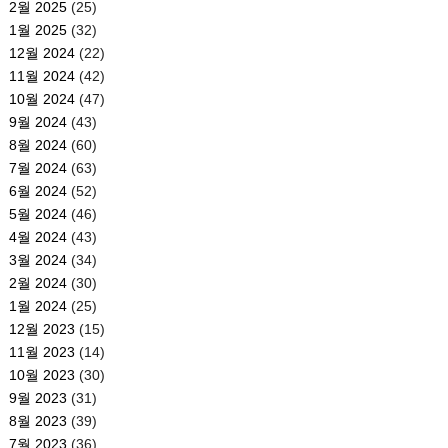
2월 2025
(25)
1월 2025
(32)
12월 2024
(22)
11월 2024
(42)
10월 2024
(47)
9월 2024
(43)
8월 2024
(60)
7월 2024
(63)
6월 2024
(52)
5월 2024
(46)
4월 2024
(43)
3월 2024
(34)
2월 2024
(30)
1월 2024
(25)
12월 2023
(15)
11월 2023
(14)
10월 2023
(30)
9월 2023
(31)
8월 2023
(39)
7월 2023
(36)