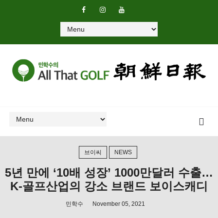
브이씨
NEWS
5년 만에 ‘10배 성장’ 1000만달러 수출…
K-골프산업의 강소 브랜드 보이스캐디
민학수
November 05, 2021