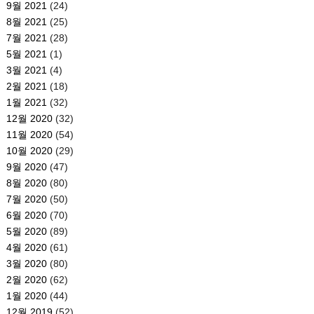
9월 2021
(24)
8월 2021
(25)
7월 2021
(28)
5월 2021
(1)
3월 2021
(4)
2월 2021
(18)
1월 2021
(32)
12월 2020
(32)
11월 2020
(54)
10월 2020
(29)
9월 2020
(47)
8월 2020
(80)
7월 2020
(50)
6월 2020
(70)
5월 2020
(89)
4월 2020
(61)
3월 2020
(80)
2월 2020
(62)
1월 2020
(44)
12월 2019
(52)