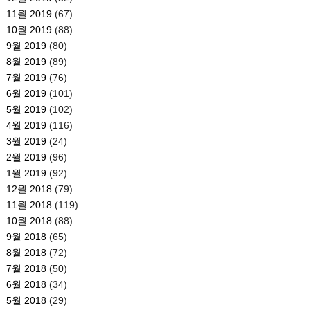
11월 2019
(67)
10월 2019
(88)
9월 2019
(80)
8월 2019
(89)
7월 2019
(76)
6월 2019
(101)
5월 2019
(102)
4월 2019
(116)
3월 2019
(24)
2월 2019
(96)
1월 2019
(92)
12월 2018
(79)
11월 2018
(119)
10월 2018
(88)
9월 2018
(65)
8월 2018
(72)
7월 2018
(50)
6월 2018
(34)
5월 2018
(29)