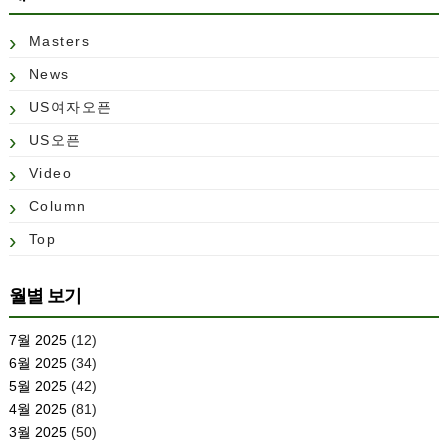
Masters
News
US여자오픈
US오픈
Video
Column
Top
월별 보기
7월 2025
(12)
6월 2025
(34)
5월 2025
(42)
4월 2025
(81)
3월 2025
(50)