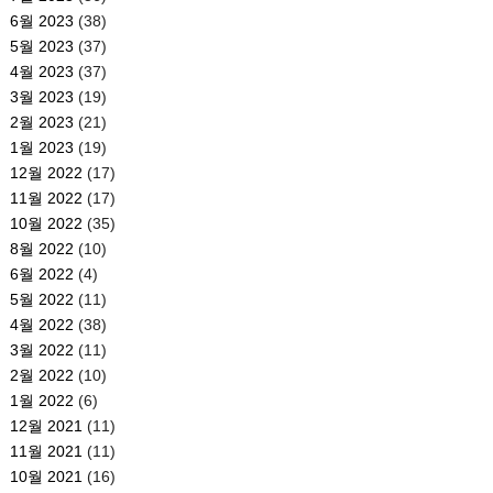
6월 2023
(38)
5월 2023
(37)
4월 2023
(37)
3월 2023
(19)
2월 2023
(21)
1월 2023
(19)
12월 2022
(17)
11월 2022
(17)
10월 2022
(35)
8월 2022
(10)
6월 2022
(4)
5월 2022
(11)
4월 2022
(38)
3월 2022
(11)
2월 2022
(10)
1월 2022
(6)
12월 2021
(11)
11월 2021
(11)
10월 2021
(16)