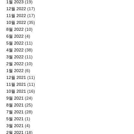
1월 2023
(19)
12월 2022
(17)
11월 2022
(17)
10월 2022
(35)
8월 2022
(10)
6월 2022
(4)
5월 2022
(11)
4월 2022
(38)
3월 2022
(11)
2월 2022
(10)
1월 2022
(6)
12월 2021
(11)
11월 2021
(11)
10월 2021
(16)
9월 2021
(24)
8월 2021
(25)
7월 2021
(28)
5월 2021
(1)
3월 2021
(4)
2월 2021
(18)