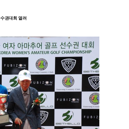
선수권대회 열려