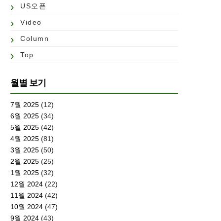
US오픈
Video
Column
Top
월별 보기
7월 2025
(12)
6월 2025
(34)
5월 2025
(42)
4월 2025
(81)
3월 2025
(50)
2월 2025
(25)
1월 2025
(32)
12월 2024
(22)
11월 2024
(42)
10월 2024
(47)
9월 2024
(43)