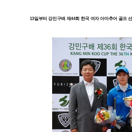
13일부터 강민구배 제44회 한국 여자 아마추어 골프 