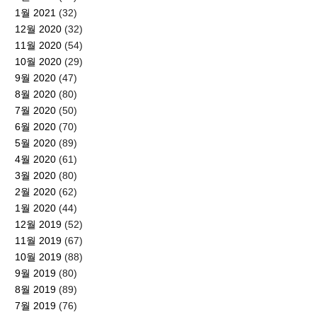
1월 2021
(32)
12월 2020
(32)
11월 2020
(54)
10월 2020
(29)
9월 2020
(47)
8월 2020
(80)
7월 2020
(50)
6월 2020
(70)
5월 2020
(89)
4월 2020
(61)
3월 2020
(80)
2월 2020
(62)
1월 2020
(44)
12월 2019
(52)
11월 2019
(67)
10월 2019
(88)
9월 2019
(80)
8월 2019
(89)
7월 2019
(76)