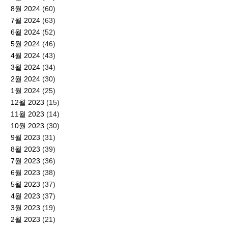
8월 2024
(60)
7월 2024
(63)
6월 2024
(52)
5월 2024
(46)
4월 2024
(43)
3월 2024
(34)
2월 2024
(30)
1월 2024
(25)
12월 2023
(15)
11월 2023
(14)
10월 2023
(30)
9월 2023
(31)
8월 2023
(39)
7월 2023
(36)
6월 2023
(38)
5월 2023
(37)
4월 2023
(37)
3월 2023
(19)
2월 2023
(21)