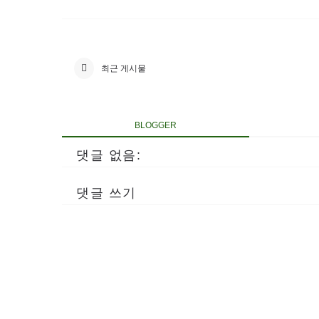
최근 게시물
BLOGGER
댓글 없음:
댓글 쓰기