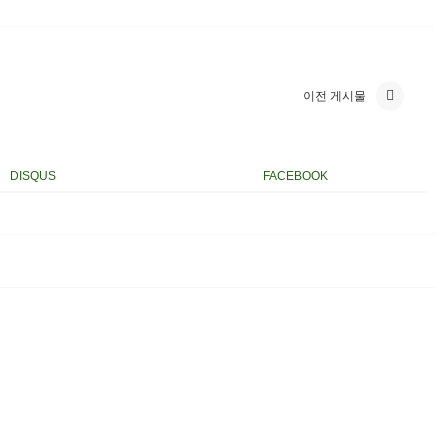
이전 게시물
DISQUS
FACEBOOK