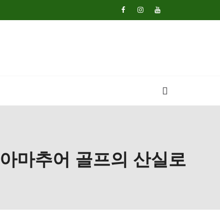
한국아마추어 골프의 산실로