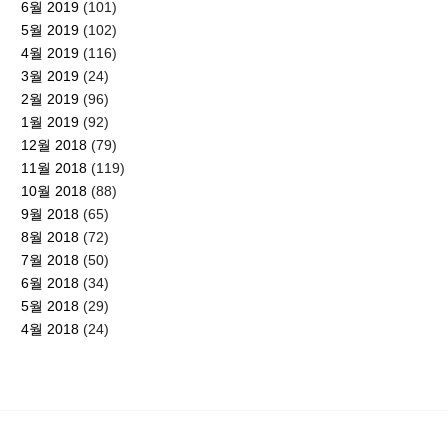
6월 2019
(101)
5월 2019
(102)
4월 2019
(116)
3월 2019
(24)
2월 2019
(96)
1월 2019
(92)
12월 2018
(79)
11월 2018
(119)
10월 2018
(88)
9월 2018
(65)
8월 2018
(72)
7월 2018
(50)
6월 2018
(34)
5월 2018
(29)
4월 2018
(24)