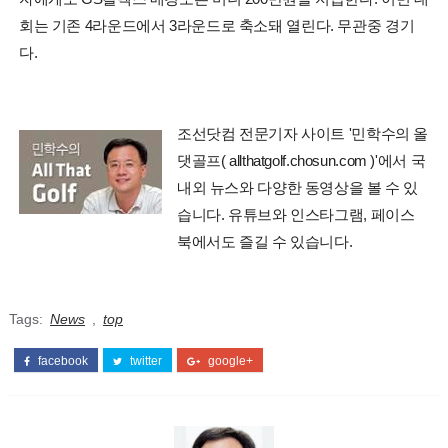
회는 기존 4라운드에서 3라운드로 축소돼 열린다. 무관중 경기
다.
조선닷컴 전문기자 사이트 '민학수의 올
댓골프( allthatgolf.chosun.com )'에서 국
내외 뉴스와 다양한 동영상을 볼 수 있
습니다. 유튜브와 인스타그램, 페이스
북에서도 즐길 수 있습니다.
Tags:
News
,
top
facebook
twitter
google+