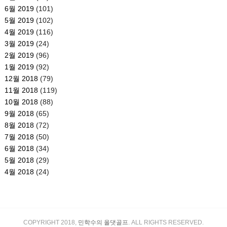
6월 2019
(101)
5월 2019
(102)
4월 2019
(116)
3월 2019
(24)
2월 2019
(96)
1월 2019
(92)
12월 2018
(79)
11월 2018
(119)
10월 2018
(88)
9월 2018
(65)
8월 2018
(72)
7월 2018
(50)
6월 2018
(34)
5월 2018
(29)
4월 2018
(24)
COPYRIGHT 2018,
민학수의 올댓골프
. ALL RIGHTS RESERVED.