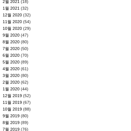
2월 2021
(18)
1월 2021
(32)
12월 2020
(32)
11월 2020
(54)
10월 2020
(29)
9월 2020
(47)
8월 2020
(80)
7월 2020
(50)
6월 2020
(70)
5월 2020
(89)
4월 2020
(61)
3월 2020
(80)
2월 2020
(62)
1월 2020
(44)
12월 2019
(52)
11월 2019
(67)
10월 2019
(88)
9월 2019
(80)
8월 2019
(89)
7월 2019
(76)