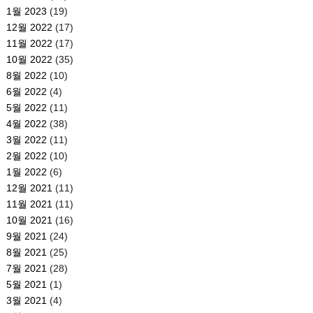
1월 2023
(19)
12월 2022
(17)
11월 2022
(17)
10월 2022
(35)
8월 2022
(10)
6월 2022
(4)
5월 2022
(11)
4월 2022
(38)
3월 2022
(11)
2월 2022
(10)
1월 2022
(6)
12월 2021
(11)
11월 2021
(11)
10월 2021
(16)
9월 2021
(24)
8월 2021
(25)
7월 2021
(28)
5월 2021
(1)
3월 2021
(4)