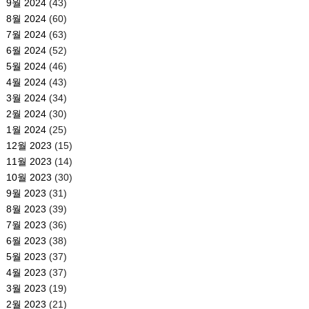
9월 2024
(43)
8월 2024
(60)
7월 2024
(63)
6월 2024
(52)
5월 2024
(46)
4월 2024
(43)
3월 2024
(34)
2월 2024
(30)
1월 2024
(25)
12월 2023
(15)
11월 2023
(14)
10월 2023
(30)
9월 2023
(31)
8월 2023
(39)
7월 2023
(36)
6월 2023
(38)
5월 2023
(37)
4월 2023
(37)
3월 2023
(19)
2월 2023
(21)