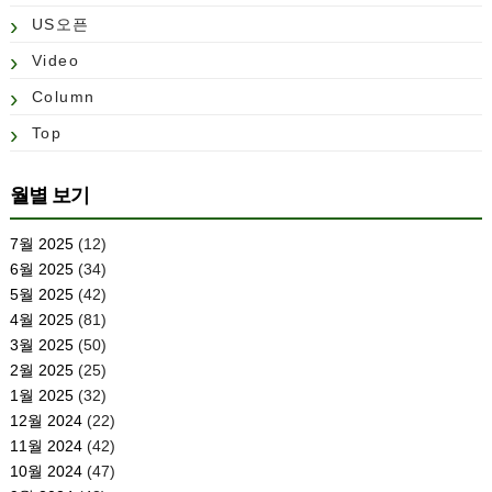
US오픈
Video
Column
Top
월별 보기
7월 2025
(12)
6월 2025
(34)
5월 2025
(42)
4월 2025
(81)
3월 2025
(50)
2월 2025
(25)
1월 2025
(32)
12월 2024
(22)
11월 2024
(42)
10월 2024
(47)