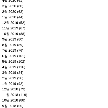
4월 2020
(61)
3월 2020
(80)
2월 2020
(62)
1월 2020
(44)
12월 2019
(52)
11월 2019
(67)
10월 2019
(88)
9월 2019
(80)
8월 2019
(89)
7월 2019
(76)
6월 2019
(101)
5월 2019
(102)
4월 2019
(116)
3월 2019
(24)
2월 2019
(96)
1월 2019
(92)
12월 2018
(79)
11월 2018
(119)
10월 2018
(88)
9월 2018
(65)