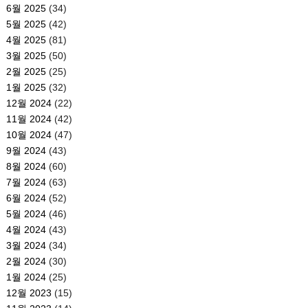
6월 2025
(34)
5월 2025
(42)
4월 2025
(81)
3월 2025
(50)
2월 2025
(25)
1월 2025
(32)
12월 2024
(22)
11월 2024
(42)
10월 2024
(47)
9월 2024
(43)
8월 2024
(60)
7월 2024
(63)
6월 2024
(52)
5월 2024
(46)
4월 2024
(43)
3월 2024
(34)
2월 2024
(30)
1월 2024
(25)
12월 2023
(15)