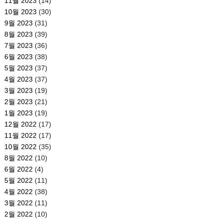
11월 2023
(14)
10월 2023
(30)
9월 2023
(31)
8월 2023
(39)
7월 2023
(36)
6월 2023
(38)
5월 2023
(37)
4월 2023
(37)
3월 2023
(19)
2월 2023
(21)
1월 2023
(19)
12월 2022
(17)
11월 2022
(17)
10월 2022
(35)
8월 2022
(10)
6월 2022
(4)
5월 2022
(11)
4월 2022
(38)
3월 2022
(11)
2월 2022
(10)