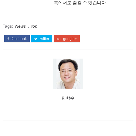
북에서도 즐길 수 있습니다.
Tags:
News
,
top
facebook
twitter
google+
민학수