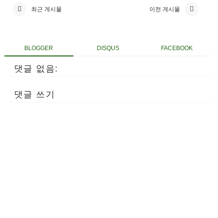
최근 게시물
이전 게시물
BLOGGER
DISQUS
FACEBOOK
댓글 없음:
댓글 쓰기