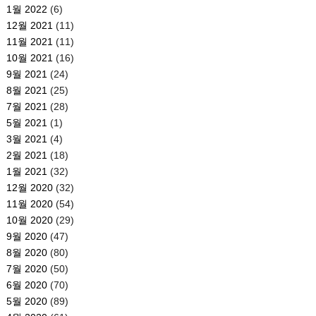
1월 2022
(6)
12월 2021
(11)
11월 2021
(11)
10월 2021
(16)
9월 2021
(24)
8월 2021
(25)
7월 2021
(28)
5월 2021
(1)
3월 2021
(4)
2월 2021
(18)
1월 2021
(32)
12월 2020
(32)
11월 2020
(54)
10월 2020
(29)
9월 2020
(47)
8월 2020
(80)
7월 2020
(50)
6월 2020
(70)
5월 2020
(89)