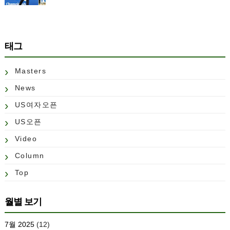
태그
Masters
News
US여자오픈
US오픈
Video
Column
Top
월별 보기
7월 2025
(12)