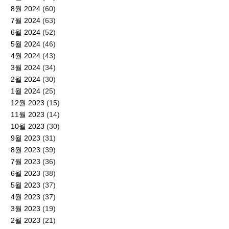
8월 2024
(60)
7월 2024
(63)
6월 2024
(52)
5월 2024
(46)
4월 2024
(43)
3월 2024
(34)
2월 2024
(30)
1월 2024
(25)
12월 2023
(15)
11월 2023
(14)
10월 2023
(30)
9월 2023
(31)
8월 2023
(39)
7월 2023
(36)
6월 2023
(38)
5월 2023
(37)
4월 2023
(37)
3월 2023
(19)
2월 2023
(21)