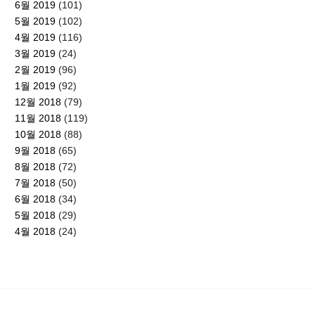
6월 2019
(101)
5월 2019
(102)
4월 2019
(116)
3월 2019
(24)
2월 2019
(96)
1월 2019
(92)
12월 2018
(79)
11월 2018
(119)
10월 2018
(88)
9월 2018
(65)
8월 2018
(72)
7월 2018
(50)
6월 2018
(34)
5월 2018
(29)
4월 2018
(24)