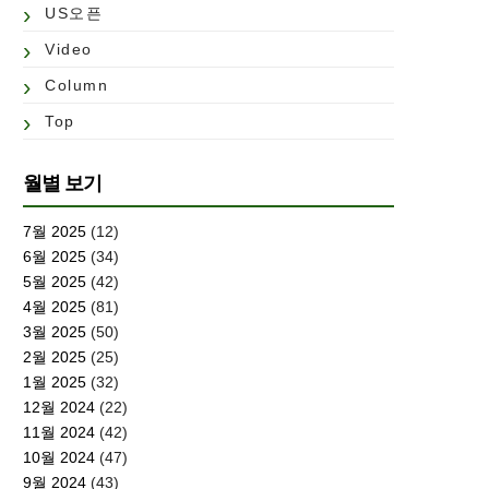
US오픈
Video
Column
Top
월별 보기
7월 2025
(12)
6월 2025
(34)
5월 2025
(42)
4월 2025
(81)
3월 2025
(50)
2월 2025
(25)
1월 2025
(32)
12월 2024
(22)
11월 2024
(42)
10월 2024
(47)
9월 2024
(43)