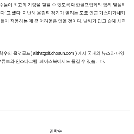
수들이 최고의 기량을 펼칠 수 있도록 대한골프협회와 함께 열심히
겠다"고 했다. 지난해 올림픽 경기가 열리는 도쿄 인근 가스미가세키
들이 적응하는 데 큰 어려움은 없을 것이다. 날씨가 덥고 습해 체력
올댓골프( allthatgolf.chosun.com )'에서 국내외 뉴스와 다양
 유튜브와 인스타그램, 페이스북에서도 즐길 수 있습니다.
민학수