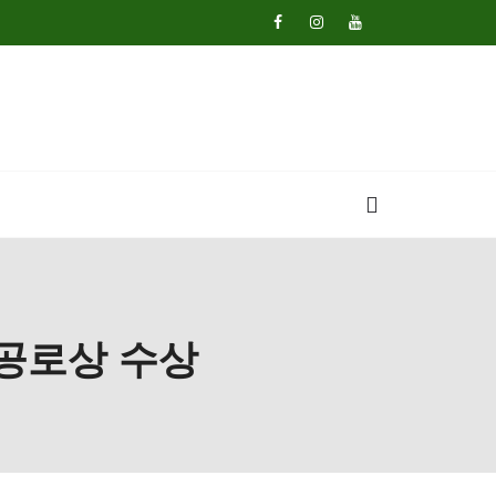
공로상 수상