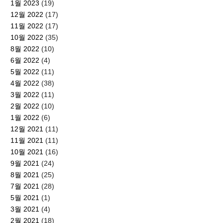
1월 2023
(19)
12월 2022
(17)
11월 2022
(17)
10월 2022
(35)
8월 2022
(10)
6월 2022
(4)
5월 2022
(11)
4월 2022
(38)
3월 2022
(11)
2월 2022
(10)
1월 2022
(6)
12월 2021
(11)
11월 2021
(11)
10월 2021
(16)
9월 2021
(24)
8월 2021
(25)
7월 2021
(28)
5월 2021
(1)
3월 2021
(4)
2월 2021
(18)