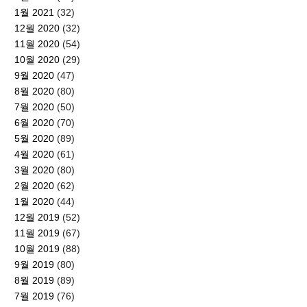
1월 2021
(32)
12월 2020
(32)
11월 2020
(54)
10월 2020
(29)
9월 2020
(47)
8월 2020
(80)
7월 2020
(50)
6월 2020
(70)
5월 2020
(89)
4월 2020
(61)
3월 2020
(80)
2월 2020
(62)
1월 2020
(44)
12월 2019
(52)
11월 2019
(67)
10월 2019
(88)
9월 2019
(80)
8월 2019
(89)
7월 2019
(76)