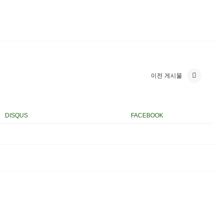
이전 게시물
DISQUS
FACEBOOK