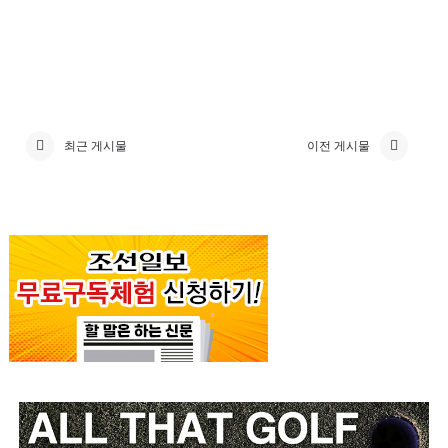
최근 게시물
이전 게시물