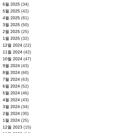
6월 2025
(34)
5월 2025
(42)
4월 2025
(81)
3월 2025
(50)
2월 2025
(25)
1월 2025
(32)
12월 2024
(22)
11월 2024
(42)
10월 2024
(47)
9월 2024
(43)
8월 2024
(60)
7월 2024
(63)
6월 2024
(52)
5월 2024
(46)
4월 2024
(43)
3월 2024
(34)
2월 2024
(30)
1월 2024
(25)
12월 2023
(15)