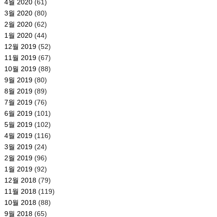
4월 2020
(61)
3월 2020
(80)
2월 2020
(62)
1월 2020
(44)
12월 2019
(52)
11월 2019
(67)
10월 2019
(88)
9월 2019
(80)
8월 2019
(89)
7월 2019
(76)
6월 2019
(101)
5월 2019
(102)
4월 2019
(116)
3월 2019
(24)
2월 2019
(96)
1월 2019
(92)
12월 2018
(79)
11월 2018
(119)
10월 2018
(88)
9월 2018
(65)