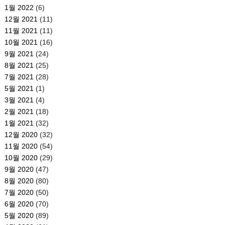
1월 2022
(6)
12월 2021
(11)
11월 2021
(11)
10월 2021
(16)
9월 2021
(24)
8월 2021
(25)
7월 2021
(28)
5월 2021
(1)
3월 2021
(4)
2월 2021
(18)
1월 2021
(32)
12월 2020
(32)
11월 2020
(54)
10월 2020
(29)
9월 2020
(47)
8월 2020
(80)
7월 2020
(50)
6월 2020
(70)
5월 2020
(89)