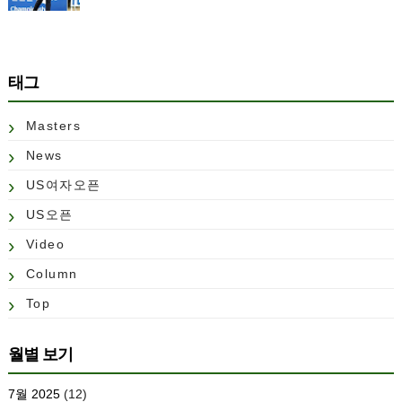
태그
Masters
News
US여자오픈
US오픈
Video
Column
Top
월별 보기
7월 2025
(12)