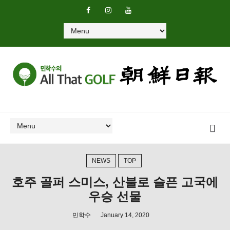
NEWS
TOP
호주 골퍼 스미스, 산불로 슬픈 고국에
우승 선물
민학수
January 14, 2020