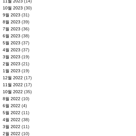
11월 2023
(14)
10월 2023
(30)
9월 2023
(31)
8월 2023
(39)
7월 2023
(36)
6월 2023
(38)
5월 2023
(37)
4월 2023
(37)
3월 2023
(19)
2월 2023
(21)
1월 2023
(19)
12월 2022
(17)
11월 2022
(17)
10월 2022
(35)
8월 2022
(10)
6월 2022
(4)
5월 2022
(11)
4월 2022
(38)
3월 2022
(11)
2월 2022
(10)