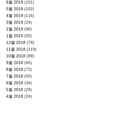
6월 2019
(101)
5월 2019
(102)
4월 2019
(116)
3월 2019
(24)
2월 2019
(96)
1월 2019
(92)
12월 2018
(79)
11월 2018
(119)
10월 2018
(88)
9월 2018
(65)
8월 2018
(72)
7월 2018
(50)
6월 2018
(34)
5월 2018
(29)
4월 2018
(24)