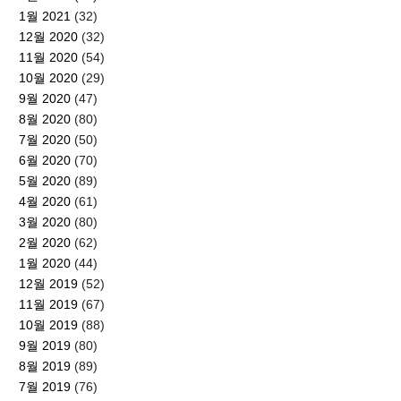
1월 2021
(32)
12월 2020
(32)
11월 2020
(54)
10월 2020
(29)
9월 2020
(47)
8월 2020
(80)
7월 2020
(50)
6월 2020
(70)
5월 2020
(89)
4월 2020
(61)
3월 2020
(80)
2월 2020
(62)
1월 2020
(44)
12월 2019
(52)
11월 2019
(67)
10월 2019
(88)
9월 2019
(80)
8월 2019
(89)
7월 2019
(76)