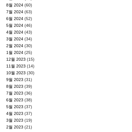
8월 2024
(60)
7월 2024
(63)
6월 2024
(52)
5월 2024
(46)
4월 2024
(43)
3월 2024
(34)
2월 2024
(30)
1월 2024
(25)
12월 2023
(15)
11월 2023
(14)
10월 2023
(30)
9월 2023
(31)
8월 2023
(39)
7월 2023
(36)
6월 2023
(38)
5월 2023
(37)
4월 2023
(37)
3월 2023
(19)
2월 2023
(21)