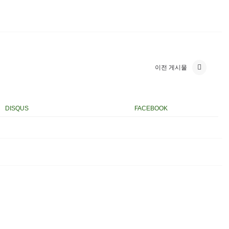
이전 게시물
DISQUS
FACEBOOK