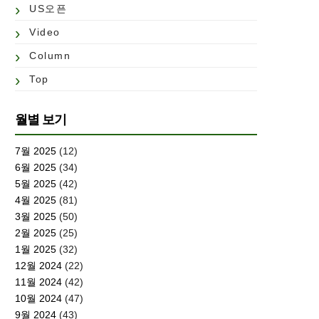
US오픈
Video
Column
Top
월별 보기
7월 2025
(12)
6월 2025
(34)
5월 2025
(42)
4월 2025
(81)
3월 2025
(50)
2월 2025
(25)
1월 2025
(32)
12월 2024
(22)
11월 2024
(42)
10월 2024
(47)
9월 2024
(43)