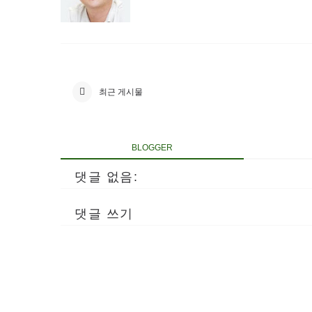
최근 게시물
BLOGGER
댓글 없음:
댓글 쓰기