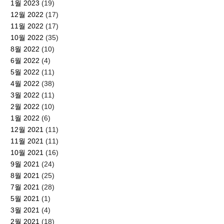
1월 2023
(19)
12월 2022
(17)
11월 2022
(17)
10월 2022
(35)
8월 2022
(10)
6월 2022
(4)
5월 2022
(11)
4월 2022
(38)
3월 2022
(11)
2월 2022
(10)
1월 2022
(6)
12월 2021
(11)
11월 2021
(11)
10월 2021
(16)
9월 2021
(24)
8월 2021
(25)
7월 2021
(28)
5월 2021
(1)
3월 2021
(4)
2월 2021
(18)