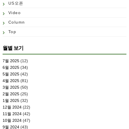
US오픈
Video
Column
Top
월별 보기
7월 2025
(12)
6월 2025
(34)
5월 2025
(42)
4월 2025
(81)
3월 2025
(50)
2월 2025
(25)
1월 2025
(32)
12월 2024
(22)
11월 2024
(42)
10월 2024
(47)
9월 2024
(43)