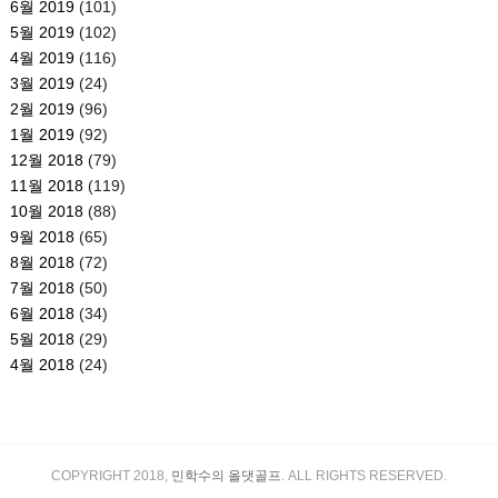
6월 2019
(101)
5월 2019
(102)
4월 2019
(116)
3월 2019
(24)
2월 2019
(96)
1월 2019
(92)
12월 2018
(79)
11월 2018
(119)
10월 2018
(88)
9월 2018
(65)
8월 2018
(72)
7월 2018
(50)
6월 2018
(34)
5월 2018
(29)
4월 2018
(24)
COPYRIGHT 2018,
민학수의 올댓골프
. ALL RIGHTS RESERVED.