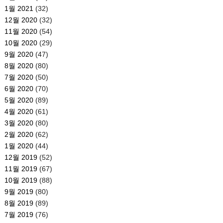
1월 2021
(32)
12월 2020
(32)
11월 2020
(54)
10월 2020
(29)
9월 2020
(47)
8월 2020
(80)
7월 2020
(50)
6월 2020
(70)
5월 2020
(89)
4월 2020
(61)
3월 2020
(80)
2월 2020
(62)
1월 2020
(44)
12월 2019
(52)
11월 2019
(67)
10월 2019
(88)
9월 2019
(80)
8월 2019
(89)
7월 2019
(76)