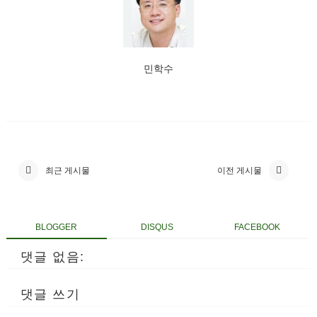
민학수
최근 게시물
이전 게시물
BLOGGER
DISQUS
FACEBOOK
댓글 없음:
댓글 쓰기