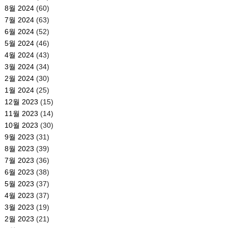
8월 2024
(60)
7월 2024
(63)
6월 2024
(52)
5월 2024
(46)
4월 2024
(43)
3월 2024
(34)
2월 2024
(30)
1월 2024
(25)
12월 2023
(15)
11월 2023
(14)
10월 2023
(30)
9월 2023
(31)
8월 2023
(39)
7월 2023
(36)
6월 2023
(38)
5월 2023
(37)
4월 2023
(37)
3월 2023
(19)
2월 2023
(21)