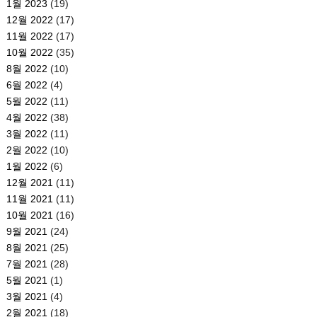
1월 2023
(19)
12월 2022
(17)
11월 2022
(17)
10월 2022
(35)
8월 2022
(10)
6월 2022
(4)
5월 2022
(11)
4월 2022
(38)
3월 2022
(11)
2월 2022
(10)
1월 2022
(6)
12월 2021
(11)
11월 2021
(11)
10월 2021
(16)
9월 2021
(24)
8월 2021
(25)
7월 2021
(28)
5월 2021
(1)
3월 2021
(4)
2월 2021
(18)