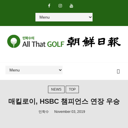
NEWS
TOP
매킬로이, HSBC 챔피언스 연장 우승
민학수
November 03, 2019