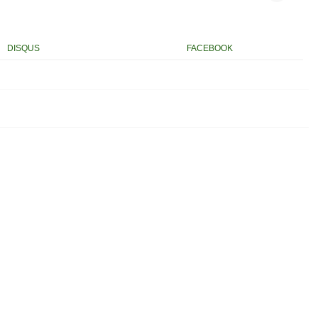
DISQUS
FACEBOOK