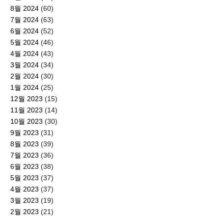
8월 2024
(60)
7월 2024
(63)
6월 2024
(52)
5월 2024
(46)
4월 2024
(43)
3월 2024
(34)
2월 2024
(30)
1월 2024
(25)
12월 2023
(15)
11월 2023
(14)
10월 2023
(30)
9월 2023
(31)
8월 2023
(39)
7월 2023
(36)
6월 2023
(38)
5월 2023
(37)
4월 2023
(37)
3월 2023
(19)
2월 2023
(21)