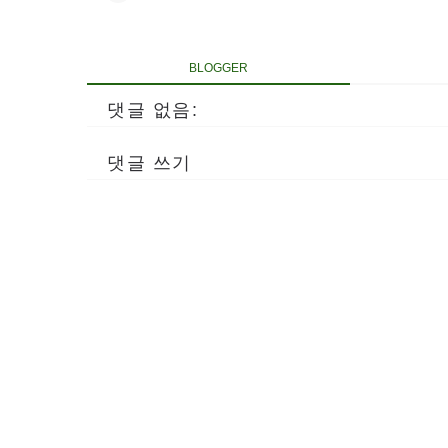
BLOGGER
댓글 없음:
댓글 쓰기