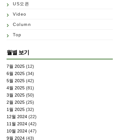
US오픈
Video
Column
Top
월별 보기
7월 2025
(12)
6월 2025
(34)
5월 2025
(42)
4월 2025
(81)
3월 2025
(50)
2월 2025
(25)
1월 2025
(32)
12월 2024
(22)
11월 2024
(42)
10월 2024
(47)
9월 2024
(43)