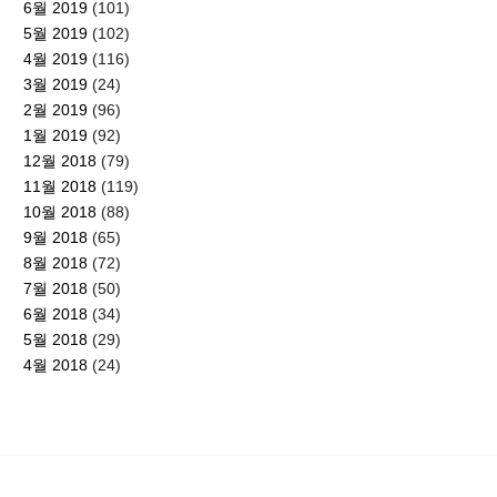
6월 2019
(101)
5월 2019
(102)
4월 2019
(116)
3월 2019
(24)
2월 2019
(96)
1월 2019
(92)
12월 2018
(79)
11월 2018
(119)
10월 2018
(88)
9월 2018
(65)
8월 2018
(72)
7월 2018
(50)
6월 2018
(34)
5월 2018
(29)
4월 2018
(24)