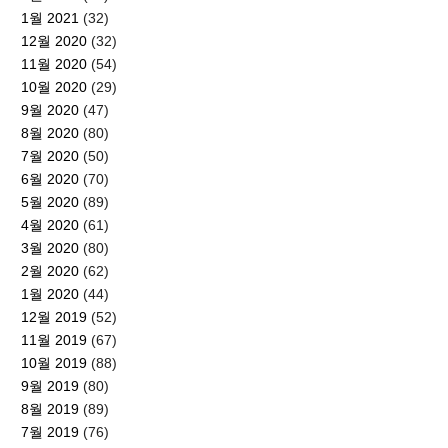
1월 2021
(32)
12월 2020
(32)
11월 2020
(54)
10월 2020
(29)
9월 2020
(47)
8월 2020
(80)
7월 2020
(50)
6월 2020
(70)
5월 2020
(89)
4월 2020
(61)
3월 2020
(80)
2월 2020
(62)
1월 2020
(44)
12월 2019
(52)
11월 2019
(67)
10월 2019
(88)
9월 2019
(80)
8월 2019
(89)
7월 2019
(76)