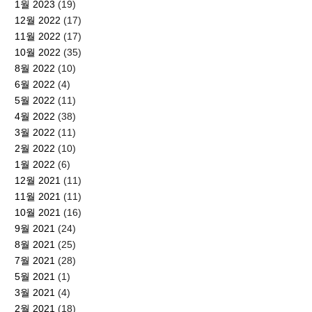
1월 2023
(19)
12월 2022
(17)
11월 2022
(17)
10월 2022
(35)
8월 2022
(10)
6월 2022
(4)
5월 2022
(11)
4월 2022
(38)
3월 2022
(11)
2월 2022
(10)
1월 2022
(6)
12월 2021
(11)
11월 2021
(11)
10월 2021
(16)
9월 2021
(24)
8월 2021
(25)
7월 2021
(28)
5월 2021
(1)
3월 2021
(4)
2월 2021
(18)