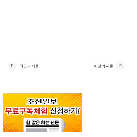
최근 게시물
이전 게시물