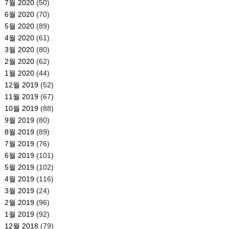
7월 2020
(50)
6월 2020
(70)
5월 2020
(89)
4월 2020
(61)
3월 2020
(80)
2월 2020
(62)
1월 2020
(44)
12월 2019
(52)
11월 2019
(67)
10월 2019
(88)
9월 2019
(80)
8월 2019
(89)
7월 2019
(76)
6월 2019
(101)
5월 2019
(102)
4월 2019
(116)
3월 2019
(24)
2월 2019
(96)
1월 2019
(92)
12월 2018
(79)