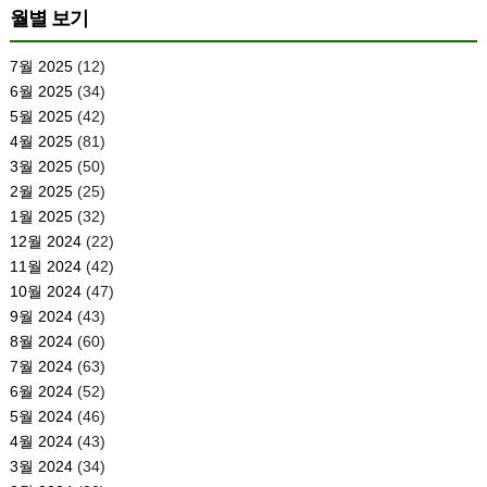
월별 보기
7월 2025
(12)
6월 2025
(34)
5월 2025
(42)
4월 2025
(81)
3월 2025
(50)
2월 2025
(25)
1월 2025
(32)
12월 2024
(22)
11월 2024
(42)
10월 2024
(47)
9월 2024
(43)
8월 2024
(60)
7월 2024
(63)
6월 2024
(52)
5월 2024
(46)
4월 2024
(43)
3월 2024
(34)