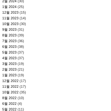
2월 2024
(30)
1월 2024
(25)
12월 2023
(15)
11월 2023
(14)
10월 2023
(30)
9월 2023
(31)
8월 2023
(39)
7월 2023
(36)
6월 2023
(38)
5월 2023
(37)
4월 2023
(37)
3월 2023
(19)
2월 2023
(21)
1월 2023
(19)
12월 2022
(17)
11월 2022
(17)
10월 2022
(35)
8월 2022
(10)
6월 2022
(4)
5월 2022
(11)