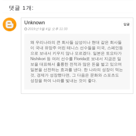
댓글 1개:
Unknown
답글
2019년 9월 4일 오후 11:33
왜 우리나라의 큰 회사들 삼성이나 현대 같은 회사들
이 국내 유망주 어린 테니스 선수들을 미국, 스페인등
으로 보내서 키우지 않나 모르겠다. 일본은 토요타가
Nishikori 등 여러 선수를 Florida로 보내서 지금은 일
보을 대표해서 훌륭한 전적과 많은 돈을 벌고 있으며
일본을 선전하는 효과를 낸다. 한 나라의 성장이 먹는
것, 경제가 성장했다면, 그 다음은 문화와 스포츠도
성장을 하여 나라를 빛내는 것이 좋다.