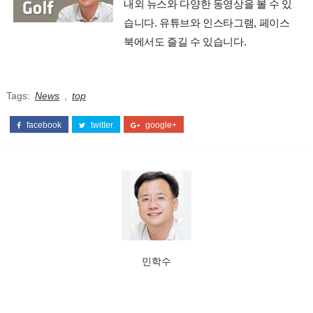
내외 뉴스와 다양한 동영상을 볼 수 있
습니다. 유튜브와 인스타그램, 페이스
북에서도 즐길 수 있습니다.
Tags:
News
,
top
facebook
twitter
google+
민학수