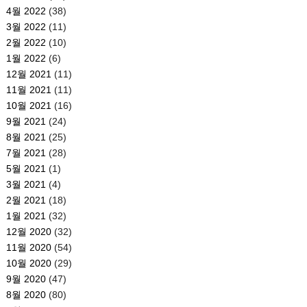
4월 2022
(38)
3월 2022
(11)
2월 2022
(10)
1월 2022
(6)
12월 2021
(11)
11월 2021
(11)
10월 2021
(16)
9월 2021
(24)
8월 2021
(25)
7월 2021
(28)
5월 2021
(1)
3월 2021
(4)
2월 2021
(18)
1월 2021
(32)
12월 2020
(32)
11월 2020
(54)
10월 2020
(29)
9월 2020
(47)
8월 2020
(80)