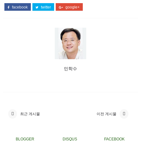
facebook
twitter
google+
민학수
최근 게시물
이전 게시물
BLOGGER
DISQUS
FACEBOOK