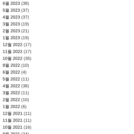
6월 2023
(38)
5월 2023
(37)
4월 2023
(37)
3월 2023
(19)
2월 2023
(21)
1월 2023
(19)
12월 2022
(17)
11월 2022
(17)
10월 2022
(35)
8월 2022
(10)
6월 2022
(4)
5월 2022
(11)
4월 2022
(38)
3월 2022
(11)
2월 2022
(10)
1월 2022
(6)
12월 2021
(11)
11월 2021
(11)
10월 2021
(16)
9월 2021
(24)