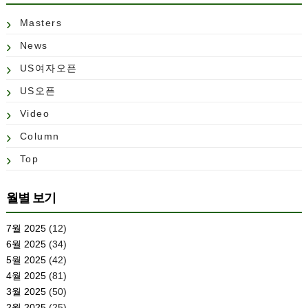
Masters
News
US여자오픈
US오픈
Video
Column
Top
월별 보기
7월 2025
(12)
6월 2025
(34)
5월 2025
(42)
4월 2025
(81)
3월 2025
(50)
2월 2025
(25)