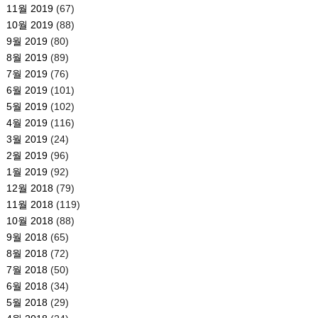
11월 2019
(67)
10월 2019
(88)
9월 2019
(80)
8월 2019
(89)
7월 2019
(76)
6월 2019
(101)
5월 2019
(102)
4월 2019
(116)
3월 2019
(24)
2월 2019
(96)
1월 2019
(92)
12월 2018
(79)
11월 2018
(119)
10월 2018
(88)
9월 2018
(65)
8월 2018
(72)
7월 2018
(50)
6월 2018
(34)
5월 2018
(29)