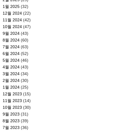
1월 2025
(32)
12월 2024
(22)
11월 2024
(42)
10월 2024
(47)
9월 2024
(43)
8월 2024
(60)
7월 2024
(63)
6월 2024
(52)
5월 2024
(46)
4월 2024
(43)
3월 2024
(34)
2월 2024
(30)
1월 2024
(25)
12월 2023
(15)
11월 2023
(14)
10월 2023
(30)
9월 2023
(31)
8월 2023
(39)
7월 2023
(36)