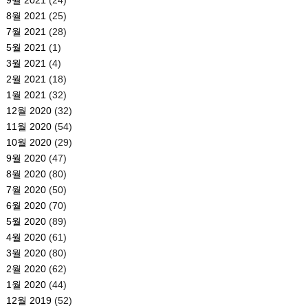
8월 2021
(25)
7월 2021
(28)
5월 2021
(1)
3월 2021
(4)
2월 2021
(18)
1월 2021
(32)
12월 2020
(32)
11월 2020
(54)
10월 2020
(29)
9월 2020
(47)
8월 2020
(80)
7월 2020
(50)
6월 2020
(70)
5월 2020
(89)
4월 2020
(61)
3월 2020
(80)
2월 2020
(62)
1월 2020
(44)
12월 2019
(52)