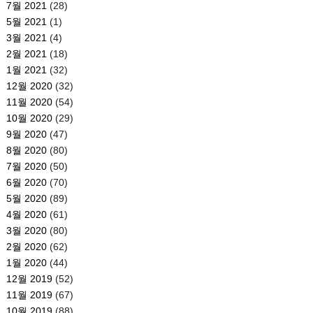
7월 2021
(28)
5월 2021
(1)
3월 2021
(4)
2월 2021
(18)
1월 2021
(32)
12월 2020
(32)
11월 2020
(54)
10월 2020
(29)
9월 2020
(47)
8월 2020
(80)
7월 2020
(50)
6월 2020
(70)
5월 2020
(89)
4월 2020
(61)
3월 2020
(80)
2월 2020
(62)
1월 2020
(44)
12월 2019
(52)
11월 2019
(67)
10월 2019
(88)