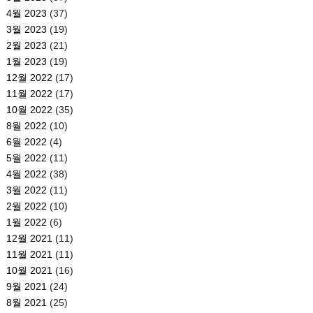
4월 2023
(37)
3월 2023
(19)
2월 2023
(21)
1월 2023
(19)
12월 2022
(17)
11월 2022
(17)
10월 2022
(35)
8월 2022
(10)
6월 2022
(4)
5월 2022
(11)
4월 2022
(38)
3월 2022
(11)
2월 2022
(10)
1월 2022
(6)
12월 2021
(11)
11월 2021
(11)
10월 2021
(16)
9월 2021
(24)
8월 2021
(25)