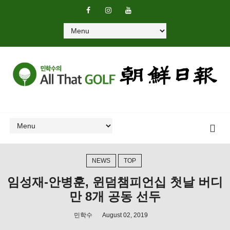
NEWS
TOP
임성재-안병훈, 윈덤챔피언십 첫날 버디
만 8개 공동 선두
민학수
August 02, 2019