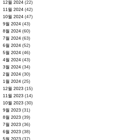
12월 2024
(22)
11월 2024
(42)
10월 2024
(47)
9월 2024
(43)
8월 2024
(60)
7월 2024
(63)
6월 2024
(52)
5월 2024
(46)
4월 2024
(43)
3월 2024
(34)
2월 2024
(30)
1월 2024
(25)
12월 2023
(15)
11월 2023
(14)
10월 2023
(30)
9월 2023
(31)
8월 2023
(39)
7월 2023
(36)
6월 2023
(38)
5월 2023
(37)