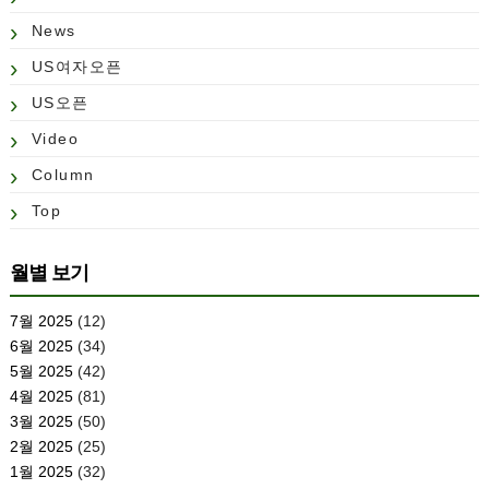
News
US여자오픈
US오픈
Video
Column
Top
월별 보기
7월 2025
(12)
6월 2025
(34)
5월 2025
(42)
4월 2025
(81)
3월 2025
(50)
2월 2025
(25)
1월 2025
(32)