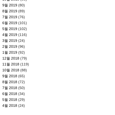
9월 2019
(80)
8월 2019
(89)
7월 2019
(76)
6월 2019
(101)
5월 2019
(102)
4월 2019
(116)
3월 2019
(24)
2월 2019
(96)
1월 2019
(92)
12월 2018
(79)
11월 2018
(119)
10월 2018
(88)
9월 2018
(65)
8월 2018
(72)
7월 2018
(50)
6월 2018
(34)
5월 2018
(29)
4월 2018
(24)