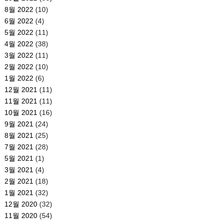
8월 2022
(10)
6월 2022
(4)
5월 2022
(11)
4월 2022
(38)
3월 2022
(11)
2월 2022
(10)
1월 2022
(6)
12월 2021
(11)
11월 2021
(11)
10월 2021
(16)
9월 2021
(24)
8월 2021
(25)
7월 2021
(28)
5월 2021
(1)
3월 2021
(4)
2월 2021
(18)
1월 2021
(32)
12월 2020
(32)
11월 2020
(54)