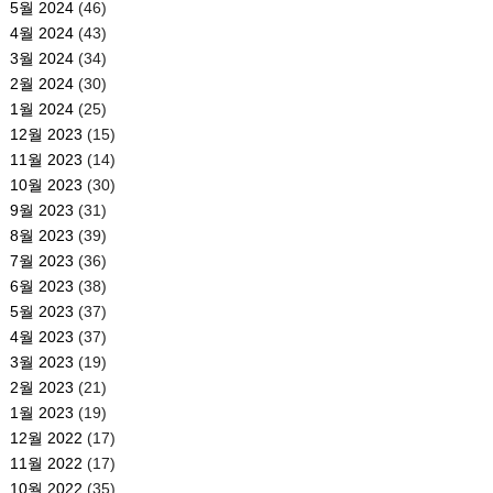
5월 2024
(46)
4월 2024
(43)
3월 2024
(34)
2월 2024
(30)
1월 2024
(25)
12월 2023
(15)
11월 2023
(14)
10월 2023
(30)
9월 2023
(31)
8월 2023
(39)
7월 2023
(36)
6월 2023
(38)
5월 2023
(37)
4월 2023
(37)
3월 2023
(19)
2월 2023
(21)
1월 2023
(19)
12월 2022
(17)
11월 2022
(17)
10월 2022
(35)