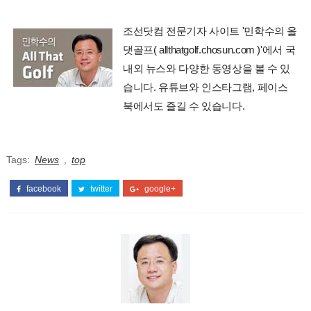
조선닷컴 전문기자 사이트 '민학수의 올
댓골프( allthatgolf.chosun.com )'에서 국
내외 뉴스와 다양한 동영상을 볼 수 있
습니다. 유튜브와 인스타그램, 페이스
북에서도 즐길 수 있습니다.
Tags:
News
,
top
facebook
twitter
google+