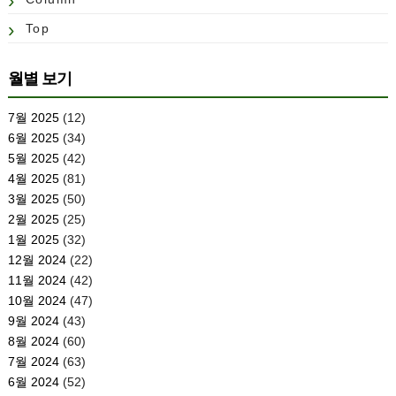
Top
월별 보기
7월 2025
(12)
6월 2025
(34)
5월 2025
(42)
4월 2025
(81)
3월 2025
(50)
2월 2025
(25)
1월 2025
(32)
12월 2024
(22)
11월 2024
(42)
10월 2024
(47)
9월 2024
(43)
8월 2024
(60)
7월 2024
(63)
6월 2024
(52)