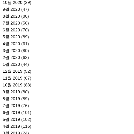
10월 2020
(29)
9월 2020
(47)
8월 2020
(80)
7월 2020
(50)
6월 2020
(70)
5월 2020
(89)
4월 2020
(61)
3월 2020
(80)
2월 2020
(62)
1월 2020
(44)
12월 2019
(52)
11월 2019
(67)
10월 2019
(88)
9월 2019
(80)
8월 2019
(89)
7월 2019
(76)
6월 2019
(101)
5월 2019
(102)
4월 2019
(116)
3월 2019
(24)