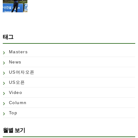
태그
Masters
News
US여자오픈
US오픈
Video
Column
Top
월별 보기