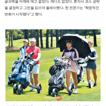
골프백을 어깨에 메고 걸었다. 캐디도 없었다. 혼자서 코스 공략
을 결정하고 그린을 읽으며 플레이했다. 한 전문가는 "혁명적인
변화가 시작됐다"고 했다.