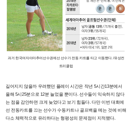
과거 한국여자아마추어선수권에선 선수가 전동 카트를 타고 이동했다. /유성컨
트리클럽
길어지지 않을까 우려했던 플레이 시간은 작년 5시간13분에서
올해 5시25분으로 12분 늘었을 뿐이다. 선수들이 익숙하지 않다
는 점을 감안하면 크게 늦었다고 보기 힘들다. 다만 이번 대회에
선 전동카트를 끄는 선수가 수동카트나 골프백을 메는 것에 비해
다소 체력적으로 유리하다는 형평성의 문제점이 지적됐다.