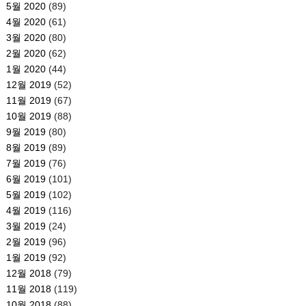
5월 2020
(89)
4월 2020
(61)
3월 2020
(80)
2월 2020
(62)
1월 2020
(44)
12월 2019
(52)
11월 2019
(67)
10월 2019
(88)
9월 2019
(80)
8월 2019
(89)
7월 2019
(76)
6월 2019
(101)
5월 2019
(102)
4월 2019
(116)
3월 2019
(24)
2월 2019
(96)
1월 2019
(92)
12월 2018
(79)
11월 2018
(119)
10월 2018
(88)