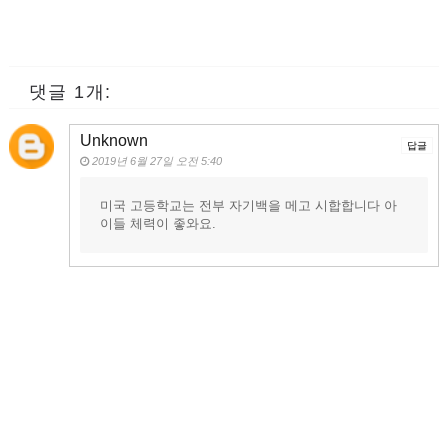
댓글 1개:
Unknown
답글
2019년 6월 27일 오전 5:40
미국 고등학교는 전부 자기백을 메고 시합합니다 아
이들 체력이 좋와요.