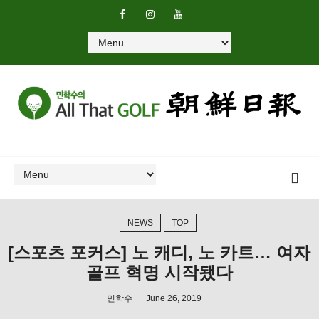
NEWS
TOP
[스포츠 포커스] 노 캐디, 노 카트… 여자
골프 혁명 시작됐다
민학수
June 26, 2019