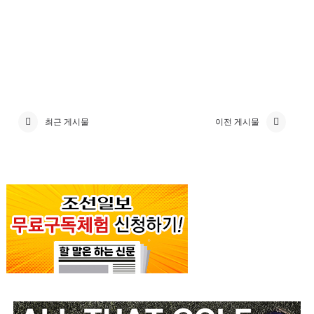
최근 게시물
이전 게시물