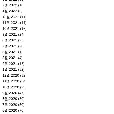
2월 2022
(10)
1월 2022
(6)
12월 2021
(11)
11월 2021
(11)
10월 2021
(16)
9월 2021
(24)
8월 2021
(25)
7월 2021
(28)
5월 2021
(1)
3월 2021
(4)
2월 2021
(18)
1월 2021
(32)
12월 2020
(32)
11월 2020
(54)
10월 2020
(29)
9월 2020
(47)
8월 2020
(80)
7월 2020
(50)
6월 2020
(70)