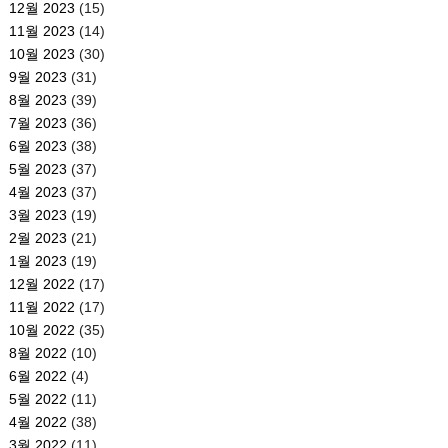
12월 2023
(15)
11월 2023
(14)
10월 2023
(30)
9월 2023
(31)
8월 2023
(39)
7월 2023
(36)
6월 2023
(38)
5월 2023
(37)
4월 2023
(37)
3월 2023
(19)
2월 2023
(21)
1월 2023
(19)
12월 2022
(17)
11월 2022
(17)
10월 2022
(35)
8월 2022
(10)
6월 2022
(4)
5월 2022
(11)
4월 2022
(38)
3월 2022
(11)