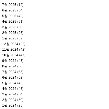
7월 2025
(12)
6월 2025
(34)
5월 2025
(42)
4월 2025
(81)
3월 2025
(50)
2월 2025
(25)
1월 2025
(32)
12월 2024
(22)
11월 2024
(42)
10월 2024
(47)
9월 2024
(43)
8월 2024
(60)
7월 2024
(63)
6월 2024
(52)
5월 2024
(46)
4월 2024
(43)
3월 2024
(34)
2월 2024
(30)
1월 2024
(25)