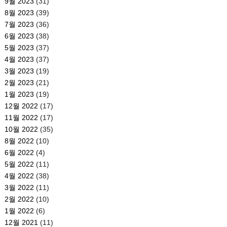
9월 2023
(31)
8월 2023
(39)
7월 2023
(36)
6월 2023
(38)
5월 2023
(37)
4월 2023
(37)
3월 2023
(19)
2월 2023
(21)
1월 2023
(19)
12월 2022
(17)
11월 2022
(17)
10월 2022
(35)
8월 2022
(10)
6월 2022
(4)
5월 2022
(11)
4월 2022
(38)
3월 2022
(11)
2월 2022
(10)
1월 2022
(6)
12월 2021
(11)