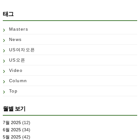
태그
Masters
News
US여자오픈
US오픈
Video
Column
Top
월별 보기
7월 2025
(12)
6월 2025
(34)
5월 2025
(42)