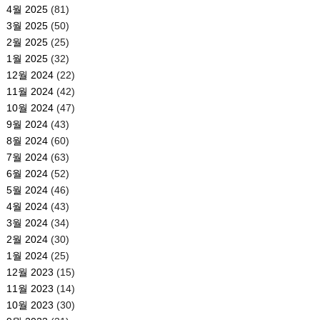
4월 2025
(81)
3월 2025
(50)
2월 2025
(25)
1월 2025
(32)
12월 2024
(22)
11월 2024
(42)
10월 2024
(47)
9월 2024
(43)
8월 2024
(60)
7월 2024
(63)
6월 2024
(52)
5월 2024
(46)
4월 2024
(43)
3월 2024
(34)
2월 2024
(30)
1월 2024
(25)
12월 2023
(15)
11월 2023
(14)
10월 2023
(30)