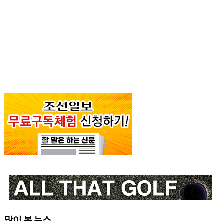
많이 본 뉴스