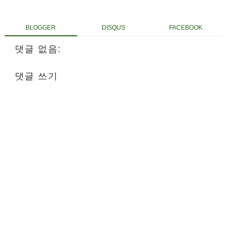
BLOGGER
DISQUS
FACEBOOK
댓글 없음:
댓글 쓰기