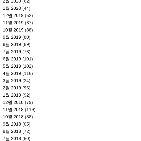
2월 2020
(62)
1월 2020
(44)
12월 2019
(52)
11월 2019
(67)
10월 2019
(88)
9월 2019
(80)
8월 2019
(89)
7월 2019
(76)
6월 2019
(101)
5월 2019
(102)
4월 2019
(116)
3월 2019
(24)
2월 2019
(96)
1월 2019
(92)
12월 2018
(79)
11월 2018
(119)
10월 2018
(88)
9월 2018
(65)
8월 2018
(72)
7월 2018
(50)