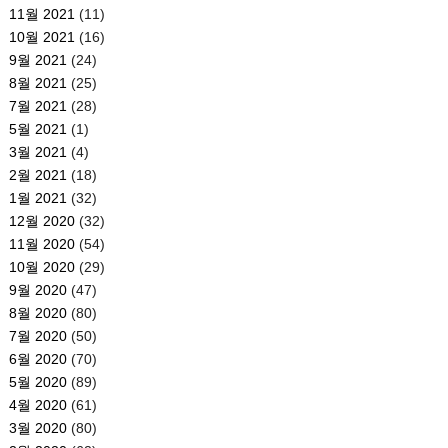
11월 2021
(11)
10월 2021
(16)
9월 2021
(24)
8월 2021
(25)
7월 2021
(28)
5월 2021
(1)
3월 2021
(4)
2월 2021
(18)
1월 2021
(32)
12월 2020
(32)
11월 2020
(54)
10월 2020
(29)
9월 2020
(47)
8월 2020
(80)
7월 2020
(50)
6월 2020
(70)
5월 2020
(89)
4월 2020
(61)
3월 2020
(80)