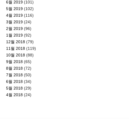
6월 2019
(101)
5월 2019
(102)
4월 2019
(116)
3월 2019
(24)
2월 2019
(96)
1월 2019
(92)
12월 2018
(79)
11월 2018
(119)
10월 2018
(88)
9월 2018
(65)
8월 2018
(72)
7월 2018
(50)
6월 2018
(34)
5월 2018
(29)
4월 2018
(24)