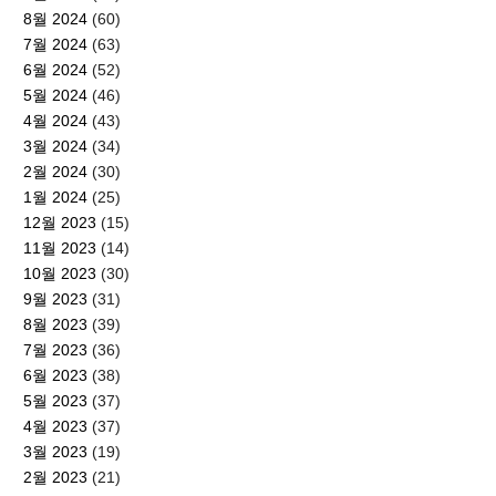
8월 2024
(60)
7월 2024
(63)
6월 2024
(52)
5월 2024
(46)
4월 2024
(43)
3월 2024
(34)
2월 2024
(30)
1월 2024
(25)
12월 2023
(15)
11월 2023
(14)
10월 2023
(30)
9월 2023
(31)
8월 2023
(39)
7월 2023
(36)
6월 2023
(38)
5월 2023
(37)
4월 2023
(37)
3월 2023
(19)
2월 2023
(21)