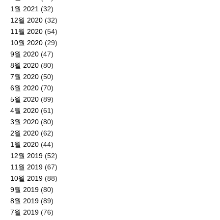
1월 2021
(32)
12월 2020
(32)
11월 2020
(54)
10월 2020
(29)
9월 2020
(47)
8월 2020
(80)
7월 2020
(50)
6월 2020
(70)
5월 2020
(89)
4월 2020
(61)
3월 2020
(80)
2월 2020
(62)
1월 2020
(44)
12월 2019
(52)
11월 2019
(67)
10월 2019
(88)
9월 2019
(80)
8월 2019
(89)
7월 2019
(76)