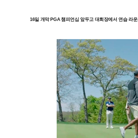
16일 개막 PGA 챔피언십 앞두고 대회장에서 연습 라