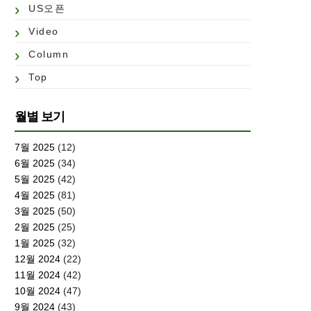
US오픈
Video
Column
Top
월별 보기
7월 2025
(12)
6월 2025
(34)
5월 2025
(42)
4월 2025
(81)
3월 2025
(50)
2월 2025
(25)
1월 2025
(32)
12월 2024
(22)
11월 2024
(42)
10월 2024
(47)
9월 2024
(43)