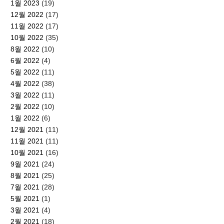
1월 2023
(19)
12월 2022
(17)
11월 2022
(17)
10월 2022
(35)
8월 2022
(10)
6월 2022
(4)
5월 2022
(11)
4월 2022
(38)
3월 2022
(11)
2월 2022
(10)
1월 2022
(6)
12월 2021
(11)
11월 2021
(11)
10월 2021
(16)
9월 2021
(24)
8월 2021
(25)
7월 2021
(28)
5월 2021
(1)
3월 2021
(4)
2월 2021
(18)