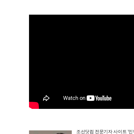
조선닷컴 전문기자 사이트 '민학수의 