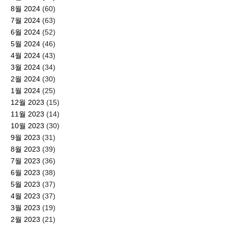
8월 2024
(60)
7월 2024
(63)
6월 2024
(52)
5월 2024
(46)
4월 2024
(43)
3월 2024
(34)
2월 2024
(30)
1월 2024
(25)
12월 2023
(15)
11월 2023
(14)
10월 2023
(30)
9월 2023
(31)
8월 2023
(39)
7월 2023
(36)
6월 2023
(38)
5월 2023
(37)
4월 2023
(37)
3월 2023
(19)
2월 2023
(21)