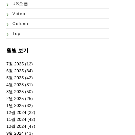
US오픈
Video
Column
Top
월별 보기
7월 2025
(12)
6월 2025
(34)
5월 2025
(42)
4월 2025
(81)
3월 2025
(50)
2월 2025
(25)
1월 2025
(32)
12월 2024
(22)
11월 2024
(42)
10월 2024
(47)
9월 2024
(43)