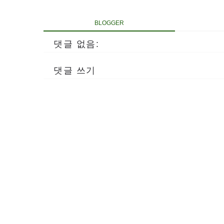
BLOGGER
댓글 없음:
댓글 쓰기