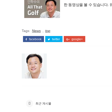
한 동영상을 볼 수 있습니다.
Tags:
News
,
top
facebook
twitter
google+
최근 게시물