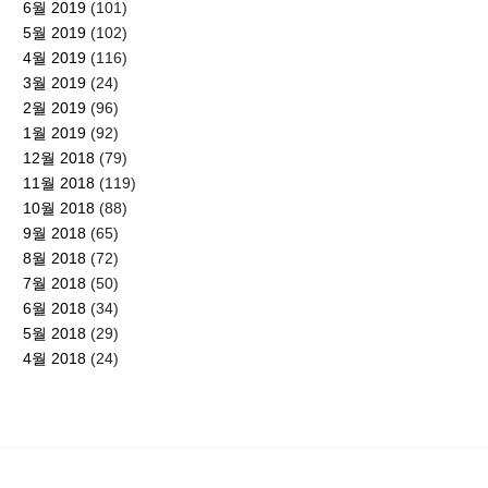
6월 2019
(101)
5월 2019
(102)
4월 2019
(116)
3월 2019
(24)
2월 2019
(96)
1월 2019
(92)
12월 2018
(79)
11월 2018
(119)
10월 2018
(88)
9월 2018
(65)
8월 2018
(72)
7월 2018
(50)
6월 2018
(34)
5월 2018
(29)
4월 2018
(24)