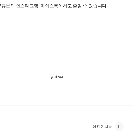
 유튜브와 인스타그램, 페이스북에서도 즐길 수 있습니다.
민학수
이전 게시물