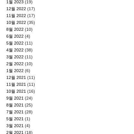
1월 2023
(19)
12월 2022
(17)
11월 2022
(17)
10월 2022
(35)
8월 2022
(10)
6월 2022
(4)
5월 2022
(11)
4월 2022
(38)
3월 2022
(11)
2월 2022
(10)
1월 2022
(6)
12월 2021
(11)
11월 2021
(11)
10월 2021
(16)
9월 2021
(24)
8월 2021
(25)
7월 2021
(28)
5월 2021
(1)
3월 2021
(4)
2월 2021
(18)