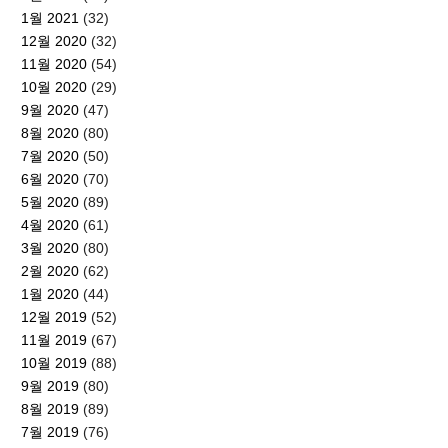
1월 2021
(32)
12월 2020
(32)
11월 2020
(54)
10월 2020
(29)
9월 2020
(47)
8월 2020
(80)
7월 2020
(50)
6월 2020
(70)
5월 2020
(89)
4월 2020
(61)
3월 2020
(80)
2월 2020
(62)
1월 2020
(44)
12월 2019
(52)
11월 2019
(67)
10월 2019
(88)
9월 2019
(80)
8월 2019
(89)
7월 2019
(76)