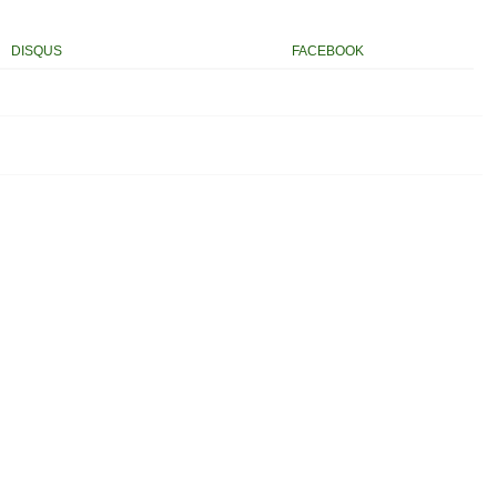
DISQUS
FACEBOOK