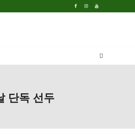
날 단독 선두