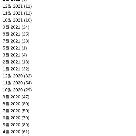
12월 2021
(11)
11월 2021
(11)
10월 2021
(16)
9월 2021
(24)
8월 2021
(25)
7월 2021
(28)
5월 2021
(1)
3월 2021
(4)
2월 2021
(18)
1월 2021
(32)
12월 2020
(32)
11월 2020
(54)
10월 2020
(29)
9월 2020
(47)
8월 2020
(80)
7월 2020
(50)
6월 2020
(70)
5월 2020
(89)
4월 2020
(61)