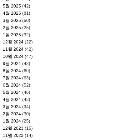
5월 2025
(42)
4월 2025
(81)
3월 2025
(50)
2월 2025
(25)
1월 2025
(32)
12월 2024
(22)
11월 2024
(42)
10월 2024
(47)
9월 2024
(43)
8월 2024
(60)
7월 2024
(63)
6월 2024
(52)
5월 2024
(46)
4월 2024
(43)
3월 2024
(34)
2월 2024
(30)
1월 2024
(25)
12월 2023
(15)
11월 2023
(14)