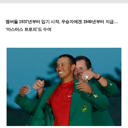
멤버들 1937년부터 입기 시작, 우승자에겐 1949년부터 지급…
‘마스터스 트로피’도 수여