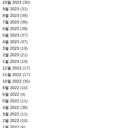
10월 2023
(30)
9월 2023
(31)
8월 2023
(39)
7월 2023
(36)
6월 2023
(38)
5월 2023
(37)
4월 2023
(37)
3월 2023
(19)
2월 2023
(21)
1월 2023
(19)
12월 2022
(17)
11월 2022
(17)
10월 2022
(35)
8월 2022
(10)
6월 2022
(4)
5월 2022
(11)
4월 2022
(38)
3월 2022
(11)
2월 2022
(10)
1월 2022
(6)