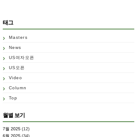
태그
Masters
News
US여자오픈
US오픈
Video
Column
Top
월별 보기
7월 2025
(12)
6월 2025
(34)