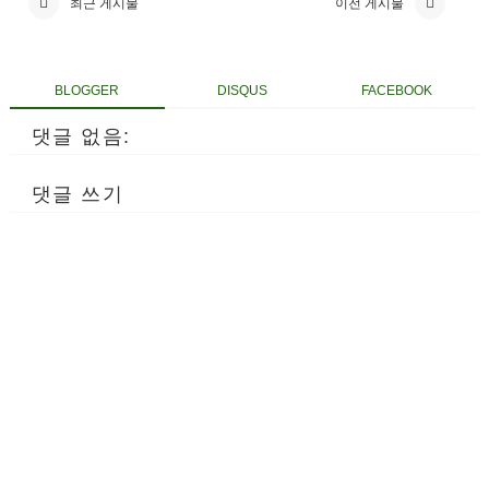
최근 게시물
이전 게시물
BLOGGER
DISQUS
FACEBOOK
댓글 없음:
댓글 쓰기