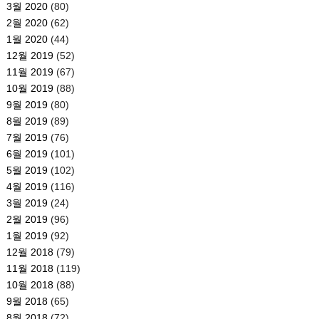
3월 2020
(80)
2월 2020
(62)
1월 2020
(44)
12월 2019
(52)
11월 2019
(67)
10월 2019
(88)
9월 2019
(80)
8월 2019
(89)
7월 2019
(76)
6월 2019
(101)
5월 2019
(102)
4월 2019
(116)
3월 2019
(24)
2월 2019
(96)
1월 2019
(92)
12월 2018
(79)
11월 2018
(119)
10월 2018
(88)
9월 2018
(65)
8월 2018
(72)