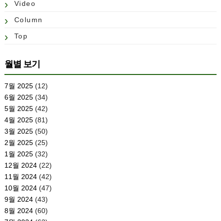
Video
Column
Top
월별 보기
7월 2025
(12)
6월 2025
(34)
5월 2025
(42)
4월 2025
(81)
3월 2025
(50)
2월 2025
(25)
1월 2025
(32)
12월 2024
(22)
11월 2024
(42)
10월 2024
(47)
9월 2024
(43)
8월 2024
(60)