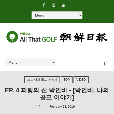
프로 나의 골프 이야기
TOP
VIDEO
EP. 4 퍼팅의 신 박인비 - [박인비, 나의
골프 이야기]
민학수
February 23, 2019