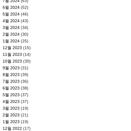
7월 2024
(63)
6월 2024
(52)
5월 2024
(46)
4월 2024
(43)
3월 2024
(34)
2월 2024
(30)
1월 2024
(25)
12월 2023
(15)
11월 2023
(14)
10월 2023
(30)
9월 2023
(31)
8월 2023
(39)
7월 2023
(36)
6월 2023
(38)
5월 2023
(37)
4월 2023
(37)
3월 2023
(19)
2월 2023
(21)
1월 2023
(19)
12월 2022
(17)