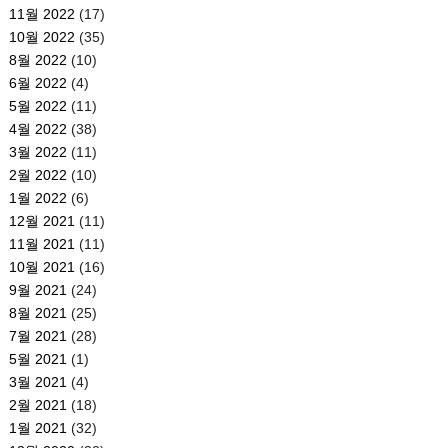
11월 2022
(17)
10월 2022
(35)
8월 2022
(10)
6월 2022
(4)
5월 2022
(11)
4월 2022
(38)
3월 2022
(11)
2월 2022
(10)
1월 2022
(6)
12월 2021
(11)
11월 2021
(11)
10월 2021
(16)
9월 2021
(24)
8월 2021
(25)
7월 2021
(28)
5월 2021
(1)
3월 2021
(4)
2월 2021
(18)
1월 2021
(32)