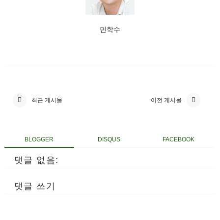
민학수
최근 게시물
이전 게시물
BLOGGER
DISQUS
FACEBOOK
댓글 없음:
댓글 쓰기