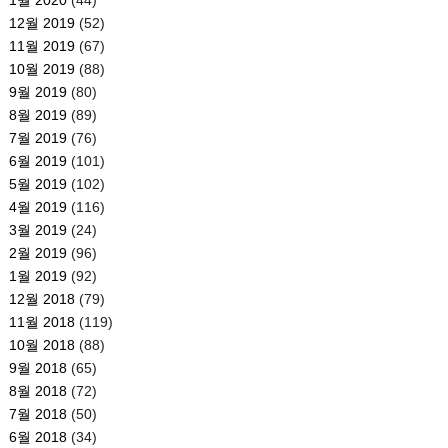
12월 2019
(52)
11월 2019
(67)
10월 2019
(88)
9월 2019
(80)
8월 2019
(89)
7월 2019
(76)
6월 2019
(101)
5월 2019
(102)
4월 2019
(116)
3월 2019
(24)
2월 2019
(96)
1월 2019
(92)
12월 2018
(79)
11월 2018
(119)
10월 2018
(88)
9월 2018
(65)
8월 2018
(72)
7월 2018
(50)
6월 2018
(34)