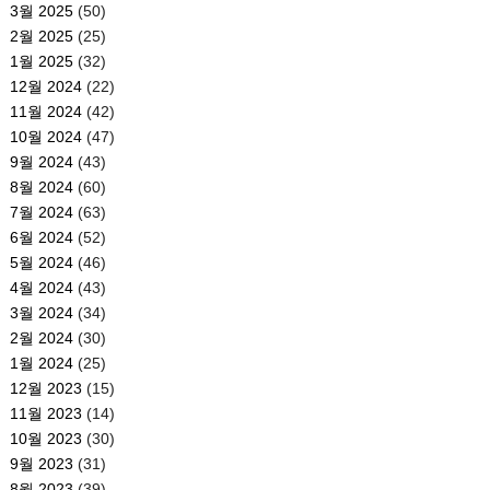
3월 2025
(50)
2월 2025
(25)
1월 2025
(32)
12월 2024
(22)
11월 2024
(42)
10월 2024
(47)
9월 2024
(43)
8월 2024
(60)
7월 2024
(63)
6월 2024
(52)
5월 2024
(46)
4월 2024
(43)
3월 2024
(34)
2월 2024
(30)
1월 2024
(25)
12월 2023
(15)
11월 2023
(14)
10월 2023
(30)
9월 2023
(31)
8월 2023
(39)