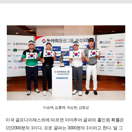
이승택, 김홍택, 박상현, 김형성
미국 골프다이제스트에 따르면 아마추어 골퍼의 홀인원 확률은
1만2000분의 1이다. 프로 골퍼는 3000분의 1이라고 한다. 말 그