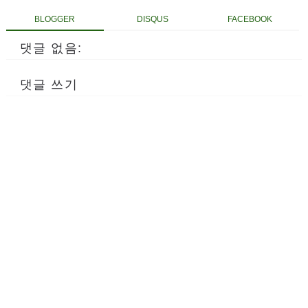
BLOGGER
DISQUS
FACEBOOK
댓글 없음:
댓글 쓰기