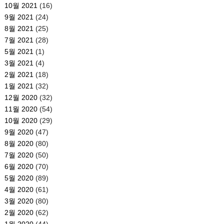
10월 2021
(16)
9월 2021
(24)
8월 2021
(25)
7월 2021
(28)
5월 2021
(1)
3월 2021
(4)
2월 2021
(18)
1월 2021
(32)
12월 2020
(32)
11월 2020
(54)
10월 2020
(29)
9월 2020
(47)
8월 2020
(80)
7월 2020
(50)
6월 2020
(70)
5월 2020
(89)
4월 2020
(61)
3월 2020
(80)
2월 2020
(62)
1월 2020
(44)