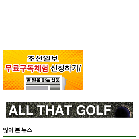
많이 본 뉴스