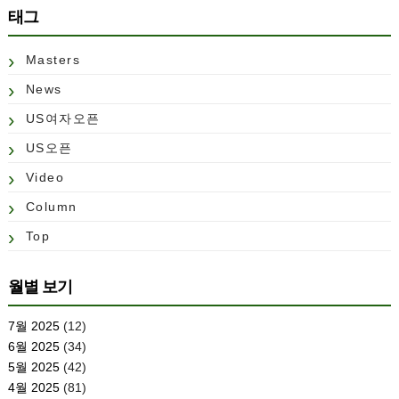
태그
Masters
News
US여자오픈
US오픈
Video
Column
Top
월별 보기
7월 2025
(12)
6월 2025
(34)
5월 2025
(42)
4월 2025
(81)