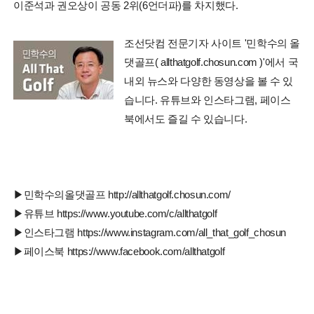
이준석과 권오상이 공동 2위(6언더파)를 차지했다.
조선닷컴 전문기자 사이트 '민학수의 올
댓골프( allthatgolf.chosun.com )'에서 국
내외 뉴스와 다양한 동영상을 볼 수 있
습니다. 유튜브와 인스타그램, 페이스
북에서도 즐길 수 있습니다.
▶민학수의올댓골프 http://allthatgolf.chosun.com/
▶유튜브 https://www.youtube.com/c/allthatgolf
▶인스타그램 https://www.instagram.com/all_that_golf_chosun
▶페이스북 https://www.facebook.com/allthatgolf