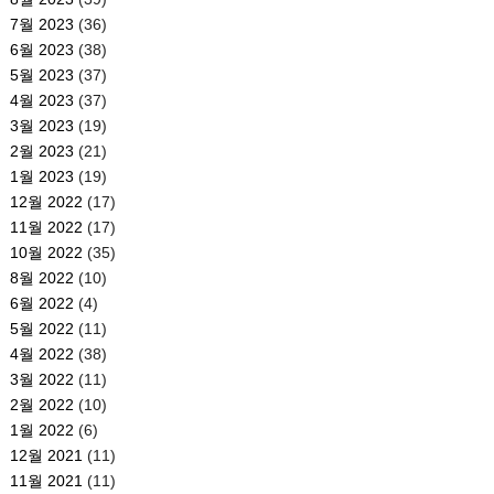
7월 2023
(36)
6월 2023
(38)
5월 2023
(37)
4월 2023
(37)
3월 2023
(19)
2월 2023
(21)
1월 2023
(19)
12월 2022
(17)
11월 2022
(17)
10월 2022
(35)
8월 2022
(10)
6월 2022
(4)
5월 2022
(11)
4월 2022
(38)
3월 2022
(11)
2월 2022
(10)
1월 2022
(6)
12월 2021
(11)
11월 2021
(11)