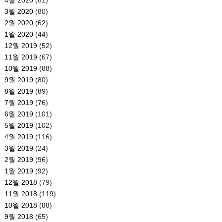
3월 2020
(80)
2월 2020
(62)
1월 2020
(44)
12월 2019
(52)
11월 2019
(67)
10월 2019
(88)
9월 2019
(80)
8월 2019
(89)
7월 2019
(76)
6월 2019
(101)
5월 2019
(102)
4월 2019
(116)
3월 2019
(24)
2월 2019
(96)
1월 2019
(92)
12월 2018
(79)
11월 2018
(119)
10월 2018
(88)
9월 2018
(65)