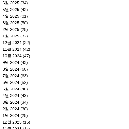
6월 2025
(34)
5월 2025
(42)
4월 2025
(81)
3월 2025
(50)
2월 2025
(25)
1월 2025
(32)
12월 2024
(22)
11월 2024
(42)
10월 2024
(47)
9월 2024
(43)
8월 2024
(60)
7월 2024
(63)
6월 2024
(52)
5월 2024
(46)
4월 2024
(43)
3월 2024
(34)
2월 2024
(30)
1월 2024
(25)
12월 2023
(15)
11월 2023
(14)