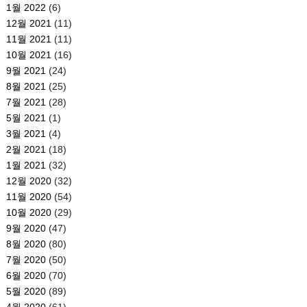
1월 2022
(6)
12월 2021
(11)
11월 2021
(11)
10월 2021
(16)
9월 2021
(24)
8월 2021
(25)
7월 2021
(28)
5월 2021
(1)
3월 2021
(4)
2월 2021
(18)
1월 2021
(32)
12월 2020
(32)
11월 2020
(54)
10월 2020
(29)
9월 2020
(47)
8월 2020
(80)
7월 2020
(50)
6월 2020
(70)
5월 2020
(89)
4월 2020
(61)