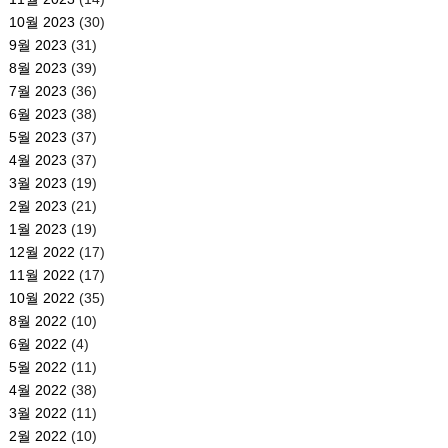
10월 2023
(30)
9월 2023
(31)
8월 2023
(39)
7월 2023
(36)
6월 2023
(38)
5월 2023
(37)
4월 2023
(37)
3월 2023
(19)
2월 2023
(21)
1월 2023
(19)
12월 2022
(17)
11월 2022
(17)
10월 2022
(35)
8월 2022
(10)
6월 2022
(4)
5월 2022
(11)
4월 2022
(38)
3월 2022
(11)
2월 2022
(10)