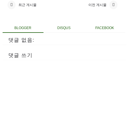
최근 게시물
이전 게시물
BLOGGER
DISQUS
FACEBOOK
댓글 없음:
댓글 쓰기