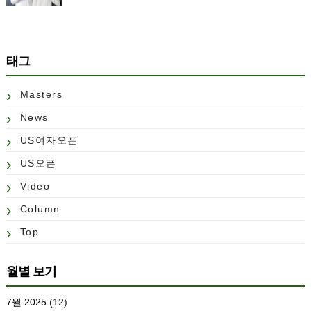
태그
Masters
News
US여자오픈
US오픈
Video
Column
Top
월별 보기
7월 2025
(12)