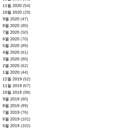
11월 2020
(54)
10월 2020
(29)
9월 2020
(47)
8월 2020
(80)
7월 2020
(50)
6월 2020
(70)
5월 2020
(89)
4월 2020
(61)
3월 2020
(80)
2월 2020
(62)
1월 2020
(44)
12월 2019
(52)
11월 2019
(67)
10월 2019
(88)
9월 2019
(80)
8월 2019
(89)
7월 2019
(76)
6월 2019
(101)
5월 2019
(102)