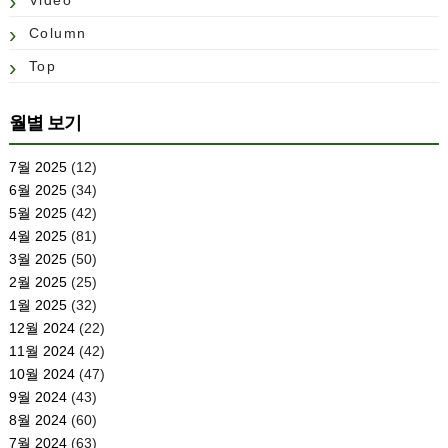
Video
Column
Top
월별 보기
7월 2025
(12)
6월 2025
(34)
5월 2025
(42)
4월 2025
(81)
3월 2025
(50)
2월 2025
(25)
1월 2025
(32)
12월 2024
(22)
11월 2024
(42)
10월 2024
(47)
9월 2024
(43)
8월 2024
(60)
7월 2024
(63)