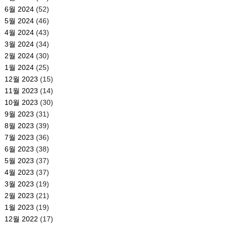
6월 2024
(52)
5월 2024
(46)
4월 2024
(43)
3월 2024
(34)
2월 2024
(30)
1월 2024
(25)
12월 2023
(15)
11월 2023
(14)
10월 2023
(30)
9월 2023
(31)
8월 2023
(39)
7월 2023
(36)
6월 2023
(38)
5월 2023
(37)
4월 2023
(37)
3월 2023
(19)
2월 2023
(21)
1월 2023
(19)
12월 2022
(17)