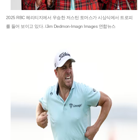
2025 RBC 헤리티지에서 우승한 저스틴 토머스가 시상식에서 트로피
를 들어 보이고 있다. /Jim Dedmon-Imagn Images 연합뉴스