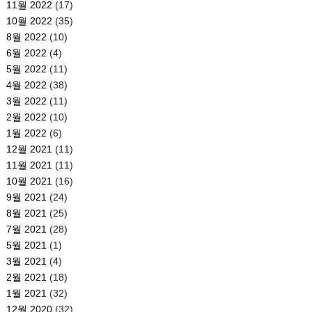
11월 2022
(17)
10월 2022
(35)
8월 2022
(10)
6월 2022
(4)
5월 2022
(11)
4월 2022
(38)
3월 2022
(11)
2월 2022
(10)
1월 2022
(6)
12월 2021
(11)
11월 2021
(11)
10월 2021
(16)
9월 2021
(24)
8월 2021
(25)
7월 2021
(28)
5월 2021
(1)
3월 2021
(4)
2월 2021
(18)
1월 2021
(32)
12월 2020
(32)