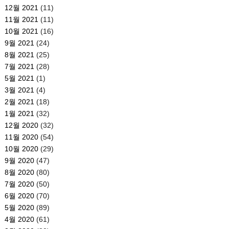
12월 2021
(11)
11월 2021
(11)
10월 2021
(16)
9월 2021
(24)
8월 2021
(25)
7월 2021
(28)
5월 2021
(1)
3월 2021
(4)
2월 2021
(18)
1월 2021
(32)
12월 2020
(32)
11월 2020
(54)
10월 2020
(29)
9월 2020
(47)
8월 2020
(80)
7월 2020
(50)
6월 2020
(70)
5월 2020
(89)
4월 2020
(61)