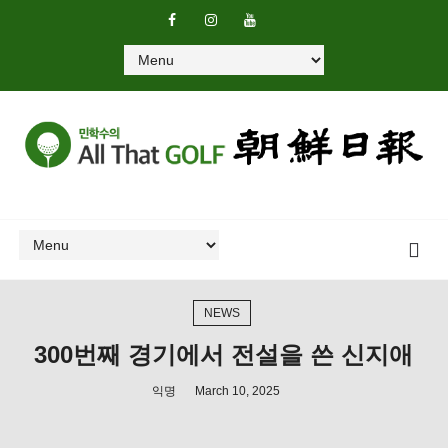
NEWS
300번째 경기에서 전설을 쓴 신지애
익명
March 10, 2025