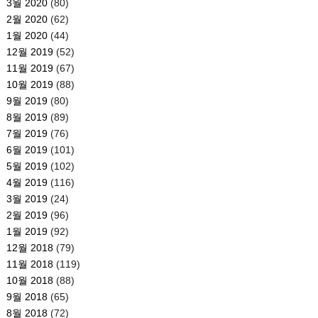
3월 2020
(80)
2월 2020
(62)
1월 2020
(44)
12월 2019
(52)
11월 2019
(67)
10월 2019
(88)
9월 2019
(80)
8월 2019
(89)
7월 2019
(76)
6월 2019
(101)
5월 2019
(102)
4월 2019
(116)
3월 2019
(24)
2월 2019
(96)
1월 2019
(92)
12월 2018
(79)
11월 2018
(119)
10월 2018
(88)
9월 2018
(65)
8월 2018
(72)