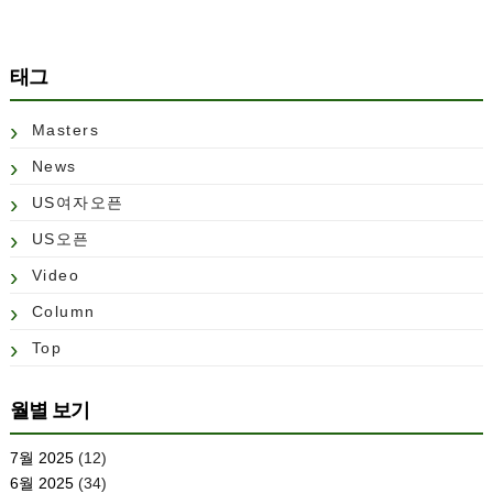
태그
Masters
News
US여자오픈
US오픈
Video
Column
Top
월별 보기
7월 2025
(12)
6월 2025
(34)