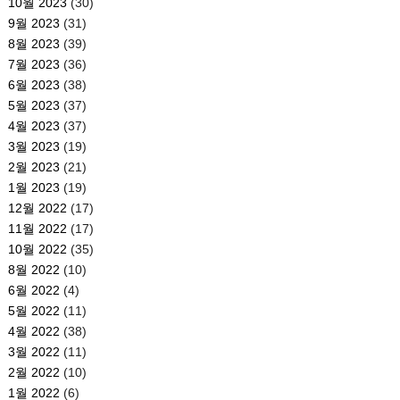
10월 2023
(30)
9월 2023
(31)
8월 2023
(39)
7월 2023
(36)
6월 2023
(38)
5월 2023
(37)
4월 2023
(37)
3월 2023
(19)
2월 2023
(21)
1월 2023
(19)
12월 2022
(17)
11월 2022
(17)
10월 2022
(35)
8월 2022
(10)
6월 2022
(4)
5월 2022
(11)
4월 2022
(38)
3월 2022
(11)
2월 2022
(10)
1월 2022
(6)