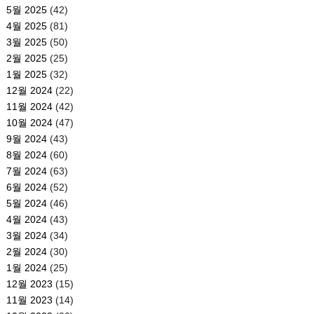
5월 2025
(42)
4월 2025
(81)
3월 2025
(50)
2월 2025
(25)
1월 2025
(32)
12월 2024
(22)
11월 2024
(42)
10월 2024
(47)
9월 2024
(43)
8월 2024
(60)
7월 2024
(63)
6월 2024
(52)
5월 2024
(46)
4월 2024
(43)
3월 2024
(34)
2월 2024
(30)
1월 2024
(25)
12월 2023
(15)
11월 2023
(14)