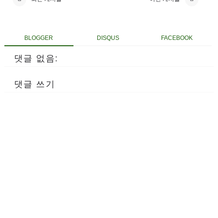
BLOGGER
DISQUS
FACEBOOK
댓글 없음:
댓글 쓰기