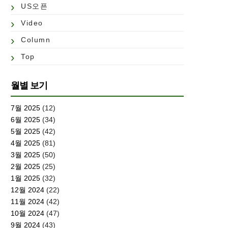
US오픈
Video
Column
Top
월별 보기
7월 2025
(12)
6월 2025
(34)
5월 2025
(42)
4월 2025
(81)
3월 2025
(50)
2월 2025
(25)
1월 2025
(32)
12월 2024
(22)
11월 2024
(42)
10월 2024
(47)
9월 2024
(43)