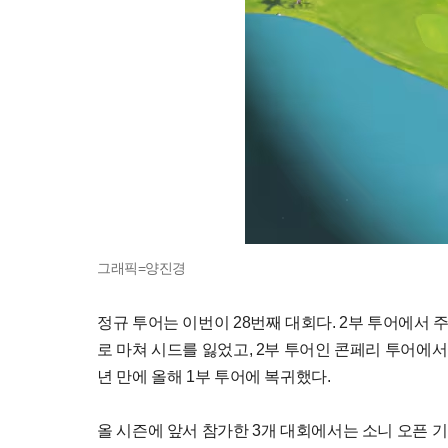
그래픽=양진경
정규 투어는 이번이 28번째 대회다. 2부 투어에서 
로 마쳐 시드를 잃었고, 2부 투어인 콘페리 투어에서 
년 만에 올해 1부 투어에 복귀했다.
올 시즌에 앞서 참가한 3개 대회에서는 소니 오픈 기