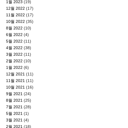
1월 2023
(19)
12월 2022
(17)
11월 2022
(17)
10월 2022
(35)
8월 2022
(10)
6월 2022
(4)
5월 2022
(11)
4월 2022
(38)
3월 2022
(11)
2월 2022
(10)
1월 2022
(6)
12월 2021
(11)
11월 2021
(11)
10월 2021
(16)
9월 2021
(24)
8월 2021
(25)
7월 2021
(28)
5월 2021
(1)
3월 2021
(4)
2월 2021
(18)