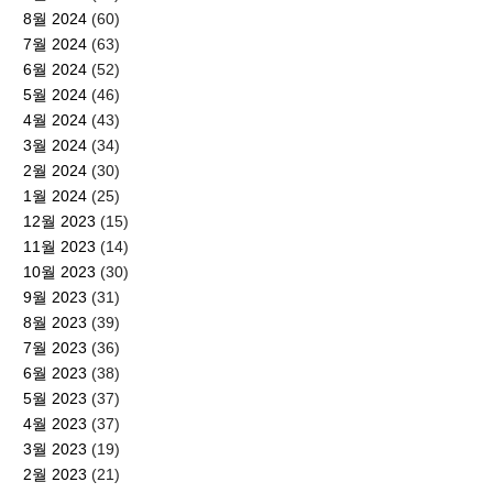
8월 2024
(60)
7월 2024
(63)
6월 2024
(52)
5월 2024
(46)
4월 2024
(43)
3월 2024
(34)
2월 2024
(30)
1월 2024
(25)
12월 2023
(15)
11월 2023
(14)
10월 2023
(30)
9월 2023
(31)
8월 2023
(39)
7월 2023
(36)
6월 2023
(38)
5월 2023
(37)
4월 2023
(37)
3월 2023
(19)
2월 2023
(21)