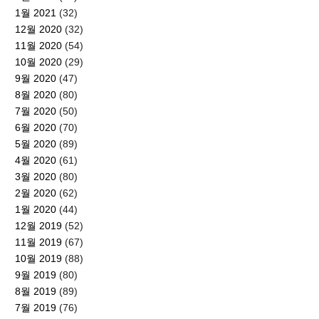
1월 2021
(32)
12월 2020
(32)
11월 2020
(54)
10월 2020
(29)
9월 2020
(47)
8월 2020
(80)
7월 2020
(50)
6월 2020
(70)
5월 2020
(89)
4월 2020
(61)
3월 2020
(80)
2월 2020
(62)
1월 2020
(44)
12월 2019
(52)
11월 2019
(67)
10월 2019
(88)
9월 2019
(80)
8월 2019
(89)
7월 2019
(76)