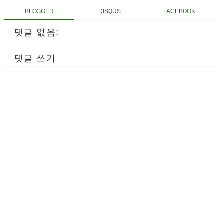
BLOGGER
DISQUS
FACEBOOK
댓글 없음:
댓글 쓰기