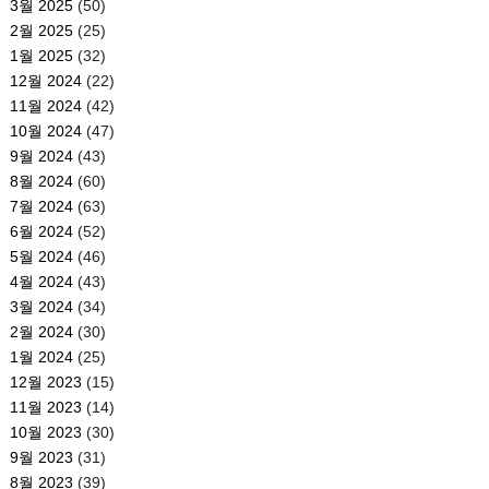
3월 2025
(50)
2월 2025
(25)
1월 2025
(32)
12월 2024
(22)
11월 2024
(42)
10월 2024
(47)
9월 2024
(43)
8월 2024
(60)
7월 2024
(63)
6월 2024
(52)
5월 2024
(46)
4월 2024
(43)
3월 2024
(34)
2월 2024
(30)
1월 2024
(25)
12월 2023
(15)
11월 2023
(14)
10월 2023
(30)
9월 2023
(31)
8월 2023
(39)