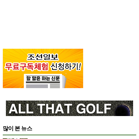
많이 본 뉴스