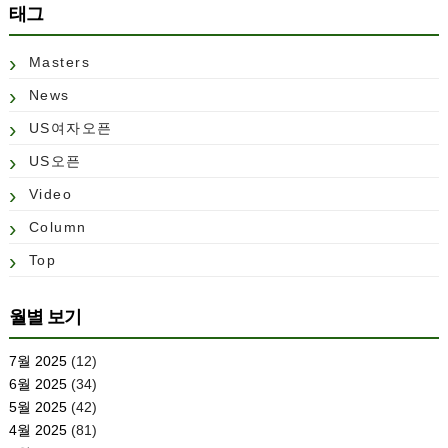
태그
Masters
News
US여자오픈
US오픈
Video
Column
Top
월별 보기
7월 2025
(12)
6월 2025
(34)
5월 2025
(42)
4월 2025
(81)