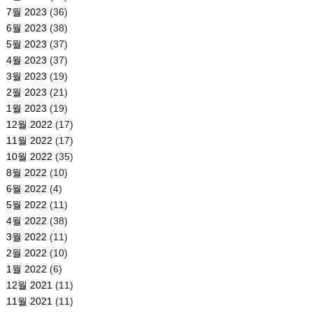
7월 2023
(36)
6월 2023
(38)
5월 2023
(37)
4월 2023
(37)
3월 2023
(19)
2월 2023
(21)
1월 2023
(19)
12월 2022
(17)
11월 2022
(17)
10월 2022
(35)
8월 2022
(10)
6월 2022
(4)
5월 2022
(11)
4월 2022
(38)
3월 2022
(11)
2월 2022
(10)
1월 2022
(6)
12월 2021
(11)
11월 2021
(11)