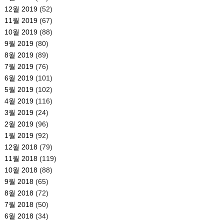
12월 2019
(52)
11월 2019
(67)
10월 2019
(88)
9월 2019
(80)
8월 2019
(89)
7월 2019
(76)
6월 2019
(101)
5월 2019
(102)
4월 2019
(116)
3월 2019
(24)
2월 2019
(96)
1월 2019
(92)
12월 2018
(79)
11월 2018
(119)
10월 2018
(88)
9월 2018
(65)
8월 2018
(72)
7월 2018
(50)
6월 2018
(34)