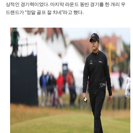
상적인 경기력이었다. 마지막 라운드 동반 경기를 한 개리 우
드랜드가 “정말 골프 잘 치네”라고 했다.