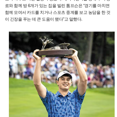
료와 함께 방 6개가 있는 집을 빌린 톰프슨은 “경기를 마치면
함께 모여서 카드를 치거나 스포츠 중계를 보고 농담을 한 것
이 긴장을 푸는 데 큰 도움이 됐다”고 말했다.