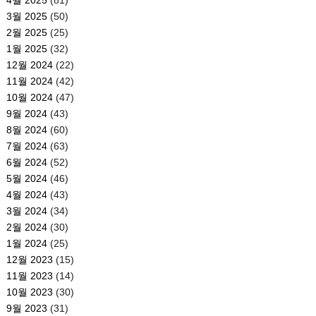
4월 2025
(81)
3월 2025
(50)
2월 2025
(25)
1월 2025
(32)
12월 2024
(22)
11월 2024
(42)
10월 2024
(47)
9월 2024
(43)
8월 2024
(60)
7월 2024
(63)
6월 2024
(52)
5월 2024
(46)
4월 2024
(43)
3월 2024
(34)
2월 2024
(30)
1월 2024
(25)
12월 2023
(15)
11월 2023
(14)
10월 2023
(30)
9월 2023
(31)