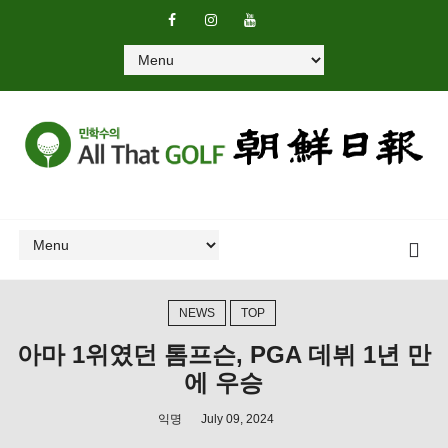
NEWS
TOP
아마 1위였던 톰프슨, PGA 데뷔 1년 만
에 우승
익명
July 09, 2024