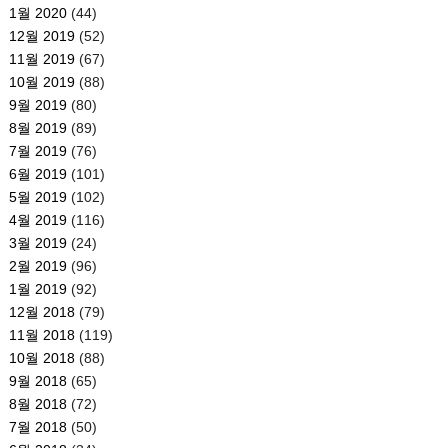
1월 2020
(44)
12월 2019
(52)
11월 2019
(67)
10월 2019
(88)
9월 2019
(80)
8월 2019
(89)
7월 2019
(76)
6월 2019
(101)
5월 2019
(102)
4월 2019
(116)
3월 2019
(24)
2월 2019
(96)
1월 2019
(92)
12월 2018
(79)
11월 2018
(119)
10월 2018
(88)
9월 2018
(65)
8월 2018
(72)
7월 2018
(50)