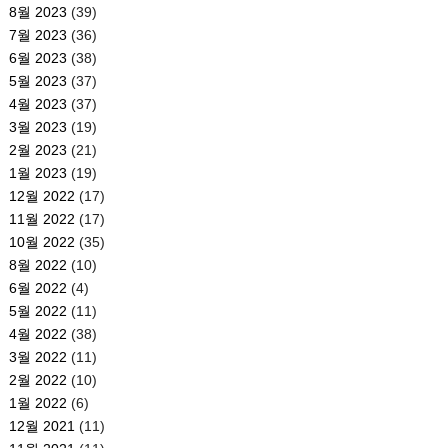
8월 2023
(39)
7월 2023
(36)
6월 2023
(38)
5월 2023
(37)
4월 2023
(37)
3월 2023
(19)
2월 2023
(21)
1월 2023
(19)
12월 2022
(17)
11월 2022
(17)
10월 2022
(35)
8월 2022
(10)
6월 2022
(4)
5월 2022
(11)
4월 2022
(38)
3월 2022
(11)
2월 2022
(10)
1월 2022
(6)
12월 2021
(11)