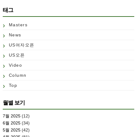
태그
Masters
News
US여자오픈
US오픈
Video
Column
Top
월별 보기
7월 2025
(12)
6월 2025
(34)
5월 2025
(42)