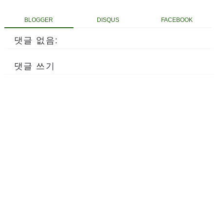
BLOGGER
DISQUS
FACEBOOK
댓글 없음:
댓글 쓰기