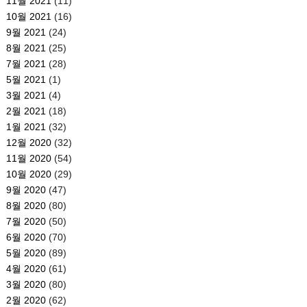
11월 2021
(11)
10월 2021
(16)
9월 2021
(24)
8월 2021
(25)
7월 2021
(28)
5월 2021
(1)
3월 2021
(4)
2월 2021
(18)
1월 2021
(32)
12월 2020
(32)
11월 2020
(54)
10월 2020
(29)
9월 2020
(47)
8월 2020
(80)
7월 2020
(50)
6월 2020
(70)
5월 2020
(89)
4월 2020
(61)
3월 2020
(80)
2월 2020
(62)