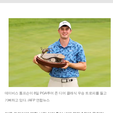
데이비스 톰프슨이 8일 PGA투어 존 디어 클래식 우승 트로피를 들고
기뻐하고 있다. /AFP 연합뉴스