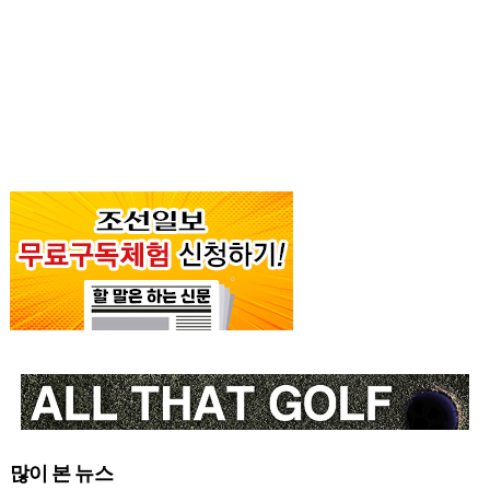
많이 본 뉴스