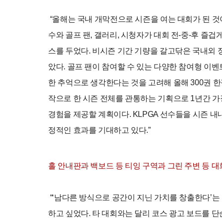
“올해는 국내 개막전으로 시즌을 여는 대회가 된 것이
수와 골프 팬, 갤러리, 시청자가 대회 전-중-후 즐겁
스를 두었다. 비시즌 기간 기량을 갈고닦은 국내외 
았다. 골프 팬이 참여할 수 있는 다양한 참여형 이벤
한 추억으로 생각한다는 것을 고려해 올해 300권 한
작으로 한 시즌 전체를 관통하는 기획으로 1년간 가
경험을 제공할 계획이다. KLPGA 선수들을 시즌 내
정적인 효과를 기대하고 있다.”
홀 안내판과 백보드 등 티잉 구역과 그린 주변 등 
“‘남다른 방식으로 공간이 지닌 가치를 창출한다’
하고 싶었다. 타 대회와는 달리 코스 광고 보드를 