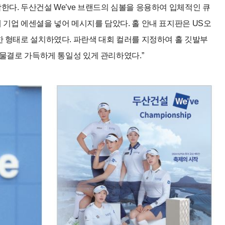
한다. 두산건설 We’ve 브랜드의 심볼을 응용하여 입체적인 큐
 기업 에센셜을 넣어 메시지를 담았다. 홀 안내 표지판은 US오
한 형태로 설치하였다. 파란색 대회 컬러를 지정하여 홀 깃발부
 물결로 가득하게 통일성 있게 관리하였다.”