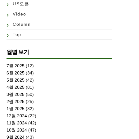
US오픈
Video
Column
Top
월별 보기
7월 2025
(12)
6월 2025
(34)
5월 2025
(42)
4월 2025
(81)
3월 2025
(50)
2월 2025
(25)
1월 2025
(32)
12월 2024
(22)
11월 2024
(42)
10월 2024
(47)
9월 2024
(43)