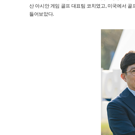
산 아시안 게임 골프 대표팀 코치였고, 미국에서 골
들어보았다.