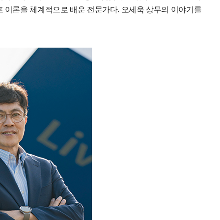
프 이론을 체계적으로 배운 전문가다. 오세욱 상무의 이야기를