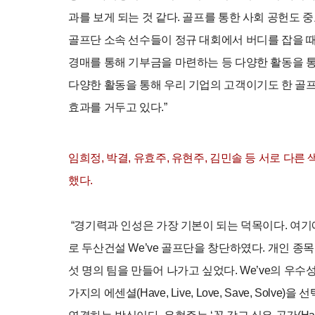
과를 보게 되는 것 같다. 골프를 통한 사회 공헌도 
골프단 소속 선수들이 정규 대회에서 버디를 잡을 
경매를 통해 기부금을 마련하는 등 다양한 활동을 통
다양한 활동을 통해 우리 기업의 고객이기도 한 골
효과를 거두고 있다.”
임희정, 박결, 유효주, 유현주, 김민솔 등 서로 다
했다.
“경기력과 인성은 가장 기본이 되는 덕목이다. 여기
로 두산건설 We’ve 골프단을 창단하였다. 개인 종
섯 명의 팀을 만들어 나가고 싶었다. We’ve의 우
가지의 에센셜(Have, Live, Love, Save, So