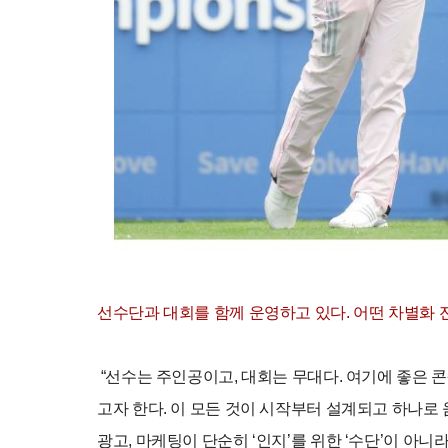
선수단과 대회를 함께 운영하고 있다. 어떤 차별화 
“선수는 주인공이고, 대회는 무대다. 여기에 좋은 
고자 한다. 이 모든 것이 시작부터 설계되고 하나로 
광고, 마케팅이 단순히 ‘인지’를 위한 ‘수단’이 아니라 ‘