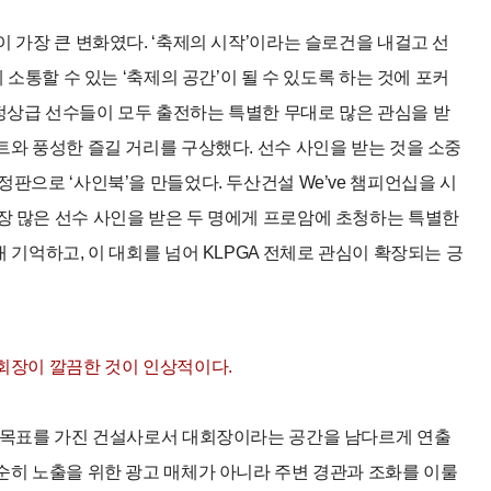
 가장 큰 변화였다. ‘축제의 시작’이라는 슬로건을 내걸고 선
게 소통할 수 있는 ‘축제의 공간’이 될 수 있도록 하는 것에 포커
정상급 선수들이 모두 출전하는 특별한 무대로 많은 관심을 받
트와 풍성한 즐길 거리를 구상했다. 선수 사인을 받는 것을 소중
정판으로 ‘사인북’을 만들었다. 두산건설 We’ve 챔피언십을 시
장 많은 선수 사인을 받은 두 명에게 프로암에 초청하는 특별한
내 기억하고, 이 대회를 넘어 KLPGA 전체로 관심이 확장되는 긍
대회장이 깔끔한 것이 인상적이다.
는 목표를 가진 건설사로서 대회장이라는 공간을 남다르게 연출
단순히 노출을 위한 광고 매체가 아니라 주변 경관과 조화를 이룰