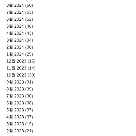
8월 2024
(60)
7월 2024
(63)
6월 2024
(52)
5월 2024
(46)
4월 2024
(43)
3월 2024
(34)
2월 2024
(30)
1월 2024
(25)
12월 2023
(15)
11월 2023
(14)
10월 2023
(30)
9월 2023
(31)
8월 2023
(39)
7월 2023
(36)
6월 2023
(38)
5월 2023
(37)
4월 2023
(37)
3월 2023
(19)
2월 2023
(21)