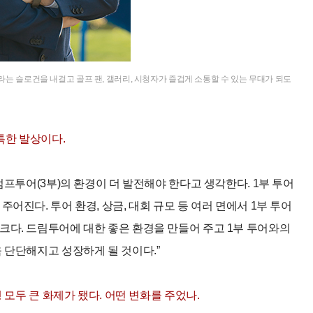
라는 슬로건을 내걸고 골프 팬, 갤러리, 시청자가 즐겁게 소통할 수 있는 무대가 되도
특한 발상이다.
프투어(3부)의 환경이 더 발전해야 한다고 생각한다. 1부 투어
어진다. 투어 환경, 상금, 대회 규모 등 여러 면에서 1부 투어
크다. 드림투어에 대한 좋은 환경을 만들어 주고 1부 투어와의
 단단해지고 성장하게 될 것이다.”
 모두 큰 화제가 됐다. 어떤 변화를 주었나.