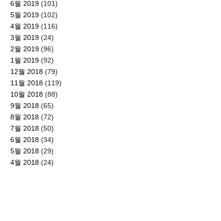
6월 2019
(101)
5월 2019
(102)
4월 2019
(116)
3월 2019
(24)
2월 2019
(96)
1월 2019
(92)
12월 2018
(79)
11월 2018
(119)
10월 2018
(88)
9월 2018
(65)
8월 2018
(72)
7월 2018
(50)
6월 2018
(34)
5월 2018
(29)
4월 2018
(24)