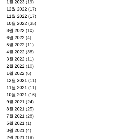
1월 2023
(19)
12월 2022
(17)
11월 2022
(17)
10월 2022
(35)
8월 2022
(10)
6월 2022
(4)
5월 2022
(11)
4월 2022
(38)
3월 2022
(11)
2월 2022
(10)
1월 2022
(6)
12월 2021
(11)
11월 2021
(11)
10월 2021
(16)
9월 2021
(24)
8월 2021
(25)
7월 2021
(28)
5월 2021
(1)
3월 2021
(4)
2월 2021
(18)