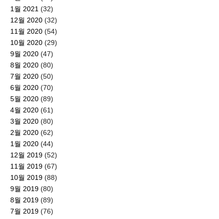
1월 2021
(32)
12월 2020
(32)
11월 2020
(54)
10월 2020
(29)
9월 2020
(47)
8월 2020
(80)
7월 2020
(50)
6월 2020
(70)
5월 2020
(89)
4월 2020
(61)
3월 2020
(80)
2월 2020
(62)
1월 2020
(44)
12월 2019
(52)
11월 2019
(67)
10월 2019
(88)
9월 2019
(80)
8월 2019
(89)
7월 2019
(76)