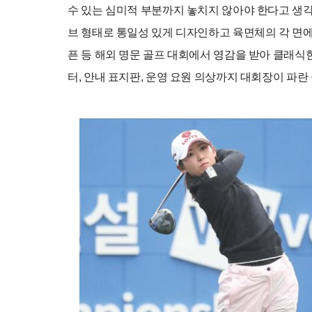
수 있는 심미적 부분까지 놓치지 않아야 한다고 생각
브 형태로 통일성 있게 디자인하고 육면체의 각 면에
픈 등 해외 명문 골프 대회에서 영감을 받아 클래식
터, 안내 표지판, 운영 요원 의상까지 대회장이 파란