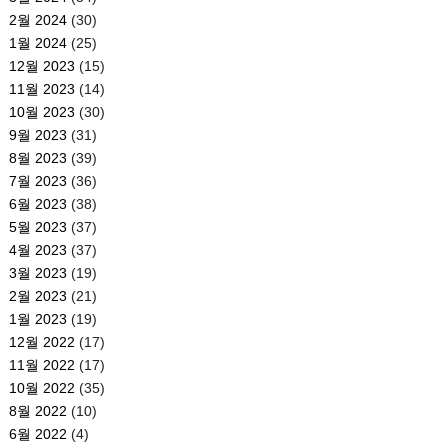
2월 2024
(30)
1월 2024
(25)
12월 2023
(15)
11월 2023
(14)
10월 2023
(30)
9월 2023
(31)
8월 2023
(39)
7월 2023
(36)
6월 2023
(38)
5월 2023
(37)
4월 2023
(37)
3월 2023
(19)
2월 2023
(21)
1월 2023
(19)
12월 2022
(17)
11월 2022
(17)
10월 2022
(35)
8월 2022
(10)
6월 2022
(4)