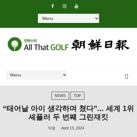
NEWS
TOP
“태어날 아이 생각하며 쳤다”... 세계 1위
셰플러 두 번째 그린재킷
익명
April 15, 2024