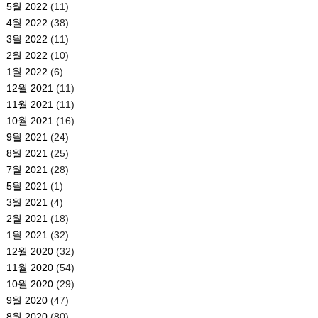
5월 2022
(11)
4월 2022
(38)
3월 2022
(11)
2월 2022
(10)
1월 2022
(6)
12월 2021
(11)
11월 2021
(11)
10월 2021
(16)
9월 2021
(24)
8월 2021
(25)
7월 2021
(28)
5월 2021
(1)
3월 2021
(4)
2월 2021
(18)
1월 2021
(32)
12월 2020
(32)
11월 2020
(54)
10월 2020
(29)
9월 2020
(47)
8월 2020
(80)