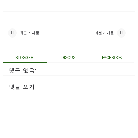
최근 게시물
이전 게시물
BLOGGER
DISQUS
FACEBOOK
댓글 없음:
댓글 쓰기