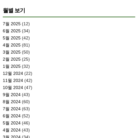
월별 보기
7월 2025
(12)
6월 2025
(34)
5월 2025
(42)
4월 2025
(81)
3월 2025
(50)
2월 2025
(25)
1월 2025
(32)
12월 2024
(22)
11월 2024
(42)
10월 2024
(47)
9월 2024
(43)
8월 2024
(60)
7월 2024
(63)
6월 2024
(52)
5월 2024
(46)
4월 2024
(43)
3월 2024
(34)