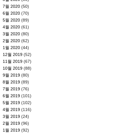
7월 2020
(50)
6월 2020
(70)
5월 2020
(89)
4월 2020
(61)
3월 2020
(80)
2월 2020
(62)
1월 2020
(44)
12월 2019
(52)
11월 2019
(67)
10월 2019
(88)
9월 2019
(80)
8월 2019
(89)
7월 2019
(76)
6월 2019
(101)
5월 2019
(102)
4월 2019
(116)
3월 2019
(24)
2월 2019
(96)
1월 2019
(92)