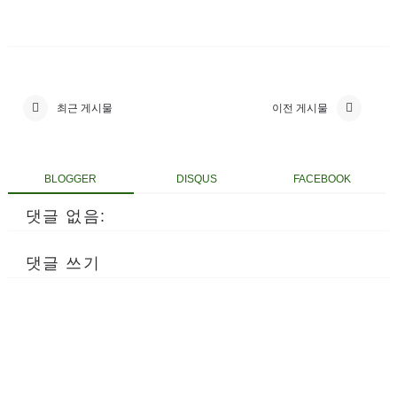
최근 게시물
이전 게시물
BLOGGER
DISQUS
FACEBOOK
댓글 없음:
댓글 쓰기