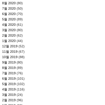
8월 2020
(80)
7월 2020
(50)
6월 2020
(70)
5월 2020
(89)
4월 2020
(61)
3월 2020
(80)
2월 2020
(62)
1월 2020
(44)
12월 2019
(52)
11월 2019
(67)
10월 2019
(88)
9월 2019
(80)
8월 2019
(89)
7월 2019
(76)
6월 2019
(101)
5월 2019
(102)
4월 2019
(116)
3월 2019
(24)
2월 2019
(96)