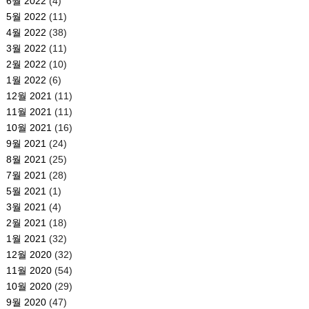
6월 2022
(4)
5월 2022
(11)
4월 2022
(38)
3월 2022
(11)
2월 2022
(10)
1월 2022
(6)
12월 2021
(11)
11월 2021
(11)
10월 2021
(16)
9월 2021
(24)
8월 2021
(25)
7월 2021
(28)
5월 2021
(1)
3월 2021
(4)
2월 2021
(18)
1월 2021
(32)
12월 2020
(32)
11월 2020
(54)
10월 2020
(29)
9월 2020
(47)