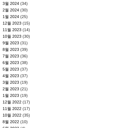
3월 2024
(34)
2월 2024
(30)
1월 2024
(25)
12월 2023
(15)
11월 2023
(14)
10월 2023
(30)
9월 2023
(31)
8월 2023
(39)
7월 2023
(36)
6월 2023
(38)
5월 2023
(37)
4월 2023
(37)
3월 2023
(19)
2월 2023
(21)
1월 2023
(19)
12월 2022
(17)
11월 2022
(17)
10월 2022
(35)
8월 2022
(10)