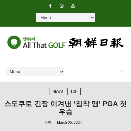
NEWS
TOP
스도쿠로 긴장 이겨낸 ‘침착 맨‘ PGA 첫
우승
익명
March 05, 2024