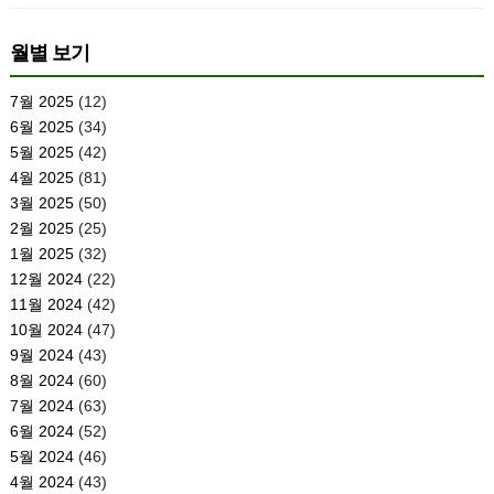
월별 보기
7월 2025
(12)
6월 2025
(34)
5월 2025
(42)
4월 2025
(81)
3월 2025
(50)
2월 2025
(25)
1월 2025
(32)
12월 2024
(22)
11월 2024
(42)
10월 2024
(47)
9월 2024
(43)
8월 2024
(60)
7월 2024
(63)
6월 2024
(52)
5월 2024
(46)
4월 2024
(43)