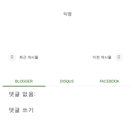
익명
최근 게시물
이전 게시물
BLOGGER
DISQUS
FACEBOOK
댓글 없음:
댓글 쓰기