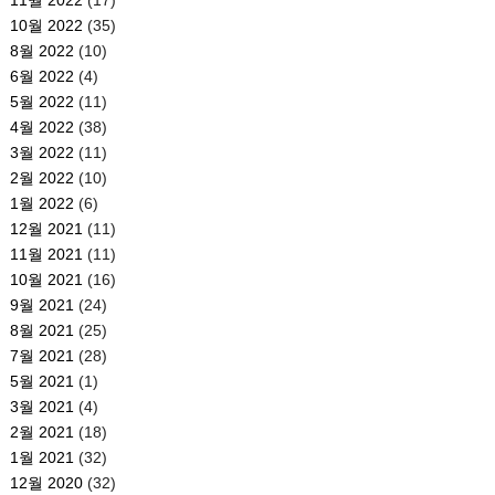
11월 2022
(17)
10월 2022
(35)
8월 2022
(10)
6월 2022
(4)
5월 2022
(11)
4월 2022
(38)
3월 2022
(11)
2월 2022
(10)
1월 2022
(6)
12월 2021
(11)
11월 2021
(11)
10월 2021
(16)
9월 2021
(24)
8월 2021
(25)
7월 2021
(28)
5월 2021
(1)
3월 2021
(4)
2월 2021
(18)
1월 2021
(32)
12월 2020
(32)