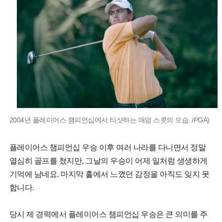
2004년 플레이어스 챔피언십에서 티샷하는 애덤 스콧의 모습. /PGA)
플레이어스 챔피언십 우승 이후 여러 나라를 다니면서 정말
열심히 골프를 쳤지만, 그날의 우승이 어제 일처럼 생생하게
기억에 남네요. 마지막 홀에서 느꼈던 감정을 아직도 잊지 못
합니다.
당시 제 경력에서 플레이어스 챔피언십 우승은 큰 의미를 주