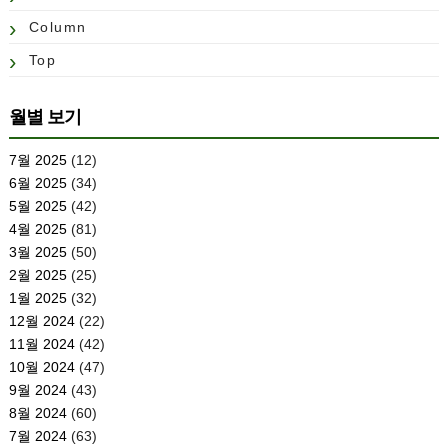
Column
Top
월별 보기
7월 2025
(12)
6월 2025
(34)
5월 2025
(42)
4월 2025
(81)
3월 2025
(50)
2월 2025
(25)
1월 2025
(32)
12월 2024
(22)
11월 2024
(42)
10월 2024
(47)
9월 2024
(43)
8월 2024
(60)
7월 2024
(63)