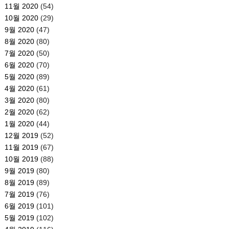
11월 2020
(54)
10월 2020
(29)
9월 2020
(47)
8월 2020
(80)
7월 2020
(50)
6월 2020
(70)
5월 2020
(89)
4월 2020
(61)
3월 2020
(80)
2월 2020
(62)
1월 2020
(44)
12월 2019
(52)
11월 2019
(67)
10월 2019
(88)
9월 2019
(80)
8월 2019
(89)
7월 2019
(76)
6월 2019
(101)
5월 2019
(102)