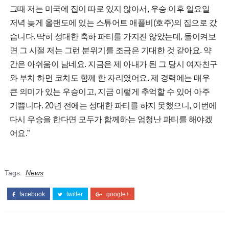
그때 저는 미국에 집이 따로 있지 않아서, 우승 이후 일요일
저녁 늦게 올랜도에 있는 스튜어트 애플비(호주)의 집으로 갔
습니다. 딱히 성대한 축하 파티를 가지진 않았는데, 돌이켜보
면 그 시절 저는 그런 분위기를 조금은 기대한 것 같아요. 약
간은 아쉬움이 남네요. 지금은 제 아내가 된 그 당시 여자친구
와 부치 하먼 코치도 함께 한 자리였어요. 제 경력에는 매우
큰 의미가 있는 우승이고, 지금 이렇게 추억할 수 있어 아주
기쁩니다. 20년 전에는 성대한 파티를 하지 못했으니, 이번에
다시 우승을 한다면 모두가 함께하는 엄청난 파티를 해야겠
어요.”
Tags:
News
facebook
twitter
google+