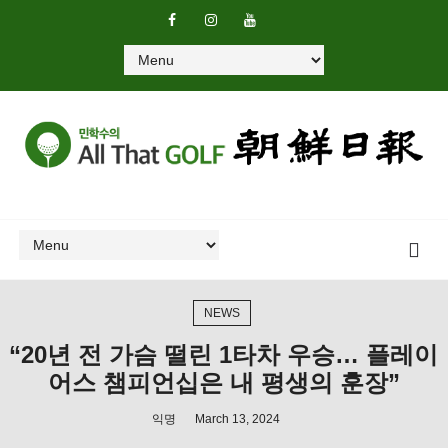
NEWS
“20년 전 가슴 떨린 1타차 우승… 플레이
어스 챔피언십은 내 평생의 훈장”
익명
March 13, 2024