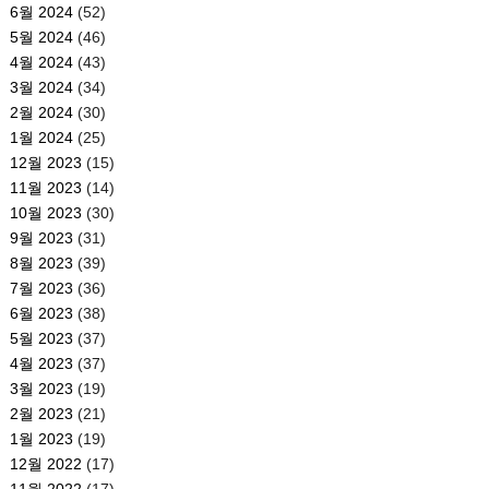
6월 2024
(52)
5월 2024
(46)
4월 2024
(43)
3월 2024
(34)
2월 2024
(30)
1월 2024
(25)
12월 2023
(15)
11월 2023
(14)
10월 2023
(30)
9월 2023
(31)
8월 2023
(39)
7월 2023
(36)
6월 2023
(38)
5월 2023
(37)
4월 2023
(37)
3월 2023
(19)
2월 2023
(21)
1월 2023
(19)
12월 2022
(17)