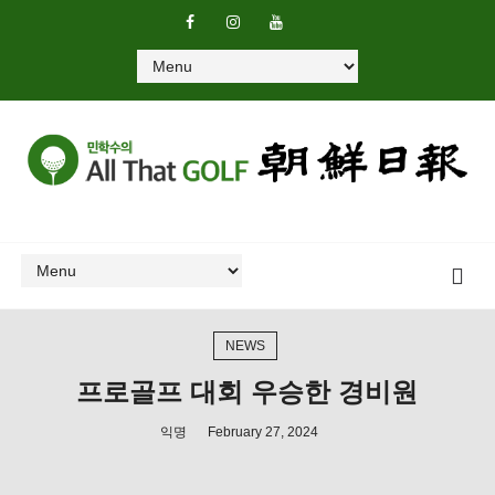
NEWS
프로골프 대회 우승한 경비원
익명
February 27, 2024