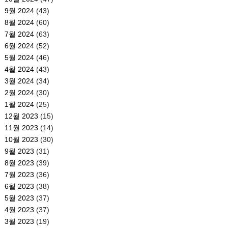
9월 2024
(43)
8월 2024
(60)
7월 2024
(63)
6월 2024
(52)
5월 2024
(46)
4월 2024
(43)
3월 2024
(34)
2월 2024
(30)
1월 2024
(25)
12월 2023
(15)
11월 2023
(14)
10월 2023
(30)
9월 2023
(31)
8월 2023
(39)
7월 2023
(36)
6월 2023
(38)
5월 2023
(37)
4월 2023
(37)
3월 2023
(19)