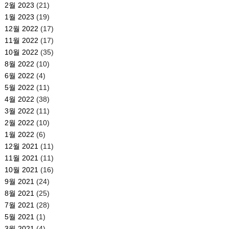
2월 2023
(21)
1월 2023
(19)
12월 2022
(17)
11월 2022
(17)
10월 2022
(35)
8월 2022
(10)
6월 2022
(4)
5월 2022
(11)
4월 2022
(38)
3월 2022
(11)
2월 2022
(10)
1월 2022
(6)
12월 2021
(11)
11월 2021
(11)
10월 2021
(16)
9월 2021
(24)
8월 2021
(25)
7월 2021
(28)
5월 2021
(1)
3월 2021
(4)