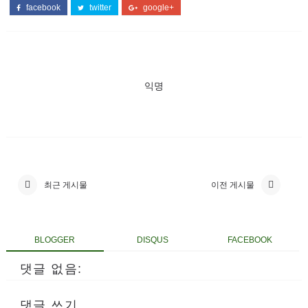
facebook
twitter
google+
익명
최근 게시물
이전 게시물
BLOGGER
DISQUS
FACEBOOK
댓글 없음:
댓글 쓰기