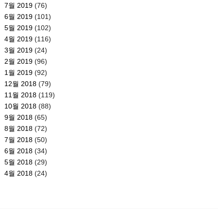
7월 2019
(76)
6월 2019
(101)
5월 2019
(102)
4월 2019
(116)
3월 2019
(24)
2월 2019
(96)
1월 2019
(92)
12월 2018
(79)
11월 2018
(119)
10월 2018
(88)
9월 2018
(65)
8월 2018
(72)
7월 2018
(50)
6월 2018
(34)
5월 2018
(29)
4월 2018
(24)