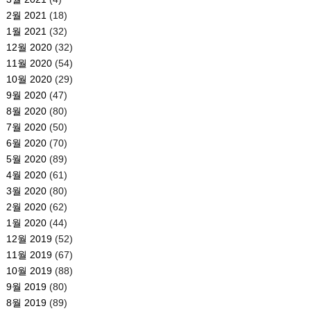
2월 2021
(18)
1월 2021
(32)
12월 2020
(32)
11월 2020
(54)
10월 2020
(29)
9월 2020
(47)
8월 2020
(80)
7월 2020
(50)
6월 2020
(70)
5월 2020
(89)
4월 2020
(61)
3월 2020
(80)
2월 2020
(62)
1월 2020
(44)
12월 2019
(52)
11월 2019
(67)
10월 2019
(88)
9월 2019
(80)
8월 2019
(89)