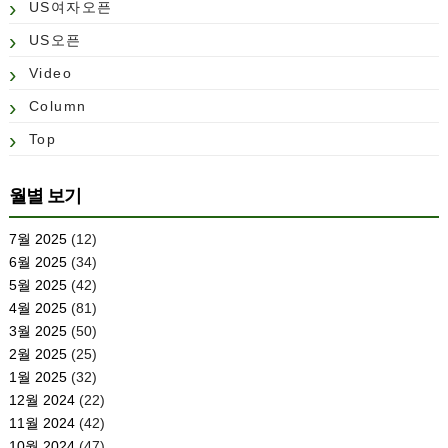
US여자오픈
US오픈
Video
Column
Top
월별 보기
7월 2025
(12)
6월 2025
(34)
5월 2025
(42)
4월 2025
(81)
3월 2025
(50)
2월 2025
(25)
1월 2025
(32)
12월 2024
(22)
11월 2024
(42)
10월 2024
(47)