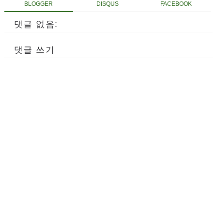
BLOGGER
DISQUS
FACEBOOK
댓글 없음:
댓글 쓰기