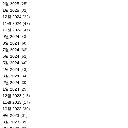
2월 2025
(25)
1월 2025
(32)
12월 2024
(22)
11월 2024
(42)
10월 2024
(47)
9월 2024
(43)
8월 2024
(60)
7월 2024
(63)
6월 2024
(52)
5월 2024
(46)
4월 2024
(43)
3월 2024
(34)
2월 2024
(30)
1월 2024
(25)
12월 2023
(15)
11월 2023
(14)
10월 2023
(30)
9월 2023
(31)
8월 2023
(39)