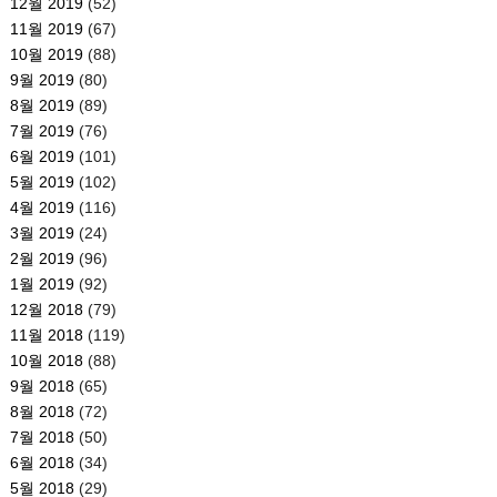
12월 2019
(52)
11월 2019
(67)
10월 2019
(88)
9월 2019
(80)
8월 2019
(89)
7월 2019
(76)
6월 2019
(101)
5월 2019
(102)
4월 2019
(116)
3월 2019
(24)
2월 2019
(96)
1월 2019
(92)
12월 2018
(79)
11월 2018
(119)
10월 2018
(88)
9월 2018
(65)
8월 2018
(72)
7월 2018
(50)
6월 2018
(34)
5월 2018
(29)