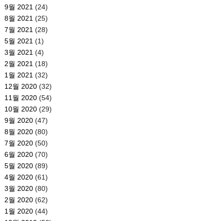
9월 2021
(24)
8월 2021
(25)
7월 2021
(28)
5월 2021
(1)
3월 2021
(4)
2월 2021
(18)
1월 2021
(32)
12월 2020
(32)
11월 2020
(54)
10월 2020
(29)
9월 2020
(47)
8월 2020
(80)
7월 2020
(50)
6월 2020
(70)
5월 2020
(89)
4월 2020
(61)
3월 2020
(80)
2월 2020
(62)
1월 2020
(44)