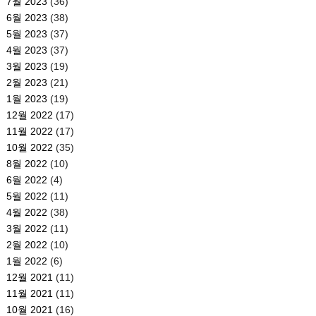
7월 2023
(36)
6월 2023
(38)
5월 2023
(37)
4월 2023
(37)
3월 2023
(19)
2월 2023
(21)
1월 2023
(19)
12월 2022
(17)
11월 2022
(17)
10월 2022
(35)
8월 2022
(10)
6월 2022
(4)
5월 2022
(11)
4월 2022
(38)
3월 2022
(11)
2월 2022
(10)
1월 2022
(6)
12월 2021
(11)
11월 2021
(11)
10월 2021
(16)