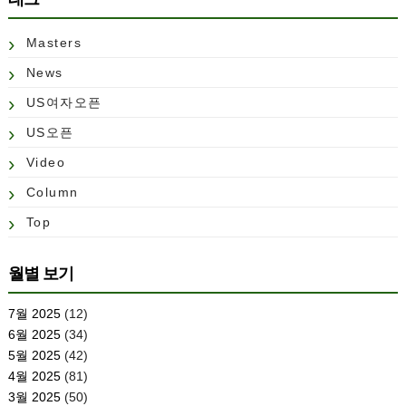
Masters
News
US여자오픈
US오픈
Video
Column
Top
월별 보기
7월 2025
(12)
6월 2025
(34)
5월 2025
(42)
4월 2025
(81)
3월 2025
(50)