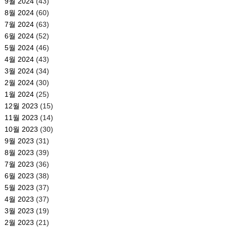
9월 2024
(43)
8월 2024
(60)
7월 2024
(63)
6월 2024
(52)
5월 2024
(46)
4월 2024
(43)
3월 2024
(34)
2월 2024
(30)
1월 2024
(25)
12월 2023
(15)
11월 2023
(14)
10월 2023
(30)
9월 2023
(31)
8월 2023
(39)
7월 2023
(36)
6월 2023
(38)
5월 2023
(37)
4월 2023
(37)
3월 2023
(19)
2월 2023
(21)