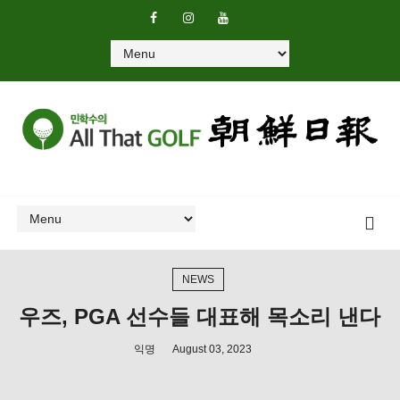
NEWS
우즈, PGA 선수들 대표해 목소리 낸다
익명
August 03, 2023