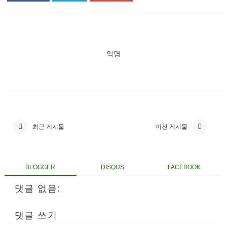
익명
최근 게시물
이전 게시물
BLOGGER
DISQUS
FACEBOOK
댓글 없음:
댓글 쓰기