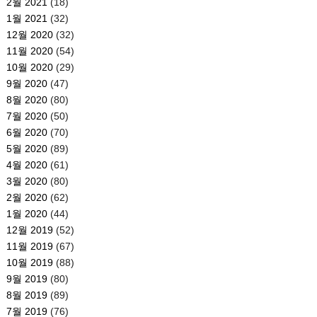
2월 2021
(18)
1월 2021
(32)
12월 2020
(32)
11월 2020
(54)
10월 2020
(29)
9월 2020
(47)
8월 2020
(80)
7월 2020
(50)
6월 2020
(70)
5월 2020
(89)
4월 2020
(61)
3월 2020
(80)
2월 2020
(62)
1월 2020
(44)
12월 2019
(52)
11월 2019
(67)
10월 2019
(88)
9월 2019
(80)
8월 2019
(89)
7월 2019
(76)