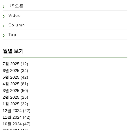
US오픈
Video
Column
Top
월별 보기
7월 2025
(12)
6월 2025
(34)
5월 2025
(42)
4월 2025
(81)
3월 2025
(50)
2월 2025
(25)
1월 2025
(32)
12월 2024
(22)
11월 2024
(42)
10월 2024
(47)