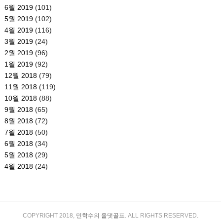
6월 2019
(101)
5월 2019
(102)
4월 2019
(116)
3월 2019
(24)
2월 2019
(96)
1월 2019
(92)
12월 2018
(79)
11월 2018
(119)
10월 2018
(88)
9월 2018
(65)
8월 2018
(72)
7월 2018
(50)
6월 2018
(34)
5월 2018
(29)
4월 2018
(24)
COPYRIGHT 2018,
민학수의 올댓골프
. ALL RIGHTS RESERVED.