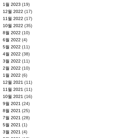
1월 2023
(19)
12월 2022
(17)
11월 2022
(17)
10월 2022
(35)
8월 2022
(10)
6월 2022
(4)
5월 2022
(11)
4월 2022
(38)
3월 2022
(11)
2월 2022
(10)
1월 2022
(6)
12월 2021
(11)
11월 2021
(11)
10월 2021
(16)
9월 2021
(24)
8월 2021
(25)
7월 2021
(28)
5월 2021
(1)
3월 2021
(4)