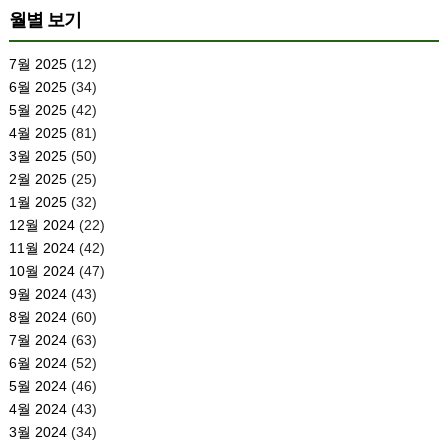
월별 보기
7월 2025
(12)
6월 2025
(34)
5월 2025
(42)
4월 2025
(81)
3월 2025
(50)
2월 2025
(25)
1월 2025
(32)
12월 2024
(22)
11월 2024
(42)
10월 2024
(47)
9월 2024
(43)
8월 2024
(60)
7월 2024
(63)
6월 2024
(52)
5월 2024
(46)
4월 2024
(43)
3월 2024
(34)