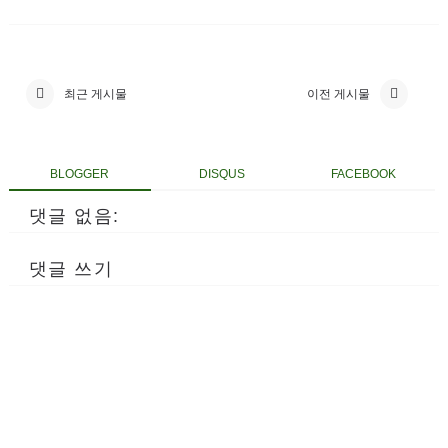
최근 게시물
이전 게시물
BLOGGER
DISQUS
FACEBOOK
댓글 없음:
댓글 쓰기