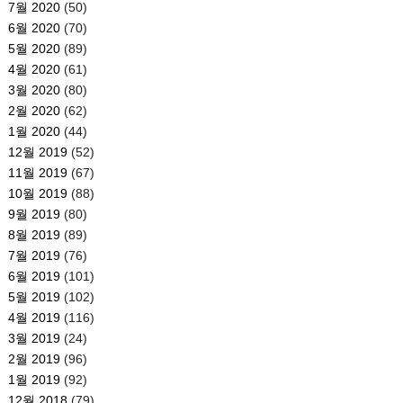
7월 2020
(50)
6월 2020
(70)
5월 2020
(89)
4월 2020
(61)
3월 2020
(80)
2월 2020
(62)
1월 2020
(44)
12월 2019
(52)
11월 2019
(67)
10월 2019
(88)
9월 2019
(80)
8월 2019
(89)
7월 2019
(76)
6월 2019
(101)
5월 2019
(102)
4월 2019
(116)
3월 2019
(24)
2월 2019
(96)
1월 2019
(92)
12월 2018
(79)