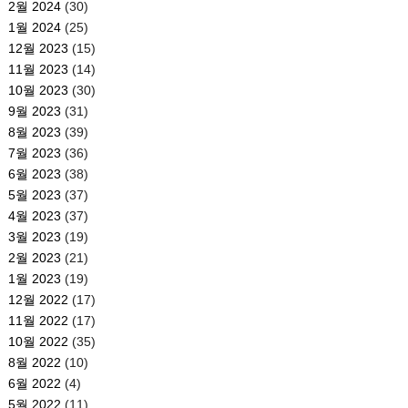
2월 2024
(30)
1월 2024
(25)
12월 2023
(15)
11월 2023
(14)
10월 2023
(30)
9월 2023
(31)
8월 2023
(39)
7월 2023
(36)
6월 2023
(38)
5월 2023
(37)
4월 2023
(37)
3월 2023
(19)
2월 2023
(21)
1월 2023
(19)
12월 2022
(17)
11월 2022
(17)
10월 2022
(35)
8월 2022
(10)
6월 2022
(4)
5월 2022
(11)