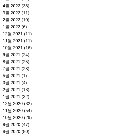
4월 2022
(38)
3월 2022
(11)
2월 2022
(10)
1월 2022
(6)
12월 2021
(11)
11월 2021
(11)
10월 2021
(16)
9월 2021
(24)
8월 2021
(25)
7월 2021
(28)
5월 2021
(1)
3월 2021
(4)
2월 2021
(18)
1월 2021
(32)
12월 2020
(32)
11월 2020
(54)
10월 2020
(29)
9월 2020
(47)
8월 2020
(80)