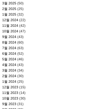
3월 2025
(50)
2월 2025
(25)
1월 2025
(32)
12월 2024
(22)
11월 2024
(42)
10월 2024
(47)
9월 2024
(43)
8월 2024
(60)
7월 2024
(63)
6월 2024
(52)
5월 2024
(46)
4월 2024
(43)
3월 2024
(34)
2월 2024
(30)
1월 2024
(25)
12월 2023
(15)
11월 2023
(14)
10월 2023
(30)
9월 2023
(31)