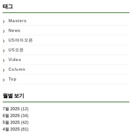
태그
Masters
News
US여자오픈
US오픈
Video
Column
Top
월별 보기
7월 2025
(12)
6월 2025
(34)
5월 2025
(42)
4월 2025
(81)