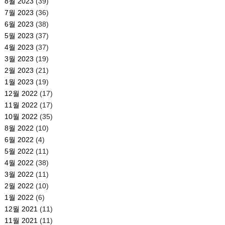
8월 2023
(39)
7월 2023
(36)
6월 2023
(38)
5월 2023
(37)
4월 2023
(37)
3월 2023
(19)
2월 2023
(21)
1월 2023
(19)
12월 2022
(17)
11월 2022
(17)
10월 2022
(35)
8월 2022
(10)
6월 2022
(4)
5월 2022
(11)
4월 2022
(38)
3월 2022
(11)
2월 2022
(10)
1월 2022
(6)
12월 2021
(11)
11월 2021
(11)