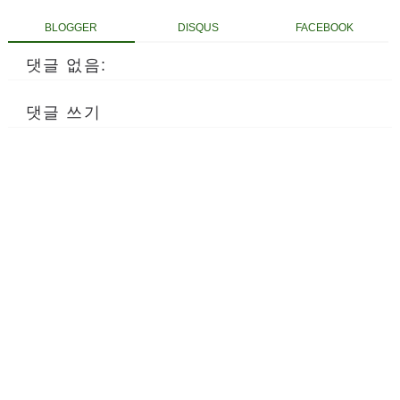
BLOGGER
DISQUS
FACEBOOK
댓글 없음:
댓글 쓰기