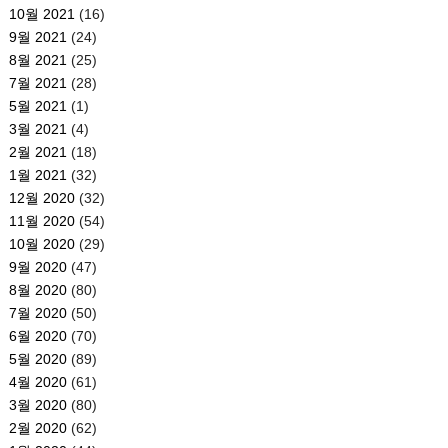
10월 2021
(16)
9월 2021
(24)
8월 2021
(25)
7월 2021
(28)
5월 2021
(1)
3월 2021
(4)
2월 2021
(18)
1월 2021
(32)
12월 2020
(32)
11월 2020
(54)
10월 2020
(29)
9월 2020
(47)
8월 2020
(80)
7월 2020
(50)
6월 2020
(70)
5월 2020
(89)
4월 2020
(61)
3월 2020
(80)
2월 2020
(62)