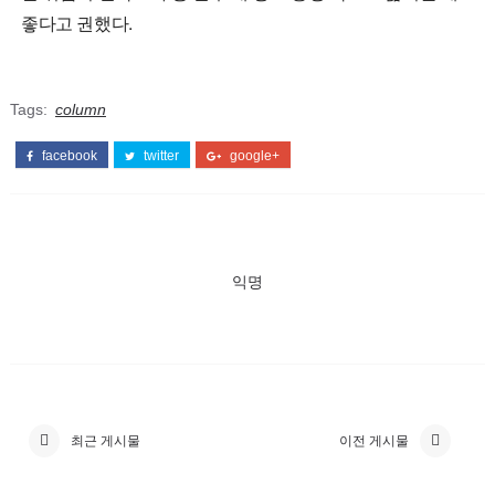
좋다고 권했다.
Tags:
column
facebook
twitter
google+
익명
최근 게시물
이전 게시물