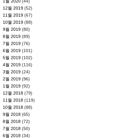
1월 2020
(44)
12월 2019
(52)
11월 2019
(67)
10월 2019
(88)
9월 2019
(80)
8월 2019
(89)
7월 2019
(76)
6월 2019
(101)
5월 2019
(102)
4월 2019
(116)
3월 2019
(24)
2월 2019
(96)
1월 2019
(92)
12월 2018
(79)
11월 2018
(119)
10월 2018
(88)
9월 2018
(65)
8월 2018
(72)
7월 2018
(50)
6월 2018
(34)