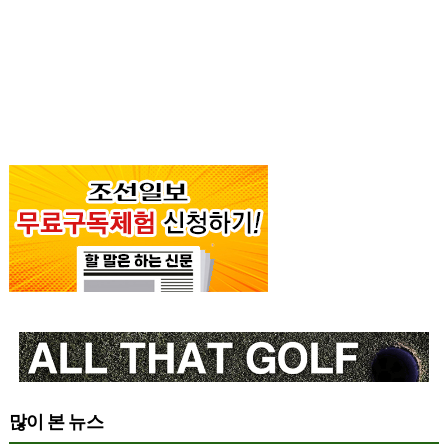
많이 본 뉴스