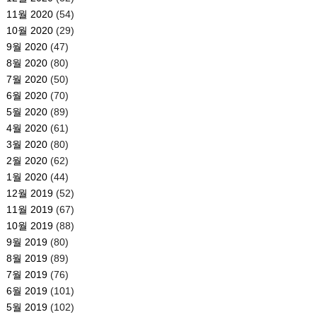
11월 2020
(54)
10월 2020
(29)
9월 2020
(47)
8월 2020
(80)
7월 2020
(50)
6월 2020
(70)
5월 2020
(89)
4월 2020
(61)
3월 2020
(80)
2월 2020
(62)
1월 2020
(44)
12월 2019
(52)
11월 2019
(67)
10월 2019
(88)
9월 2019
(80)
8월 2019
(89)
7월 2019
(76)
6월 2019
(101)
5월 2019
(102)