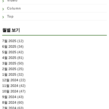
Video
Column
Top
월별 보기
7월 2025
(12)
6월 2025
(34)
5월 2025
(42)
4월 2025
(81)
3월 2025
(50)
2월 2025
(25)
1월 2025
(32)
12월 2024
(22)
11월 2024
(42)
10월 2024
(47)
9월 2024
(43)
8월 2024
(60)
7월 2024
(63)