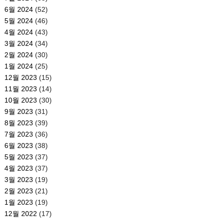
6월 2024
(52)
5월 2024
(46)
4월 2024
(43)
3월 2024
(34)
2월 2024
(30)
1월 2024
(25)
12월 2023
(15)
11월 2023
(14)
10월 2023
(30)
9월 2023
(31)
8월 2023
(39)
7월 2023
(36)
6월 2023
(38)
5월 2023
(37)
4월 2023
(37)
3월 2023
(19)
2월 2023
(21)
1월 2023
(19)
12월 2022
(17)