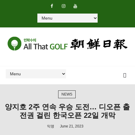
NEWS
양지호 2주 연속 우승 도전… 디오픈 출
전권 걸린 한국오픈 22일 개막
익명
June 21, 2023