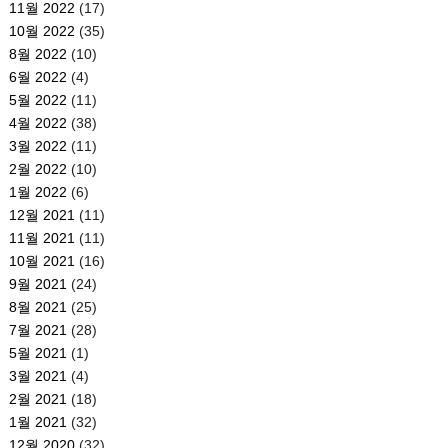
11월 2022
(17)
10월 2022
(35)
8월 2022
(10)
6월 2022
(4)
5월 2022
(11)
4월 2022
(38)
3월 2022
(11)
2월 2022
(10)
1월 2022
(6)
12월 2021
(11)
11월 2021
(11)
10월 2021
(16)
9월 2021
(24)
8월 2021
(25)
7월 2021
(28)
5월 2021
(1)
3월 2021
(4)
2월 2021
(18)
1월 2021
(32)
12월 2020
(32)