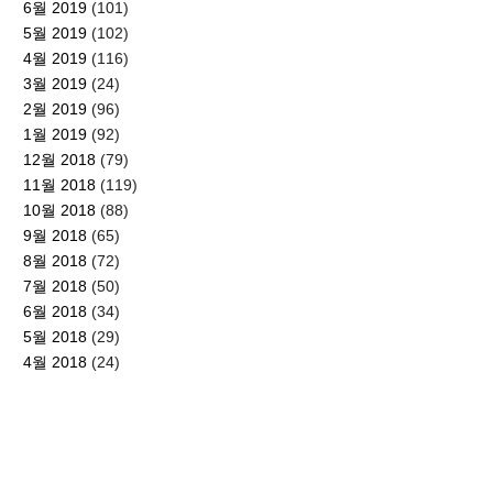
6월 2019
(101)
5월 2019
(102)
4월 2019
(116)
3월 2019
(24)
2월 2019
(96)
1월 2019
(92)
12월 2018
(79)
11월 2018
(119)
10월 2018
(88)
9월 2018
(65)
8월 2018
(72)
7월 2018
(50)
6월 2018
(34)
5월 2018
(29)
4월 2018
(24)