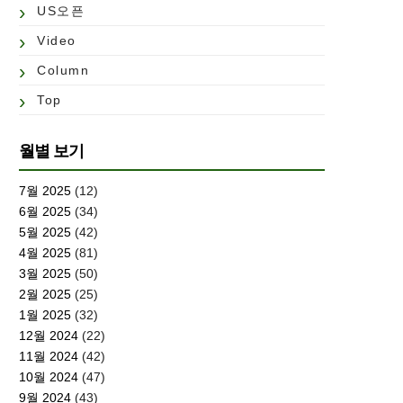
US오픈
Video
Column
Top
월별 보기
7월 2025
(12)
6월 2025
(34)
5월 2025
(42)
4월 2025
(81)
3월 2025
(50)
2월 2025
(25)
1월 2025
(32)
12월 2024
(22)
11월 2024
(42)
10월 2024
(47)
9월 2024
(43)