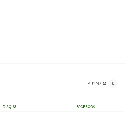
이전 게시물
DISQUS
FACEBOOK