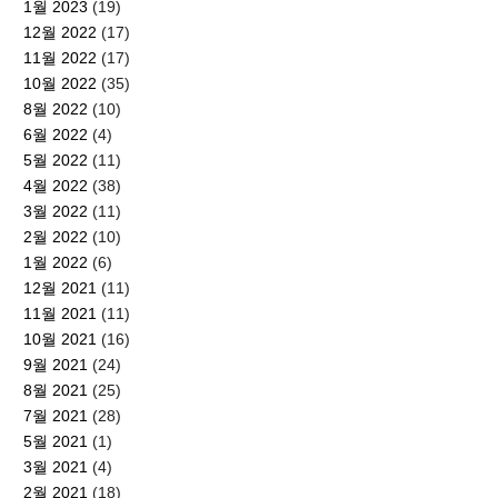
1월 2023
(19)
12월 2022
(17)
11월 2022
(17)
10월 2022
(35)
8월 2022
(10)
6월 2022
(4)
5월 2022
(11)
4월 2022
(38)
3월 2022
(11)
2월 2022
(10)
1월 2022
(6)
12월 2021
(11)
11월 2021
(11)
10월 2021
(16)
9월 2021
(24)
8월 2021
(25)
7월 2021
(28)
5월 2021
(1)
3월 2021
(4)
2월 2021
(18)