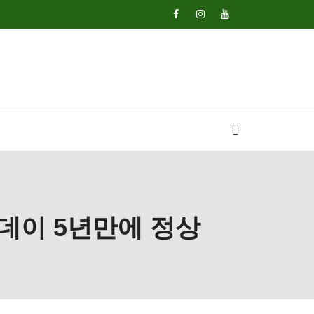
 데이 5년만에 정상