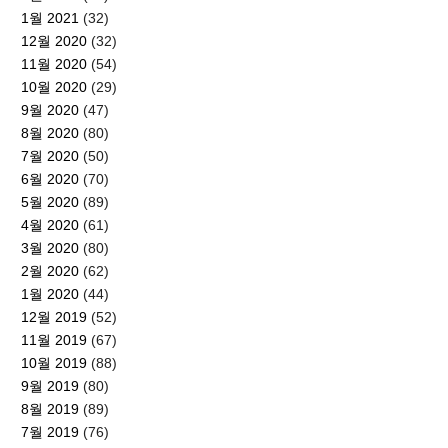
1월 2021
(32)
12월 2020
(32)
11월 2020
(54)
10월 2020
(29)
9월 2020
(47)
8월 2020
(80)
7월 2020
(50)
6월 2020
(70)
5월 2020
(89)
4월 2020
(61)
3월 2020
(80)
2월 2020
(62)
1월 2020
(44)
12월 2019
(52)
11월 2019
(67)
10월 2019
(88)
9월 2019
(80)
8월 2019
(89)
7월 2019
(76)