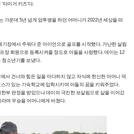
‘타이거 키즈’다.
가운데 5년 넘게 암투병을 하던 어머니가 2022년 세상을 떠
기장에서 주워다 준 아이언으로 골프를 시작했다. 가난한 살림
프장 회원으로 등록시켜줄 정도로 아들을 사랑했다. 데이는 12
운 청소년기를 보냈다.
핀에서 건너와 힘든 일을 마다하지 않고 자식에 헌신한 어머니 덕
코스가 있는 기숙학교에 입학시키며 아들의 꿈을 키워주었다.
월 시한부 판정을 받았으나 데이의 극진한 보살핌으로 삶을 이어갔
이라며 우승을 어머니에게 바쳤다.