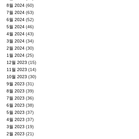
8월 2024
(60)
7월 2024
(63)
6월 2024
(52)
5월 2024
(46)
4월 2024
(43)
3월 2024
(34)
2월 2024
(30)
1월 2024
(25)
12월 2023
(15)
11월 2023
(14)
10월 2023
(30)
9월 2023
(31)
8월 2023
(39)
7월 2023
(36)
6월 2023
(38)
5월 2023
(37)
4월 2023
(37)
3월 2023
(19)
2월 2023
(21)