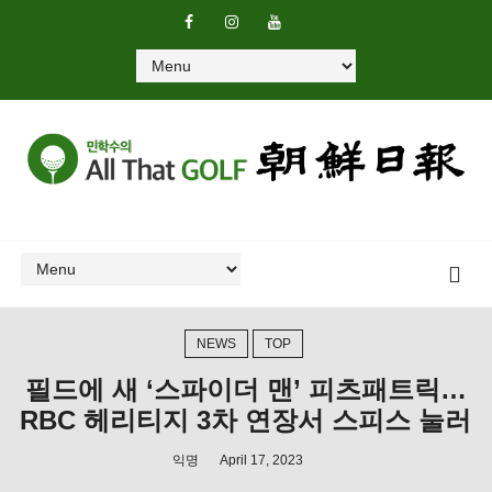
NEWS
TOP
필드에 새 ‘스파이더 맨’ 피츠패트릭…
RBC 헤리티지 3차 연장서 스피스 눌러
익명
April 17, 2023