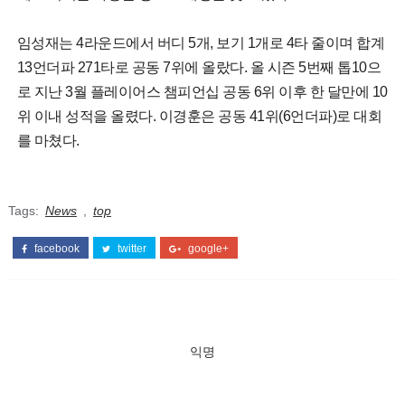
임성재는 4라운드에서 버디 5개, 보기 1개로 4타 줄이며 합계
13언더파 271타로 공동 7위에 올랐다. 올 시즌 5번째 톱10으
로 지난 3월 플레이어스 챔피언십 공동 6위 이후 한 달만에 10
위 이내 성적을 올렸다. 이경훈은 공동 41위(6언더파)로 대회
를 마쳤다.
Tags:
News
,
top
facebook
twitter
google+
익명