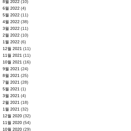
8월 2022
(10)
6월 2022
(4)
5월 2022
(11)
4월 2022
(38)
3월 2022
(11)
2월 2022
(10)
1월 2022
(6)
12월 2021
(11)
11월 2021
(11)
10월 2021
(16)
9월 2021
(24)
8월 2021
(25)
7월 2021
(28)
5월 2021
(1)
3월 2021
(4)
2월 2021
(18)
1월 2021
(32)
12월 2020
(32)
11월 2020
(54)
10월 2020
(29)