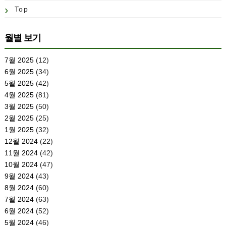
Top
월별 보기
7월 2025
(12)
6월 2025
(34)
5월 2025
(42)
4월 2025
(81)
3월 2025
(50)
2월 2025
(25)
1월 2025
(32)
12월 2024
(22)
11월 2024
(42)
10월 2024
(47)
9월 2024
(43)
8월 2024
(60)
7월 2024
(63)
6월 2024
(52)
5월 2024
(46)