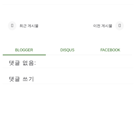
최근 게시물
이전 게시물
BLOGGER
DISQUS
FACEBOOK
댓글 없음:
댓글 쓰기