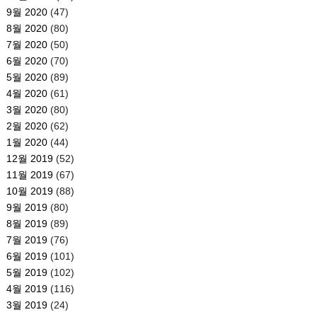
9월 2020
(47)
8월 2020
(80)
7월 2020
(50)
6월 2020
(70)
5월 2020
(89)
4월 2020
(61)
3월 2020
(80)
2월 2020
(62)
1월 2020
(44)
12월 2019
(52)
11월 2019
(67)
10월 2019
(88)
9월 2019
(80)
8월 2019
(89)
7월 2019
(76)
6월 2019
(101)
5월 2019
(102)
4월 2019
(116)
3월 2019
(24)