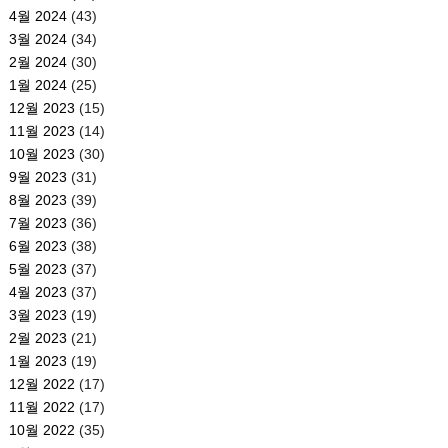
4월 2024
(43)
3월 2024
(34)
2월 2024
(30)
1월 2024
(25)
12월 2023
(15)
11월 2023
(14)
10월 2023
(30)
9월 2023
(31)
8월 2023
(39)
7월 2023
(36)
6월 2023
(38)
5월 2023
(37)
4월 2023
(37)
3월 2023
(19)
2월 2023
(21)
1월 2023
(19)
12월 2022
(17)
11월 2022
(17)
10월 2022
(35)